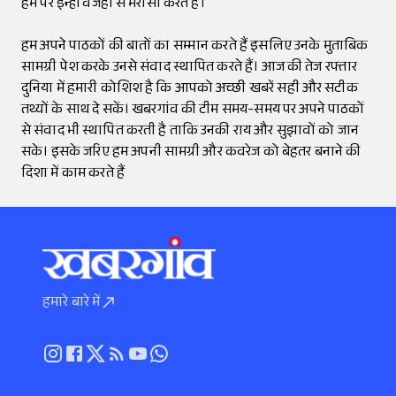
हम पर इन्हीं वजहों से भरोसा करते हैं।
हम अपने पाठकों की बातों का सम्मान करते हैं इसलिए उनके मुताबिक
सामग्री पेश करके उनसे संवाद स्थापित करते हैं। आज की तेज रफ्तार
दुनिया में हमारी कोशिश है कि आपको अच्छी खबरें सही और सटीक
तथ्यों के साथ दे सकें। खबरगांव की टीम समय-समय पर अपने पाठकों
से संवाद भी स्थापित करती है ताकि उनकी राय और सुझावों को जान
सके। इसके जरिए हम अपनी सामग्री और कवरेज को बेहतर बनाने की
दिशा में काम करते हैं
हमारे बारे में