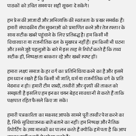
पाठकों को उचित समय पर सही सूचना दे सकेंगे।
हम प्रेस की आजादी और अभिव्यक्ति की स्वतंत्रता के प्रखर समर्थक हैं।
हमारी संपादकीय टीम सूचनाओं को प्रमाणित करने और तेज रफ्तार के
साथ सटीक खबरें पहुंचाने के लिए प्रतिबद्ध है। हम किसी भी
विचारधारा या राजनीतिक दल के मुखपत्र नहीं हैं। हम किसी भी घटना
और उससे जुड़े पहलुओं के बारे में इस तरह से रिपोर्ट करते हैं कि तथ्य
सटीक हों, निष्पक्षता बरकरार रहे और खबरें स्पष्ट हों।
हमारा लक्ष्य समाज के हर वर्ग का प्रतिनिधित्व करने का है और इसमें
हम ध्यान रखते हैं कि किसी भी जाति, धर्म या राजनीतिक वर्ग के प्रति
भेदभाव न हो। हमारी टीम शब्दों, तस्वीरों और दृश्यों की ताकत को
समझती है इसलिए हम इनका चयन बेहद सावधानी से करते हैं ताकि
पक्षपात रहित फैसले किए जा सकें।
हमारी पत्रकारिता का मकसद आपके सामने पूरी तस्वीर पेश करने का
है, सिर्फ सुविधाजनक बातें बताने का नहीं। हम निष्पक्ष और नैतिक
रिपोर्टिंग के उच्च मानकों का पालन करते हैं क्योंकि हमें पता है कि आप