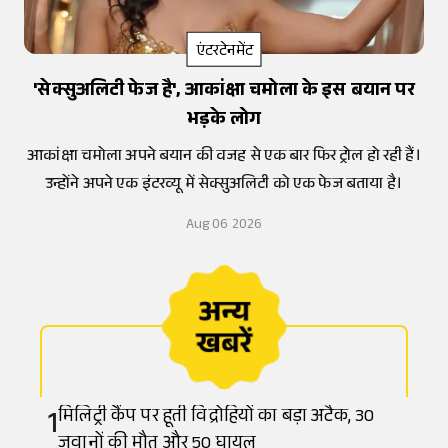
एंटरटेनमेंट
'सेक्सुअलिटी फेज है', आकांक्षा चमोला के इस बयान पर
भड़के लोग
आकांक्षा चमोला अपने बयान की वजह से एक बार फिर ट्रोल हो रही हैं।
उन्होंने अपने एक इंटरव्यू में सेक्सुअलिटी को एक फेज बताया है।
Aug 06 2026
1
मिलिट्री कैंप पर हूती विद्रोहियों का बड़ा अटैक, 30
जवानों की मौत और 50 घायल