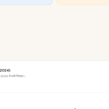
9–2024)
 2020 में भारी गिरावट।