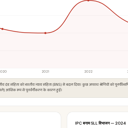
रतीय दंड संहिता को भारतीय न्याय संहिता (BNS) से बदल दिया। कुछ अपराध श्रेणियों को पुनर्परिभ
ामले) आंशिक रूप से पुनर्वर्गीकरण के कारण हुई।
IPC बनाम SLL विभाजन — 2024