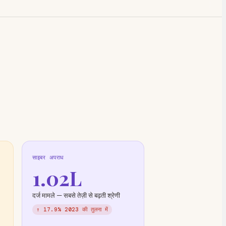
साइबर अपराध
1.02L
दर्ज मामले — सबसे तेज़ी से बढ़ती श्रेणी
↑ 17.9% 2023 की तुलना में