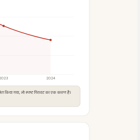
ाषित किया गया, जो स्पष्ट गिरावट का एक कारण है।