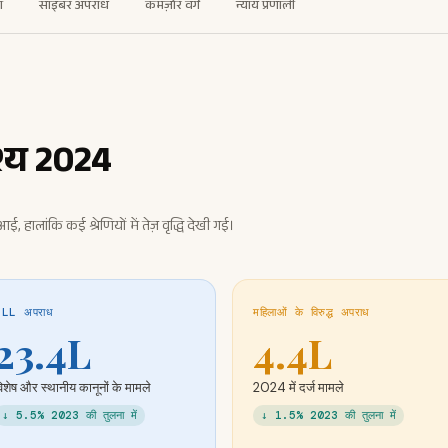
ा
साइबर अपराध
कमज़ोर वर्ग
न्याय प्रणाली
ृश्य 2024
, हालांकि कई श्रेणियों में तेज़ वृद्धि देखी गई।
SLL अपराध
महिलाओं के विरुद्ध अपराध
23.4L
4.4L
िशेष और स्थानीय कानूनों के मामले
2024 में दर्ज मामले
↓ 5.5% 2023 की तुलना में
↓ 1.5% 2023 की तुलना में