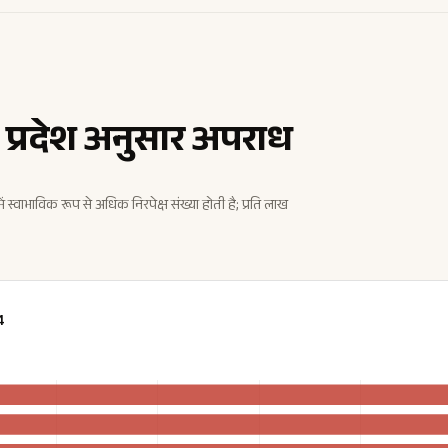
त प्रदेश अनुसार अपराध
ें स्वाभाविक रूप से अधिक निरपेक्ष संख्या होती है; प्रति लाख
4