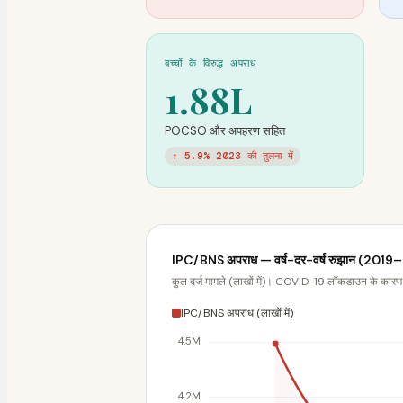
बच्चों के विरुद्ध अपराध
1.88L
POCSO और अपहरण सहित
↑ 5.9% 2023 की तुलना में
IPC/BNS अपराध — वर्ष-दर-वर्ष रुझान (201
कुल दर्ज मामले (लाखों में)। COVID-19 लॉकडाउन के कारण
IPC/BNS अपराध (लाखों में)