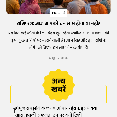
धर्म-कर्म
राशिफल: आज आपको धन लाभ होगा या नहीं?
यह दिन कई लोगों के लिए बेहद शुभ रहेगा क्योंकि आज मां लक्ष्मी की
कृपा कुछ राशियों पर बरसने वाली है। आज सिंह और तुला राशि के
लोगों को विशेष धन लाभ होने के योग हैं।
Aug 07 2026
1
होर्मुज समझौते के करीब ओमान-ईरान, इसमें क्या
खास; इसकी सफलता ट्रंप पर क्यों टिकी