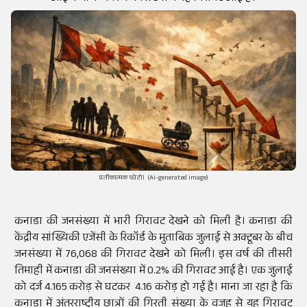
प्रतीकात्मक फोटो। (AI-generated image)
कनाडा की जनसंख्या में भारी गिरावट देखने को मिली है। कनाडा की
केंद्रीय सांख्यिकी एजेंसी के रिकॉर्ड के मुताबिक जुलाई से अक्टूबर के बीच
जनसंख्या में 76,068 की गिरावट देखने को मिली। इस वर्ष की तीसरी
तिमाही में कनाडा की जनसंख्या में 0.2% की गिरावट आई है। एक जुलाई
को दर्ज 4.165 करोड़ से घटकर 4.16 करोड़ हो गई है। माना जा रहा है कि
कनाडा में अंतरराष्ट्रीय छात्रों की गिरती संख्या के वजह से यह गिरावट