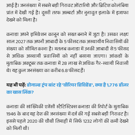
आई है। जनसंख्या में सबसे बड़ी गिरावट ओंटारियो और ब्रिटिश कोलंबिया
प्रांत में देखी गई है। दूसरी तरफ अल्बर्टा और नुनावुत इलाके में इजाफा
देखने को मिला है।
कनाडा अपने इमिग्रेशन कानून को सख्त बनाने में जुटा है। उसका लक्ष्य
साल 2027 तक अपनी आबादी के 5 फीसद तक अस्थायीय निवासियों की
संख्या को सीमित करना है। मतलब कनाडा में उनकी आबादी से 5 फीसद
से अधिक अस्थायी प्रवासियों को नहीं बसाया जाएगा। आंकडों के
मुताबिक अक्टूबर तक कनाडा में 28 लाख से अधिक गैर-स्थायी निवासी
थे। यह कुल जनसंख्या का करीब 6.8 फीसद हैं।
यह भी पढ़ें:
डोनाल्ड ट्रंप बांट रहे 'वॉरियर डिविडेंड', क्या है 1,776 डॉलर
का खास लिंक?
कनाडा की सांख्यिकी एजेंसी स्टैटिस्टिक्स कनाडा की रिपोर्ट के मुताबिक
1946 के बाद यह देश की जनसंख्या में दर्ज की गई सबसे बड़ी गिरावट है।
इससे पहले 2020 की चौथी तिमाही में सिर्फ 1232 लोगों की कमी देखने
को मिली थी।