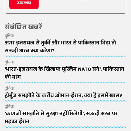
संबंधित खबरें
दुनिया
अगर इजरायल से तुर्की और भारत से पाकिस्तान भिड़ा तो
सऊदी अरब क्या करेगा?
दुनिया
'भारत-इजरायल के खिलाफ मुस्लिम NATO बने', पाकिस्तान
की मांग
दुनिया
होर्मुज समझौते के करीब ओमान-ईरान, क्या है इसमें खास?
दुनिया
'कागजी समझौते से सुरक्षा नहीं मिलेगी', सऊदी अरब पर
भड़का ईरान