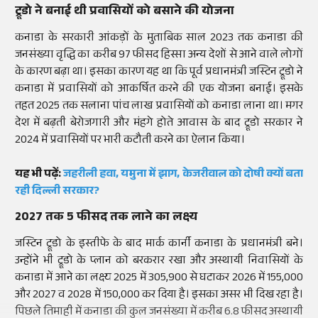
ट्रूडो ने बनाई थी प्रवासियों को बसाने की योजना
कनाडा के सरकारी आंकड़ों के मुताबिक साल 2023 तक कनाडा की
जनसंख्या वृद्धि का करीब 97 फीसद हिस्सा अन्य देशों से आने वाले लोगों
के कारण बढ़ा था। इसका कारण यह था कि पूर्व प्रधानमंत्री जस्टिन ट्रूडो ने
कनाडा में प्रवासियों को आकर्षित करने की एक योजना बनाई। इसके
तहत 2025 तक सलाना पांच लाख प्रवासियों को कनाडा लाना था। मगर
देश में बढ़ती बेरोजगारी और मंहगे होते आवास के बाद ट्रूडो सरकार ने
2024 में प्रवासियों पर भारी कटौती करने का ऐलान किया।
यह भी पढ़ें:
जहरीली हवा, यमुना में झाग, केजरीवाल को दोषी क्यों बता
रही दिल्ली सरकार?
2027 तक 5 फीसद तक लाने का लक्ष्य
जस्टिन ट्रूडो के इस्तीफे के बाद मार्क कार्नी कनाडा के प्रधानमंत्री बने।
उन्होंने भी ट्रूडो के प्लान को बरकरार रखा और अस्थायी निवासियों के
कनाडा में आने का लक्ष्य 2025 में 305,900 से घटाकर 2026 में 155,000
और 2027 व 2028 में 150,000 कर दिया है। इसका असर भी दिख रहा है।
पिछले तिमाही में कनाडा की कुल जनसंख्या में करीब 6.8 फीसद अस्थायी