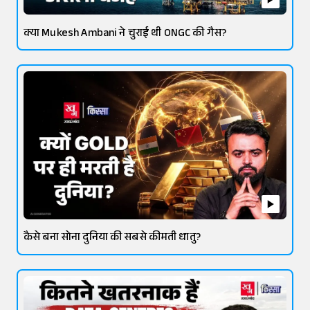
क्या Mukesh Ambani ने चुराई थी ONGC की गैस?
कैसे बना सोना दुनिया की सबसे कीमती धातु?