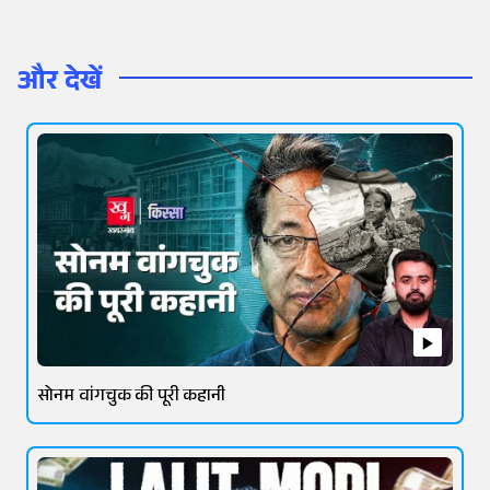
और देखें
सोनम वांगचुक की पूरी कहानी