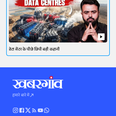
डेटा सेंटर के पीछे छिपी बड़ी कहानी
हमारे बारे में