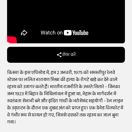
शेयर करें
किस्सा के इस एपिसोड में, हम 2 जनवरी, 1975 को समस्तीपुर रेलवे
स्टेशन पर ललित नारायण मिश्रा की हत्या के रोंगटे खड़े कर देने वाले
रहस्य को उजागर करते हैं। भारतीय राजनीति के उभरते सितारे - जिनका
जन्म 1923 में बिहार के मिथिलांचल में हुआ था, नेहरू के मार्गदर्शन में
स्वतंत्रता सेनानी बने और इंदिरा गांधी के भरोसेमंद सहयोगी - रेल लाइन
के उद्घाटन के दौरान एक दुखद अंत को प्राप्त हुए। एक ग्रेनेड विस्फोट में
वे गंभीर रूप से घायल हो गए, जिससे दशकों तक रहस्य का जाल बुना
गया।