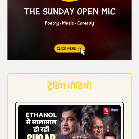
ट्रेंडिंग वीडियो