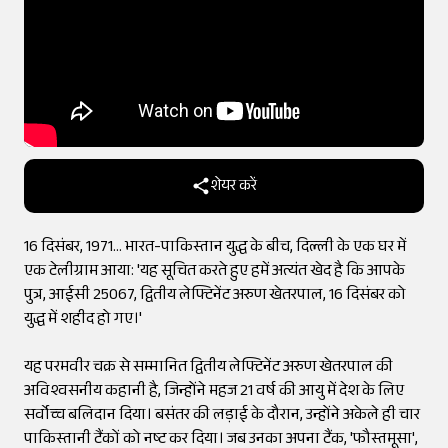
शेयर करें
16 दिसंबर, 1971... भारत-पाकिस्तान युद्ध के बीच, दिल्ली के एक घर में
एक टेलीग्राम आया: 'यह सूचित करते हुए हमें अत्यंत खेद है कि आपके
पुत्र, आईसी 25067, द्वितीय लेफ्टिनेंट अरुण खेतरपाल, 16 दिसंबर को
युद्ध में शहीद हो गए।'
यह परमवीर चक्र से सम्मानित द्वितीय लेफ्टिनेंट अरुण खेतरपाल की
अविश्वसनीय कहानी है, जिन्होंने महज 21 वर्ष की आयु में देश के लिए
सर्वोच्च बलिदान दिया। बसंतर की लड़ाई के दौरान, उन्होंने अकेले ही चार
पाकिस्तानी टैंकों को नष्ट कर दिया। जब उनका अपना टैंक, 'फौस्तमूसा',