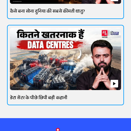
कैसे बना सोना दुनिया की सबसे कीमती धातु?
डेटा सेंटर के पीछे छिपी बड़ी कहानी