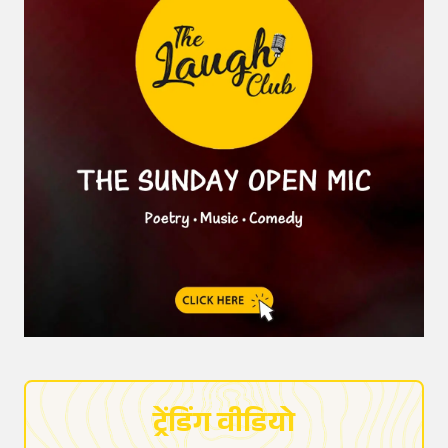
ट्रेंडिंग वीडियो