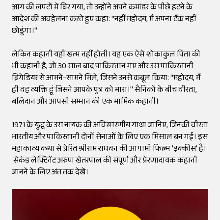
आग की लपटों में घिर गया, तो उन्होंने अपने कमांडर के पीछे हटने के
आदेश की अवहेलना करते हुए कहा: "नहीं महोदय, मैं अपना टैंक नहीं
छोडूंगा।"
लेकिन कहानी यहीं खत्म नहीं होती। यह एक ऐसे शोकाकुल पिता की
भी कहानी है, जो 30 साल बाद पाकिस्तान गए और उस पाकिस्तानी
ब्रिगेडियर से आमने-सामने मिले, जिसने उनसे कबूल किया: "महोदय, मैं
ही वह व्यक्ति हूं जिसने आपके पुत्र को मारा।" सैनिकों के बीच वीरता,
बलिदान और आपसी सम्मान की एक मार्मिक कहानी।
1971 के युद्ध के उस नायक की अविस्मरणीय गाथा जानिए, जिनकी वीरता
भारतीय और पाकिस्तानी दोनों सेनाओं के लिए एक मिसाल बन गई। इस
महाकाव्य कथा से प्रेरित श्रीराम राघवन की आगामी फिल्म 'इक्कीस' है।
सेकंड लेफ्टिनेंट अरुण खेतरपाल की संपूर्ण और प्रेरणादायक कहानी
जानने के लिए अंत तक देखें।