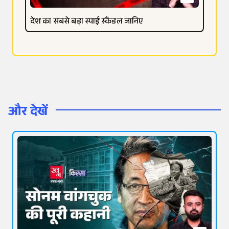
देश का सबसे बड़ा स्पाई स्कैंडल जानिए
और देखें