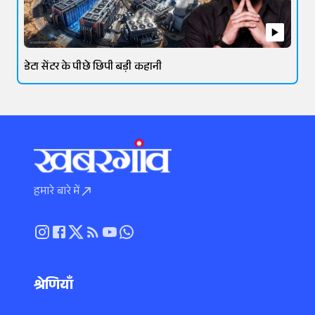
डेटा सेंटर के पीछे छिपी बड़ी कहानी
हमारे बारे में
श्रेणियाँ