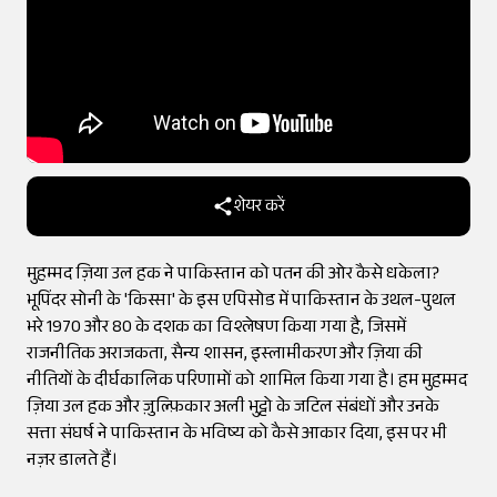
शेयर करें
मुहम्मद ज़िया उल हक ने पाकिस्तान को पतन की ओर कैसे धकेला?
भूपिंदर सोनी के 'किस्सा' के इस एपिसोड में पाकिस्तान के उथल-पुथल
भरे 1970 और 80 के दशक का विश्लेषण किया गया है, जिसमें
राजनीतिक अराजकता, सैन्य शासन, इस्लामीकरण और ज़िया की
नीतियों के दीर्घकालिक परिणामों को शामिल किया गया है। हम मुहम्मद
ज़िया उल हक और ज़ुल्फ़िकार अली भुट्टो के जटिल संबंधों और उनके
सत्ता संघर्ष ने पाकिस्तान के भविष्य को कैसे आकार दिया, इस पर भी
नज़र डालते हैं।