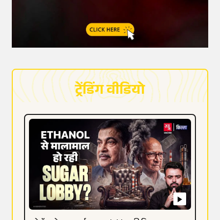
ट्रेंडिंग वीडियो