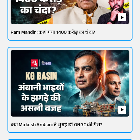
Ram Mandir: कहां गया 1400 करोड़ का चंदा?
क्या Mukesh Ambani ने चुराई थी ONGC की गैस?