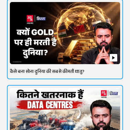
कैसे बना सोना दुनिया की सबसे कीमती धातु?