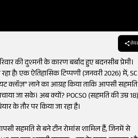
शेयर
रिवार की दुश्मनी के कारण बर्बाद हुए बदनसीब प्रेमी।
ूंज रहा है! एक ऐतिहासिक टिप्पणी (जनवरी 2026) में, SC 
लियट क्लॉज़" लाने का आग्रह किया ताकि आपसी सहमति
 बचाया जा सके। अब क्यों? POCSO (सहमति की उम्र 18
ियार के तौर पर किया जा रहा है।
ं आपसी सहमति से बने टीन रोमांस शामिल हैं, जिनमें से