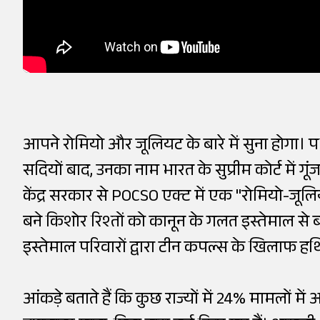
आपने रोमियो और जूलियट के बारे में सुना होगा। प
सदियों बाद, उनका नाम भारत के सुप्रीम कोर्ट में ग
केंद्र सरकार से POCSO एक्ट में एक "रोमियो-जू
बने किशोर रिश्तों को कानून के गलत इस्तेमाल से
इस्तेमाल परिवारों द्वारा टीन कपल्स के खिलाफ हथ
आंकड़े बताते हैं कि कुछ राज्यों में 24% मामलों मे