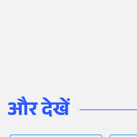
और देखें