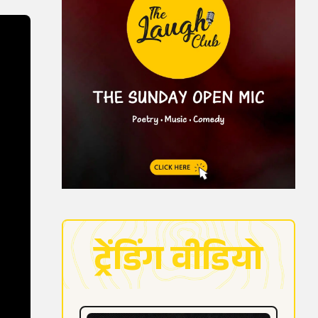
ट्रेंडिंग वीडियो