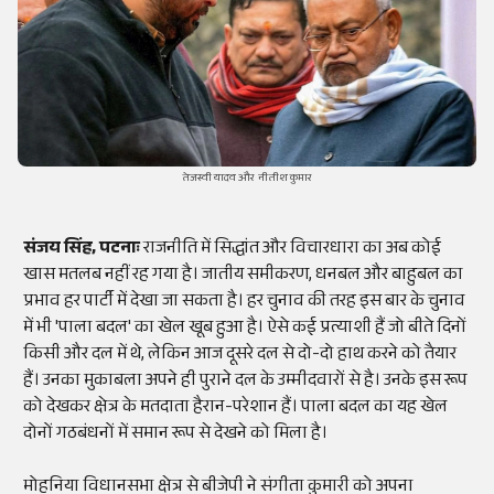
तेजस्वी यादव और नीतीश कुमार
संजय सिंह, पटनाः
राजनीति में सिद्धांत और विचारधारा का अब कोई
खास मतलब नहीं रह गया है। जातीय समीकरण, धनबल और बाहुबल का
प्रभाव हर पार्टी में देखा जा सकता है। हर चुनाव की तरह इस बार के चुनाव
में भी 'पाला बदल' का खेल खूब हुआ है। ऐसे कई प्रत्याशी हैं जो बीते दिनों
किसी और दल में थे, लेकिन आज दूसरे दल से दो-दो हाथ करने को तैयार
हैं। उनका मुकाबला अपने ही पुराने दल के उम्मीदवारों से है। उनके इस रूप
को देखकर क्षेत्र के मतदाता हैरान-परेशान हैं। पाला बदल का यह खेल
दोनों गठबंधनों में समान रूप से देखने को मिला है।
मोहनिया विधानसभा क्षेत्र से बीजेपी ने संगीता कुमारी को अपना