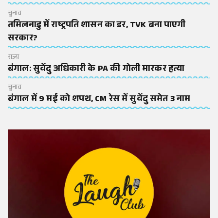
चुनाव
तमिलनाडु में राष्ट्रपति शासन का डर, TVK बना पाएगी
सरकार?
राज्य
बंगाल: सुवेंदु अधिकारी के PA की गोली मारकर हत्या
चुनाव
बंगाल में 9 मई को शपथ, CM रेस में सुवेंदु समेत 3 नाम