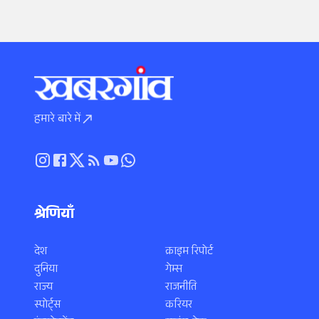
हमारे बारे में
श्रेणियाँ
देश
क्राइम रिपोर्ट
दुनिया
गेम्स
राज्य
राजनीति
स्पोर्ट्स
करियर