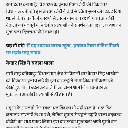
उम्मीदवार बनाया है। वे 2020 के चुनाव में आरजेडी की टिकट पर
विधायक बनी थीं। इस बार आरजेडी ने वहां से श्वेता सुमन को टिकट दिया
था, लेकिन तकनीकी कारणों से उनका नामांकन रद्द हो गया। आरजेडी
नेताओं को मजबूरी में निर्दलीय प्रत्याशी को समर्थन देना पड़ा। अब यहां का
मुकाबला दिलचस्प होने वाला है।
यह भी पढ़ेंः
'मैं यह अपराध करता रहूंगा', इनकम टैक्स नोटिस मिलने
पर भड़के पप्पू यादव
केदार सिंह ने बदला पाला
इसी तरह बनियापुर विधानसभा क्षेत्र से पिछली बार केदार सिंह आरजेडी
की टिकट पर चुनाव लड़े थे। इस बार उन्होंने सामाजिक समीकरण को
देखते हुए पाला बदलकर बीजेपी का दामन थाम लिया। अब उनका
मुकाबला आरजेडी प्रत्याशी से ही होना है।
भगुआ के आरजेडी विधायक भरत बिंद का भी यही हाल है। भरत बिंद
लगातार आरजेडी के साथ थे, लेकिन चुनाव से पहले उन्होंने पाला बदलकर
बीजेपी का साथ पकड़ लिया। इस बार उनका मुकाबला अपने पुराने दल