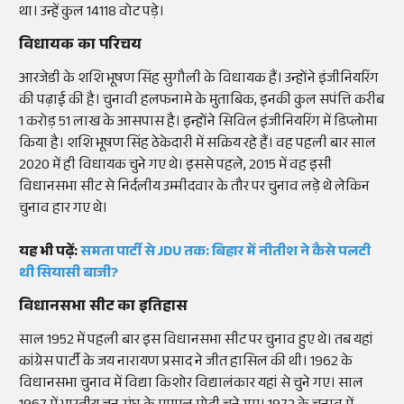
था। उन्हें कुल 14118 वोट पड़े।
विधायक का परिचय
आरजेडी के शशि भूषण सिंह सुगौली के विधायक हैं। उन्होंने इंजीनियरिंग
की पढ़ाई की है। चुनावी हलफनामे के मुताबिक, इनकी कुल सपंत्ति करीब
1 करोड़ 51 लाख के आसपास है। इन्होंने सिविल इंजीनियरिंग में डिप्लोमा
किया है। शशि भूषण सिंह ठेकेदारी में सक्रिय रहे हैं। वह पहली बार साल
2020 में ही विधायक चुने गए थे। इससे पहले, 2015 में वह इसी
विधानसभा सीट से निर्दलीय उम्मीदवार के तौर पर चुनाव लड़े थे लेकिन
चुनाव हार गए थे।
यह भी पढ़ें:
समता पार्टी से JDU तक: बिहार में नीतीश ने कैसे पलटी
थी सियासी बाजी?
विधानसभा सीट का इतिहास
साल 1952 में पहली बार इस विधानसभा सीट पर चुनाव हुए थे। तब यहां
कांग्रेस पार्टी के जय नारायण प्रसाद ने जीत हासिल की थी। 1962 के
विधानसभा चुनाव में विद्या किशोर विद्यालंकार यहां से चुने गए। साल