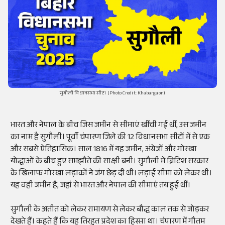
सुगौली विधानसभा सीट। (Photo Credit: Khabargaon)
भारत और नेपाल के बीच जिस जमीन से सीमाएं खींची गई थीं, उस जमीन
का नाम है सुगौली। पूर्वी चंपारण जिले की 12 विधानसभा सीटों में से एक
और सबसे ऐतिहासिक। साल 1816 में यह जमीन, अंग्रेजों और गोरखा
योद्धाओं के बीच हुए समझौते की साक्षी बनी। सुगौली में ब्रिटिश सरकार
के खिलाफ गोरखा लड़ाकों ने जंग छेड़ दी थी। लड़ाई सीमा को लेकर थी।
यह वही जमीन है, जहां से भारत और नेपाल की सीमाएं तय हुई थीं।
सुगौली के अतीत को लेकर रामायण से लेकर बौद्ध काल तक से जोड़कर
देखते हैं। कहते हैं कि यह तिरहुत प्रदेश का हिस्सा था। चंपारण में गौतम