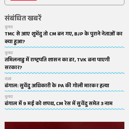
संबंधित खबरें
चुनाव
TMC से आए शुभेंदु तो CM बन गए, BJP के पुराने नेताओं का
क्या हुआ?
चुनाव
तमिलनाडु में राष्ट्रपति शासन का डर, TVK बना पाएगी
सरकार?
राज्य
बंगाल: सुवेंदु अधिकारी के PA की गोली मारकर हत्या
चुनाव
बंगाल में 9 मई को शपथ, CM रेस में सुवेंदु समेत 3 नाम