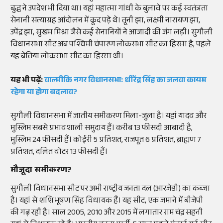
बुद्ध ने उपदेश भी दिया था। यहां महात्मा गांधी के बुलावे पर कई स्वतंत्रता
सेनानी सत्याग्रह आंदोलन में कूद पड़े थे। तूनी झा, लक्ष्मी नारायण झा,
उपेंद्र झा, सुखम मिश्रा जैसे कई सेनानियों ने आजादी की जंग लड़ी। सुगौली
विधानसभा सीट अब पश्चिमी चंपारण लोकसभा सीट का हिस्सा है, पहले
यह बेतिया लोकसभा सीट का हिस्सा थी।
यह भी पढ़ें:
वाल्मीकि नगर विधानसभा: धीरेंद्र सिंह का जलवा कायम
रहेगा या होगा बदलाव?
सुगौली विधानसभा में जातीय समीकरण मिला-जुला है। यहां यादव और
मुस्लिम सबसे प्रभावशाली समुदाय हैं। करीब 13 फीसदी आबादी है,
मुस्लिम 24 फीसदी हैं। कोईरी 5 प्रतिशत, राजपूत 6 प्रतिशत, ब्राह्मण 7
प्रतिशत, दलित वोटर 13 फीसदी हैं।
मौजूदा समीकरण?
सुगौली विधानसभा सीट पर अभी राष्ट्रीय जनता दल (आरजेडी) का कब्जा
है। यहां से शशि भूषण सिंह विधायक हैं। यह सीट, एक जमाने में बीजेपी
की गढ़ रही है। साल 2005, 2010 और 2015 में लगातार राम चंद्र सहनी