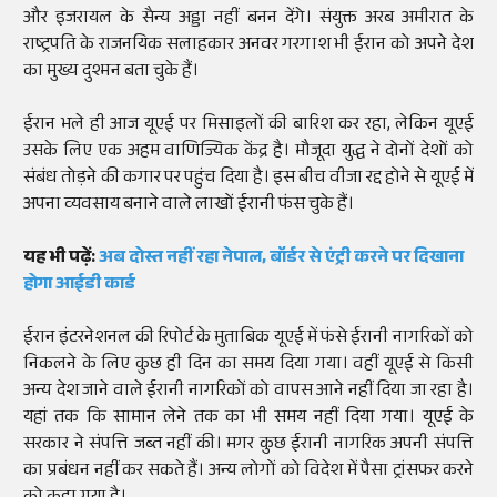
और इजरायल के सैन्य अड्डा नहीं बनन देंगे। संयुक्त अरब अमीरात के
राष्ट्रपति के राजनयिक सलाहकार अनवर गरगाश भी ईरान को अपने देश
का मुख्य दुश्मन बता चुके हैं।
ईरान भले ही आज यूएई पर मिसाइलों की बारिश कर रहा, लेकिन यूएई
उसके लिए एक अहम वाणिज्यिक केंद्र है। मौजूदा युद्ध ने दोनों देशों को
संबंध तोड़ने की कगार पर पहुंच दिया है। इस बीच वीजा रद्द होने से यूएई में
अपना व्यवसाय बनाने वाले लाखों ईरानी फंस चुके हैं।
यह भी पढ़ें:
अब दोस्त नहीं रहा नेपाल, बॉर्डर से एंट्री करने पर दिखाना
होगा आईडी कार्ड
ईरान इंटरनेशनल की रिपोर्ट के मुताबिक यूएई में फंसे ईरानी नागरिकों को
निकलने के लिए कुछ ही दिन का समय दिया गया। वहीं यूएई से किसी
अन्य देश जाने वाले ईरानी नागरिकों को वापस आने नहीं दिया जा रहा है।
यहां तक कि सामान लेने तक का भी समय नहीं दिया गया। यूएई के
सरकार ने संपत्ति जब्त नहीं की। मगर कुछ ईरानी नागरिक अपनी संपत्ति
का प्रबंधन नहीं कर सकते हैं। अन्य लोगों को विदेश में पैसा ट्रांसफर करने