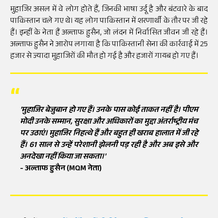
मुहाजिर असल में वे लोग होते हैं, जिनकी भाषा उर्दू है और बंटवारे के बाद
पाकिस्तान चले गए थे। यह लोग पाकिस्तान में शरणार्थी के तौर पर जी रहे
हैं। इन्हीं के नेता हैं अल्ताफ हुसैन, जो लंदन में निर्वासित जीवन जी रहे हैं।
अल्ताफ हुसैन ने आरोप लगाया है कि पाकिस्तानी सेना की कार्रवाई में 25
हजार से ज्यादा मुहाजिरों की मौत हो गई है और हजारों गायब हो गए हैं।
'मुहाजिर बेजुबान हो गए हैं। उनके पास कोई ताकत नहीं है। पीएम
मोदी उनके सम्मान, सुरक्षा और अधिकारों का मुद्दा अंतर्राष्ट्रीय मंच
पर उठाएं। मुहाजिर निहत्थे हैं और बहुत ही खराब हालात में जी रहे
हैं। 61 साल से उन्हें परेशानी झेलनी पड़ रही है और अब इसे और
अनदेखा नहीं किया जा सकता।'
- अल्ताफ हुसैन (MQM नेता)