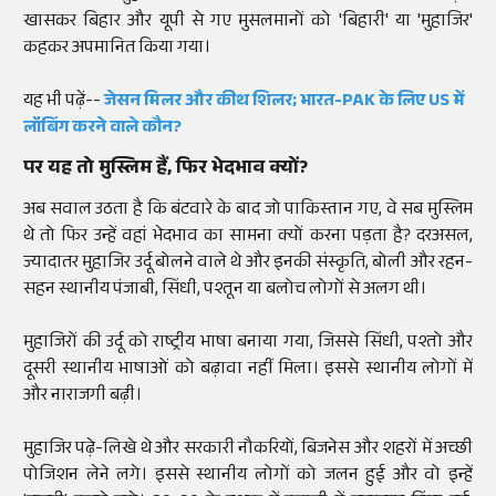
खासकर बिहार और यूपी से गए मुसलमानों को 'बिहारी' या 'मुहाजिर'
कहकर अपमानित किया गया।
यह भी पढ़ें--
जेसन मिलर और कीथ शिलर; भारत-PAK के लिए US में
लॉबिंग करने वाले कौन?
पर यह तो मुस्लिम हैं, फिर भेदभाव क्यों?
अब सवाल उठता है कि बंटवारे के बाद जो पाकिस्तान गए, वे सब मुस्लिम
थे तो फिर उन्हें वहां भेदभाव का सामना क्यों करना पड़ता है? दरअसल,
ज्यादातर मुहाजिर उर्दू बोलने वाले थे और इनकी संस्कृति, बोली और रहन-
सहन स्थानीय पंजाबी, सिंधी, पश्तून या बलोच लोगों से अलग थी।
मुहाजिरों की उर्दू को राष्ट्रीय भाषा बनाया गया, जिससे सिंधी, पश्तो और
दूसरी स्थानीय भाषाओं को बढ़ावा नहीं मिला। इससे स्थानीय लोगों में
और नाराजगी बढ़ी।
मुहाजिर पढ़े-लिखे थे और सरकारी नौकरियों, बिजनेस और शहरों में अच्छी
पोजिशन लेने लगे। इससे स्थानीय लोगों को जलन हुई और वो इन्हें