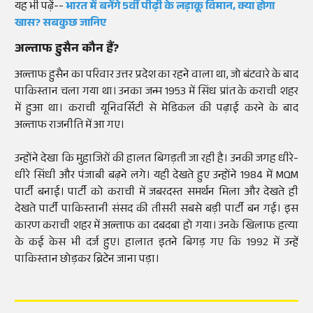
यह भी पढ़ें--
भारत में बनेंगे 5वीं पीढ़ी के लड़ाकू विमान, क्या होगा
खास? सबकुछ जानिए
अल्ताफ हुसैन कौन हैं?
अल्ताफ हुसैन का परिवार उत्तर प्रदेश का रहने वाला था, जो बंटवारे के बाद
पाकिस्तान चला गया था। उनका जन्म 1953 में सिंध प्रांत के कराची शहर
में हुआ था। कराची यूनिवर्सिटी से मेडिकल की पढ़ाई करने के बाद
अल्ताफ राजनीति में आ गए।
उन्होंने देखा कि मुहाजिरों की हालत बिगड़ती जा रही है। उनकी जगह धीरे-
धीरे सिंधी और पंजाबी बढ़ने लगे। यही देखते हुए उन्होंने 1984 में MQM
पार्टी बनाई। पार्टी को कराची में जबरदस्त समर्थन मिला और देखते ही
देखते पार्टी पाकिस्तानी संसद की तीसरी सबसे बड़ी पार्टी बन गई। इस
कारण कराची शहर में अल्ताफ का दबदबा हो गया। उनके खिलाफ हत्या
के कई केस भी दर्ज हुए। हालात इतने बिगड़ गए कि 1992 में उन्हें
पाकिस्तान छोड़कर ब्रिटेन जाना पड़ा।