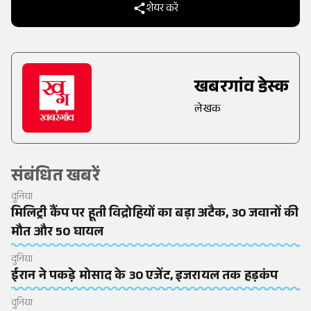
शेयर करें
खबरगांव डेस्क
लेखक
संबंधित खबरें
दुनिया
मिलिट्री कैंप पर हूती विद्रोहियों का बड़ा अटैक, 30 जवानों की
मौत और 50 घायल
दुनिया
ईरान ने पकड़े मोसाद के 30 एजेंट, इजरायल तक हड़कंप
दुनिया