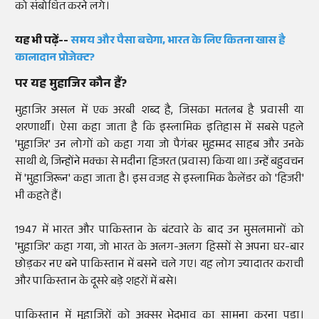
को संबोधित करने लगे।
यह भी पढ़ें--
समय और पैसा बचेगा, भारत के लिए कितना खास है
कालादान प्रोजेक्ट?
पर यह मुहाजिर कौन हैं?
मुहाजिर असल में एक अरबी शब्द है, जिसका मतलब है प्रवासी या
शरणार्थी। ऐसा कहा जाता है कि इस्लामिक इतिहास में सबसे पहले
'मुहाजिर' उन लोगों को कहा गया जो पैगंबर मुहम्मद साहब और उनके
साथी थे, जिन्होंने मक्का से मदीना हिजरत (प्रवास) किया था। उन्हें बहुवचन
में 'मुहाजिरून' कहा जाता है। इस वजह से इस्लामिक कैलेंडर को 'हिजरी'
भी कहते हैं।
1947 में भारत और पाकिस्तान के बंटवारे के बाद उन मुसलमानों को
'मुहाजिर' कहा गया, जो भारत के अलग-अलग हिस्सों से अपना घर-बार
छोड़कर नए बने पाकिस्तान में बसने चले गए। यह लोग ज्यादातर कराची
और पाकिस्तान के दूसरे बड़े शहरों में बसे।
पाकिस्तान में मुहाजिरों को अक्सर भेदभाव का सामना करना पड़ा।