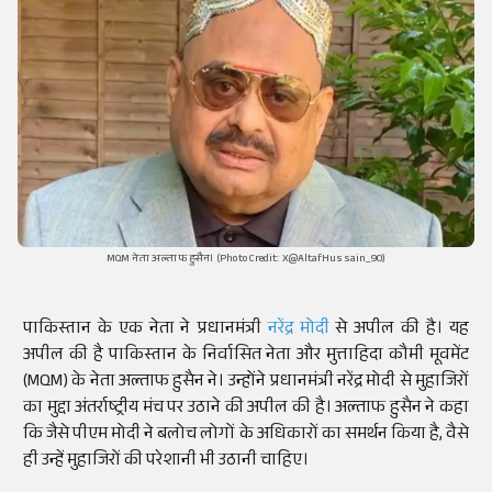
MQM नेता अल्ताफ हुसैन। (Photo Credit: X@AltafHussain_90)
पाकिस्तान के एक नेता ने प्रधानमंत्री
नरेंद्र मोदी
से अपील की है। यह
अपील की है पाकिस्तान के निर्वासित नेता और मुत्ताहिदा कौमी मूवमेंट
(MQM) के नेता अल्ताफ हुसैन ने। उन्होंने प्रधानमंत्री नरेंद्र मोदी से मुहाजिरों
का मुद्दा अंतर्राष्ट्रीय मंच पर उठाने की अपील की है। अल्ताफ हुसैन ने कहा
कि जैसे पीएम मोदी ने बलोच लोगों के अधिकारों का समर्थन किया है, वैसे
ही उन्हें मुहाजिरों की परेशानी भी उठानी चाहिए।