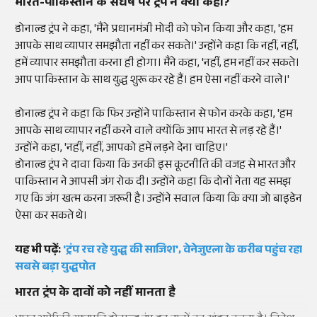
भारत-पाकिस्तान के संघर्ष पर ट्रंप ने क्या कहा?
डोनाल्ड ट्रंप ने कहा, 'मैंने प्रधानमंत्री मोदी को फोन किया और कहा, 'हम
आपके साथ व्यापार समझौता नहीं कर सकते।' उन्होंने कहा कि नहीं, नहीं,
हमें व्यापार समझौता करना ही होगा। मैंने कहा, 'नहीं, हम नहीं कर सकते।
आप पाकिस्तान के साथ युद्ध शुरू कर रहे हैं। हम ऐसा नहीं करने वाले।'
डोनाल्ड ट्रंप ने कहा कि फिर उन्होंने पाकिस्तान से फोन करके कहा, 'हम
आपके साथ व्यापार नहीं करने वाले क्योंकि आप भारत से लड़ रहे हैं।'
उन्होंने कहा, 'नहीं, नहीं, आपको हमें लड़ने देना चाहिए।'
डोनाल्ड ट्रंप ने दावा किया कि उनकी इस कूटनीति की वजह से भारत और
पाकिस्तान ने आपसी जंग रोक दी। उन्होंने कहा कि दोनों नेता यह समझ
गए कि जंग खत्म करना जरूरी है। उन्होंने सवाल किया कि क्या जो बाइडेन
ऐसा कर सकते थे।
यह भी पढ़ें:
'ट्रंप रच रहे युद्ध की साजिश', वेनेजुएला के करीब पहुंच रहा
सबसे बड़ा युद्धपोत
भारत ट्रंप के दावों को नहीं मानता है