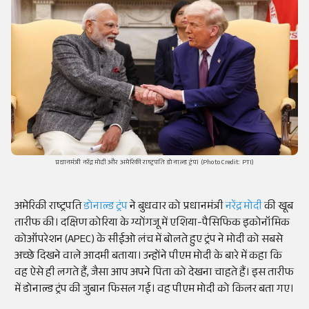
प्रधानमंत्री नरेंद्र मोदी और अमेरिकी राष्ट्रपति डोनाल्ड ट्रंप। (Photo Credit: PTI)
अमेरिकी राष्ट्रपति
डोनाल्ड ट्रंप
ने बुधवार को प्रधानमंत्री
नरेंद्र मोदी
की खूब
तारीफ की। दक्षिण कोरिया के ग्योंगजू में एशिया-पैसिफिक इकोनॉमिक
कोऑपरेशन (APEC) के सीईओ लंच में बोलते हुए ट्रंप ने मोदी को सबसे
अच्छे दिखने वाले आदमी बताया। उन्होंने पीएम मोदी के बारे में कहा कि
वह ऐसे ही लगते हैं, जैसा आप अपने पिता को देखना चाहते हैं। इस तारीफ
में डोनाल्ड ट्रंप की जुबान फिसल गई। वह पीएम मोदी को किलर बता गए।