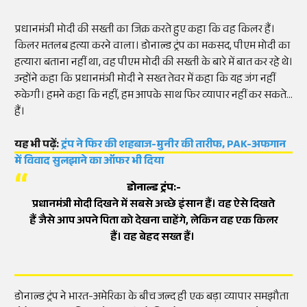
प्रधानमंत्री मोदी की सख्ती का जिक्र करते हुए कहा कि वह किलर हैं।
किलर मतलब हत्या करने वाला। डोनाल्ड ट्रंप का मकसद, पीएम मोदी का
हत्यारा बताना नहीं था, वह पीएम मोदी की सख्ती के बारे में बात कर रहे थे।
उन्होंने कहा कि प्रधानमंत्री मोदी ने सख्त तेवर में कहा कि यह जंग नहीं
रुकेगी। हमने कहा कि नहीं, हम आपके साथ फिर व्यापार नहीं कर सकते
हैं।
यह भी पढ़ें:
ट्रंप ने फिर की शहबाज-मुनीर की तारीफ, PAK-अफगान
में विवाद सुलझाने का ऑफर भी दिया
डोनाल्ड ट्रंप:-
प्रधानमंत्री मोदी दिखने में सबसे अच्छे इंसान हैं। वह ऐसे दिखते
हैं जैसे आप अपने पिता को देखना चाहेंगे, लेकिन वह एक किलर
हैं। वह बेहद सख्त हैं।
डोनाल्ड ट्रंप ने भारत-अमेरिका के बीच जल्द ही एक बड़ा व्यापार समझौता