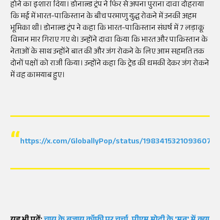
होने का इशारा दिया। डोनाल्ड ट्रंप ने फिर से अपना पुराना दावा दोहराया
कि मई में भारत-पाकिस्तान के बीच परमाणु युद्ध रोकने में उनकी अहम
भूमिका थी। डोनाल्ड ट्रंप ने कहा कि भारत-पाकिस्तान संघर्ष में 7 लड़ाकू
विमान मार गिराए गए थे। उन्होंने दावा किया कि भारत और पाकिस्तान के
नेताओं के साथ उन्होंने बात की और जंग रोकने के लिए आम सहमति तक
दोनों पक्षों को राजी किया। उन्होंने कहा कि ट्रेड की धमकी देकर जंग रोकने
में वह कामयाब हुए।
https://x.com/GloballyPop/status/19834153210936079