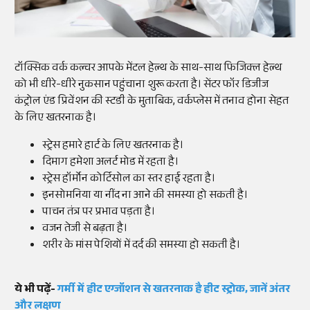
टॉक्सिक वर्क कल्चर आपके मेंटल हेल्थ के साथ-साथ फिजिक्ल हेल्थ
को भी धीरे-धीरे नुकसान पहुंचाना शुरू करता है। सेंटर फॉर डिजीज
कंट्रोल एंड प्रिवेंशन की स्टडी के मुताबिक, वर्कप्लेस में तनाव होना सेहत
के लिए खतरनाक है।
स्ट्रेस हमारे हार्ट के लिए खतरनाक है।
दिमाग हमेशा अलर्ट मोड में रहता है।
स्ट्रेस हॉर्मोन कोर्टिसोल का स्तर हाई रहता है।
इनसोमनिया या नींद ना आने की समस्या हो सकती है।
पाचन तंत्र पर प्रभाव पड़ता है।
वजन तेजी से बढ़ता है।
शरीर के मांस पेशियों में दर्द की समस्या हो सकती है।
ये भी पढ़ें-
गर्मी में हीट एग्जॉशन से खतरनाक है हीट स्ट्रोक, जानें अंतर
और लक्षण