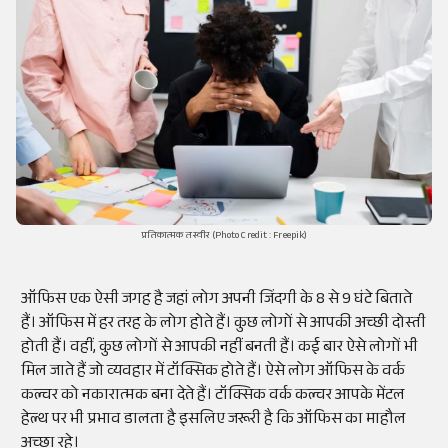
प्रतिकात्मक तस्वीर (Photo Credit : Freepik)
ऑफिस एक ऐसी जगह है जहां लोग अपनी जिंदगी के 8 से 9 घंटे बिताते
हैं। ऑफिस में हर तरह के लोग होते हैं। कुछ लोगों से आपकी अच्छी दोस्ती
होती हैं। वहीं, कुछ लोगों से आपकी नहीं बनती हैं। कई बार ऐसे लोगों भी
मिल जाते हैं जो व्यवहार में टॉक्सिक होते हैं। ऐसे लोग ऑफिस के वर्क
कल्चर को नकारात्मक बना देते हैं। टॉक्सिक वर्क कल्चर आपके मेंटल
हेल्थ पर भी प्रभाव डालता है इसलिए जरूरी है कि ऑफिस का माहौल
अच्छा रहे।