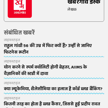
खबरगांव डेस्क
लेखक
संबंधित खबरें
लाइफस्टाइल
राहुल गांधी 56 की उम्र में फिट क्यों हैं? उन्हीं से जानिए
फिटनेस रूटीन
लाइफस्टाइल
योग करने से स्पर्म क्वॉलिटी होगी बेहतर, AIIMS के
वैज्ञानिकों की स्टडी में दावा
लाइफस्टाइल
क्या ल्यूकेमिया, थैलेसीमिया का इलाज है कॉर्ड ब्लड बैंकिंग?
लाइफस्टाइल
कितनी तरह का होता है ब्लड कैंसर, जिससे हुई प्रदीप रावत