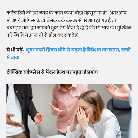
कर्मचारियों को उस जगह पर काम करना बोझ महसूस ना हो। अगर आप
भी अपने ऑफिस के टॉक्सिक वर्क कल्चर से परेशान हो गए हैं तो
घबराइए मत। हम आपको कुछ ऐसे टिप्स दे रहे हैं जिससे आप इस मुश्किल
परिस्थिति से आसानी से डील कर सकते हैं।
ये भी पढ़ें-
शुगर वाली ड्रिंक्स पीने से बढ़ता है डिप्रेशन का खतरा, स्टडी
में दावा
टॉक्सिक वर्कप्लेस से मेंटल हेल्थ पर पड़ता है प्रभाव