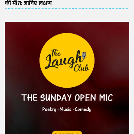
की मौत; जानिए लक्षण