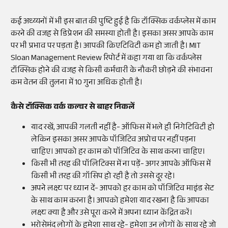
कई अध्य्यनों में भी इस बात की पुष्टि हुई है कि टॉक्सिक वर्कप्लेस में काम
करने की वजह से डिप्रेशन की समस्या होती है। इसका असर आपके काम
पर भी प्रभाव पर पड़ता है। आपकी क्रिएटिविटी कम हो जाती है। MIT
Sloan Management Review रिपोर्ट में कहा गया था कि वर्कप्लेस
टॉक्सिक होने की वजह से किसी कर्मचारी के नौकरी छोड़ने की संभावना
कम वेतन की तुलना में 10 गुना अधिक होती है।
कैसे टॉक्सिक वर्क कल्चर से बाहर निकलें
याद रखें, आपकी गलती नहीं है- ऑफिस में भले ही निगेटिविटी हो
लेकिन इसका असर आपके पॉजिटिव अप्रोच पर नहीं पड़ना
चाहिए। आपको हर काम को पॉजिटिव के साथ करना चाहिए।
किसी भी तरह की पॉलिटिक्स में ना पड़ें- अगर आपके ऑफिस में
किसी भी तरह की गॉसिप हो रही है तो उससे दूर रहे।
अपने लक्ष्य पर ध्यान दें- आपको हर काम को पॉजिटिव माइंड सेट
के साथ काम करना है। आपको हमेशा याद रखना है कि आपका
लक्ष्य क्या है और उसे पूरा करने में अपना ध्यान केंद्रित करें।
भरोसेमंद लोगों के हमेशा साथ रहे- हमेशा उन लोगों के साथ रहे जो