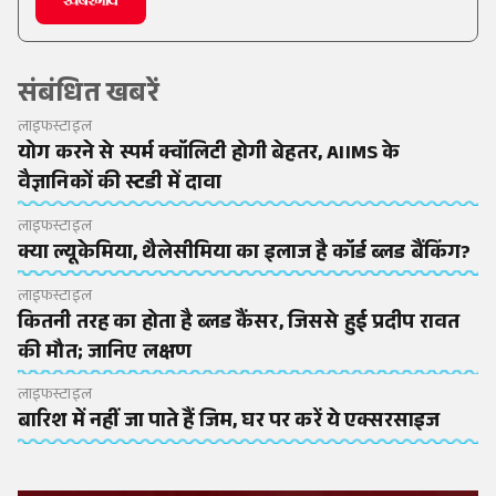
संबंधित खबरें
लाइफस्टाइल
योग करने से स्पर्म क्वॉलिटी होगी बेहतर, AIIMS के
वैज्ञानिकों की स्टडी में दावा
लाइफस्टाइल
क्या ल्यूकेमिया, थैलेसीमिया का इलाज है कॉर्ड ब्लड बैंकिंग?
लाइफस्टाइल
कितनी तरह का होता है ब्लड कैंसर, जिससे हुई प्रदीप रावत
की मौत; जानिए लक्षण
लाइफस्टाइल
बारिश में नहीं जा पाते हैं जिम, घर पर करें ये एक्सरसाइज