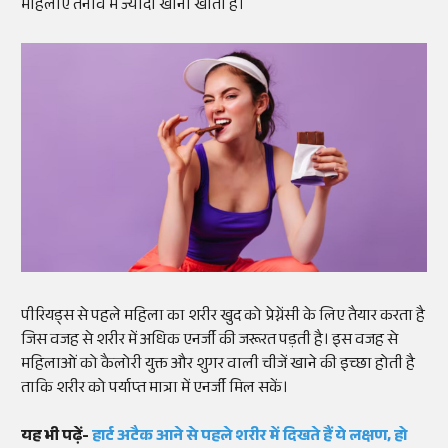
महिलाएं तनाव में ज्यादा खाना खाती है।
पीरियड्स से पहले महिला का शरीर खुद को प्रेग्नेंसी के लिए तैयार करता है
जिस वजह से शरीर में अधिक एनर्जी की जरूरत पड़ती है। इस वजह से
महिलाओं को कैलोरी युक्त और शुगर वाली चीजें खाने की इच्छा होती है
ताकि शरीर को पर्याप्त मात्रा में एनर्जी मिल सकें।
यह भी पढ़ें-
हार्ट अटैक आने से पहले शरीर में दिखते हैं ये लक्षण, हो