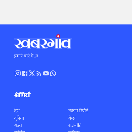
हमारे बारे में
श्रेणियाँ
देश
क्राइम रिपोर्ट
दुनिया
गेम्स
राज्य
राजनीति