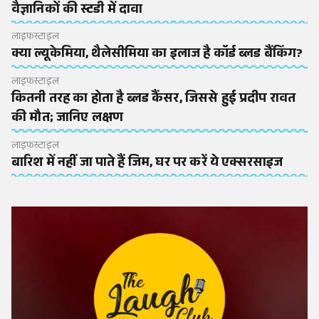
वैज्ञानिकों की स्टडी में दावा
लाइफस्टाइल
क्या ल्यूकेमिया, थैलेसीमिया का इलाज है कॉर्ड ब्लड बैंकिंग?
लाइफस्टाइल
कितनी तरह का होता है ब्लड कैंसर, जिससे हुई प्रदीप रावत
की मौत; जानिए लक्षण
लाइफस्टाइल
बारिश में नहीं जा पाते हैं जिम, घर पर करें ये एक्सरसाइज