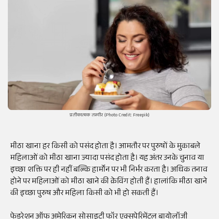
प्रतीकात्मक तस्वीर (Photo Credit: Freepik)
मीठा खाना हर किसी को पसंद होता है। आमतौर पर पुरुषों के मुकाबले
महिलाओं को मीठा खाना ज्यादा पसंद होता है। यह अंतर उनके चुनाव या
इच्छा शक्ति पर ही नहीं बल्कि हार्मोन पर भी निर्भर करता है। अधिक तनाव
होने पर महिलाओं को मीठा खाने की क्रेविंग होती हैं। हालांकि मीठा खाने
की इच्छा पुरुष और महिला किसी को भी हो सकती हैं।
फेडरेशन ऑफ अमेरिकन सोसाइटी फॉर एक्सपेरिमेंटल बायोलॉजी