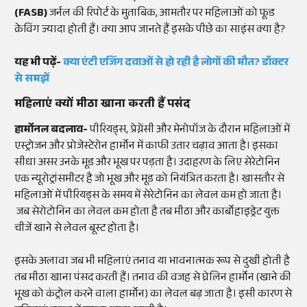
(FASB)
जर्नल की रिपोर्ट के मुताबिक, आमतौर पर महिलाओं को फूड
क्रेविंग ज्यादा होती हैं। क्या आप जानते हैं इसके पीछे का साइंस क्या है?
यह भी पढ़ें-
क्या एंटी एजिंग दवाओं से हो रही है लोगों की मौत? डॉक्टर
से समझें
महिलाएं क्यों मीठा खाना करती हैं पसंद
हार्मोनल बदलाव-
पीरियड्स, प्रेग्नेंसी और मेनोपॉज के दौरान महिलाओं में
एस्ट्रोजन और प्रोजेस्टेरोन हार्मोन में काफी उतार चढ़ाव आता है। इसका
सीधा असर उनके मूड और भूख पर पड़ता है। उदाहरण के लिए सेरेटोनिन
एक न्यूरोट्रांसमीटर है जो भूख और मूड को नियंत्रित करता है। खासतौर से
महिलाओं में पीरियड्स के समय में सेरेटोनिन का लेवल कम हो जाता है।
जब सेरोटोनिन का लेवल कम होता है तब मीठा और कार्बोहाइड्रेट युक्त
चीजें खाने से लेवल बूस्ट होता है।
इसके अलावा जब भी महिलाएं तनाव या भावनात्मक रूप से दुखी होती है
तब मीठा खाना पंसद करती हैं। तनाव की वजह से घ्रेलिन हार्मोन (खाने की
भूख को कंट्रोल करने वाला हार्मोन) का लेवल बढ़ जाता है। इसी कारण से