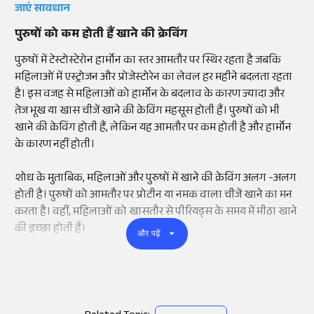
जाएं सावधान
पुरुषों को कम होती हैं खाने की क्रेविंग
पुरुषों में टेस्टोस्टेरोन हार्मोन का स्तर आमतौर पर स्थिर रहता है जबकि
महिलाओं में एस्ट्रोजन और प्रोजेस्टोरेन का लेवल हर महीने बदलता रहता
है। इस वजह से महिलाओं को हार्मोन के बदलाव के कारण ज्यादा और
तेज भूख या खास चीजें खाने की क्रेविंग महसूस होती हैं। पुरुषों को भी
खाने की क्रेविंग होती हैं, लेकिन यह आमतौर पर कम होती है और हार्मोन
के कारण नहीं होती।
शोध के मुताबिक, महिलाओं और पुरुषों में खाने की क्रेविंग अलग -अलग
होती है। पुरुषों को आमतौर पर प्रोटीन या नमक वाला चीजें खाने का मन
करता है। वहीं, महिलाओं को खासतौर से पीरियड्स के समय में मीठा खाने
की इच्छा होती हैं।
और पढ़ें