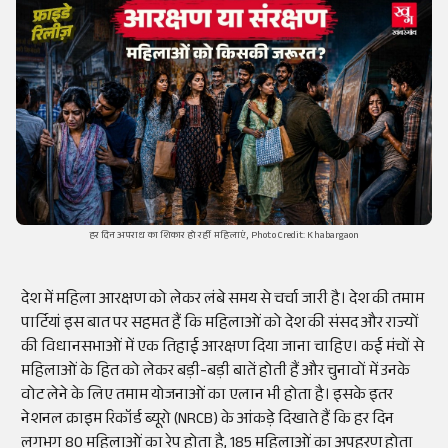
हर दिन अपराध का शिकार हो रहीं महिलाएं, Photo Credit: Khabargaon
देश में महिला आरक्षण को लेकर लंबे समय से चर्चा जारी है। देश की तमाम
पार्टियां इस बात पर सहमत हैं कि महिलाओं को देश की संसद और राज्यों
की विधानसभाओं में एक तिहाई आरक्षण दिया जाना चाहिए। कई मंचों से
महिलाओं के हित को लेकर बड़ी-बड़ी बातें होती हैं और चुनावों में उनके
वोट लेने के लिए तमाम योजनाओं का एलान भी होता है। इसके इतर
नेशनल क्राइम रिकॉर्ड ब्यूरो (NRCB) के आंकड़े दिखाते हैं कि हर दिन
लगभग 80 महिलाओं का रेप होता है, 185 महिलाओं का अपहरण होता