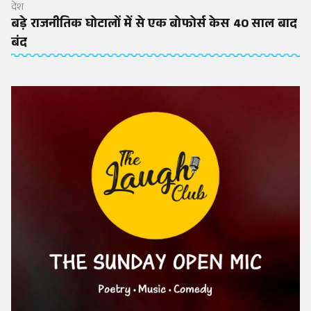
देश
बड़े राजनीतिक घोटालों में से एक बोफोर्स केस 40 साल बाद
बंद