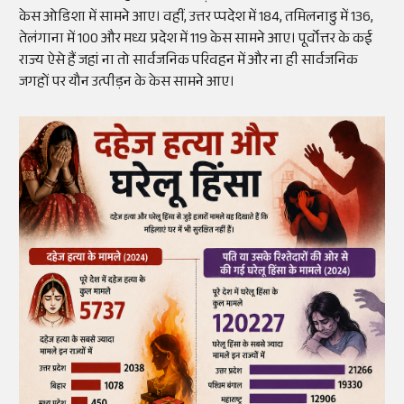
केस ओडिशा में सामने आए। वहीं, उत्तर प्पदेश में 184, तमिलनाडु में 136,
तेलंगाना में 100 और मध्य प्रदेश में 119 केस सामने आए। पूर्वोत्तर के कई
राज्य ऐसे हैं जहां ना तो सार्वजनिक परिवहन में और ना ही सार्वजनिक
जगहों पर यौन उत्पीड़न के केस सामने आए।