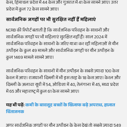
केस, हिमाचल प्रदेश में 44 केस और गुजरात में 41 केस सामने आए। उत्तर
प्रदेश में कुल 72 केस सामने आए।
सार्वजनिक जगहों पर भी सुरक्षित नहीं हैं महिलाएं
NCRB की रिपोर्ट बताती है कि सार्वजनिक परिवहन के साधनों और
सार्वजनिक जगहों पर भी महिलाएं सुरक्षित नहीं हैं। साल 2024 में
सार्वजनिक परिवहन के साधनों के जरिए यात्रा कर रही महिलाओं से यौन
उत्पीड़न के कुल 49 मामले और सार्वजनिक जगहों पर यौन उत्पीड़न के
कुल 1469 मामले सामने आए।
सार्वजनिक परिवहन के साधनों में यौन उत्पीड़न के सबसे ज्यादा 100 केस
केरल में आए। राजधानी दिल्ली में भी इस तरह के 18 केस आए। केरल और
दिल्ली के अलावा यूपी में 54, ओडिशा में 40, तेलंगाना में 45, मध्य प्रदेश
में 65 और महाराष्ट्र में कुल 61 केस सामने आए।
यह भी पढ़ें:
कमी के बावजूद बच्चों के खिलाफ बढ़े अपराध, हालात
चिंताजनक
अगर सार्वजनिक जगहों पर यौन उत्पीड़न के केस देखं तो सबसे ज्यादा 549