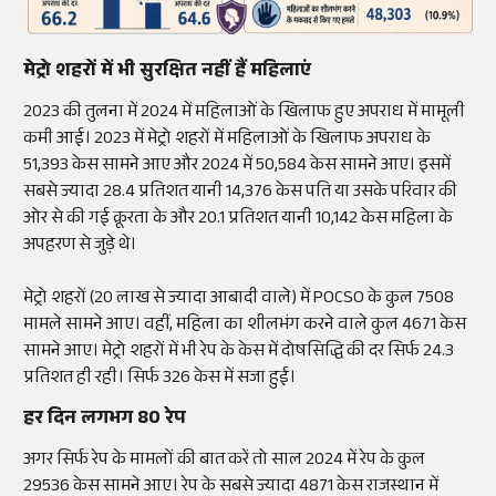
मेट्रो शहरों में भी सुरक्षित नहीं हैं महिलाएं
2023 की तुलना में 2024 में महिलाओं के खिलाफ हुए अपराध में मामूली
कमी आई। 2023 में मेट्रो शहरों में महिलाओं के खिलाफ अपराध के
51,393 केस सामने आए और 2024 में 50,584 केस सामने आए। इसमें
सबसे ज्यादा 28.4 प्रतिशत यानी 14,376 केस पति या उसके परिवार की
ओर से की गई क्रूरता के और 20.1 प्रतिशत यानी 10,142 केस महिला के
अपहरण से जुड़े थे।
मेट्रो शहरों (20 लाख से ज्यादा आबादी वाले) में POCSO के कुल 7508
मामले सामने आए। वहीं, महिला का शीलभंग करने वाले कुल 4671 केस
सामने आए। मेट्रो शहरों में भी रेप के केस में दोषसिद्धि की दर सिर्फ 24.3
प्रतिशत ही रही। सिर्फ 326 केस में सजा हुई।
हर दिन लगभग 80 रेप
अगर सिर्फ रेप के मामलों की बात करें तो साल 2024 में रेप के कुल
29536 केस सामने आए। रेप के सबसे ज्यादा 4871 केस राजस्थान में