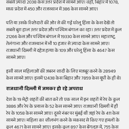
सबसे ज्यादा 2038 केस उत्तर प्रदेश में सामने आए। वहीं, बिहार में 1078,
मध्य प्रदेश में 450 और राजस्थान में 386 केस सामने आए।
पति या उसके रिश्तेदारों की ओर से की गई घरेलू हिंसा के केस देखें तो
सबसे बुरा हाल उत्तर प्रदेश और पश्चिम बंगाल का रहा। उत्तर प्रदेश में कुल
21266 केस और पश्चिम बंगाल में 19330 केस सामने आए। महाराष्ट्र,
तेलंगाना और राजस्थान में भी 10 हजार से ज्यादा केस सामने आए।
राजधानी दिल्ली में दहेज हत्या के 109 और घरेलू हिंसा के 4647 केस
सामने आए।
इसी साल महिलाओं की जबरन शादी के लिए मजबूर करने के 28949
केस सामने आए। इसमें 12438 केस बिहार और 7859 केस यूपी के ही थे।
राजधानी दिल्ली में जमकर हो रहे अपराध
देश के 19 मेट्रो शहरों की बात करें तो एक साल में इन शहरों में रेप के कुल
3886 और रेप के प्रयास के 52 केस सामने आए। राजधानी दिल्ली में ही
रेप के 1058 केस सामने आए। दूसरे नंबर पर मुंबई थी जहां रेप के 411 केस
सामने आए। महिला का शीलभंग करने के मकसद से किए गए हमलों के
कुल 4671 केस सामने आए। इसके कुल 897 केस बेंगलुरु में, 755 केस