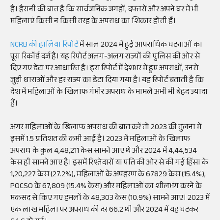
है। हैरानी की बात है कि सार्वजनिक जगहों, दफ्तरों और अपने घर में भी
महिलाएं किसी न किसी तरह के अपराध का शिकार होती हैं।
NCRB की हालिया रिपोर्ट
में साल 2024 में हुई आपराधिक घटनाओं का
पूरा रिकॉर्ड दर्ज है। यह रिपोर्ट अलग-अलग राज्यों की पुलिस की ओर से
दिए गए डेटा पर आधारित है। इस रिपोर्ट में देशभर में हुए अपराधों, उनसे
जुड़ी धाराओं और हर राज्य का डेटा दिया गया है। यह रिपोर्ट बताती है कि
देश में महिलाओं के खिलाफ गंभीर अपराध के मामले अभी भी बेहद ज्यादा
हैं।
अगर महिलाओं के खिलाफ अपराध की बात करें तो 2023 की तुलना में
इसमें 1.5 प्रतिशत की कमी आई है। 2023 में महिलाओं के खिलाफ
अपराध के कुल 4,48,211 केस सामने आए थे और 2024 में 4,44,534
केस ही सामने आए है। इसमें रिश्तेदारों या पति की ओर से की गई हिंसा के
1,20,227 केस (27.2%), महिलाओं के अपहरण के 67829 केस (15.4%),
POCSO के 67,809 (15.4% केस) और महिलाओं का शीलभंग करने के
मकसद से किए गए हमलों के 48,303 केस (10.9%) सामने आए। 2023 में
एक लाख महिला पर अपराध की दर 66.2 थी और 2024 में यह घटकर