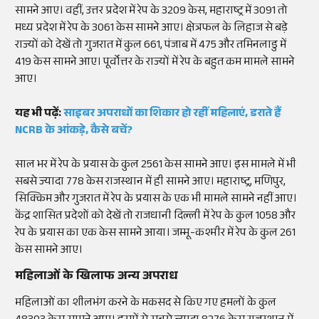
सामने आए। वहीं, उत्तर प्रदेश में रेप के 3209 केस, महाराष्ट्र में 3091 तो
मध्य प्रदेश में रेप के 3061 केस सामने आए। क्षेत्रफल के लिहाज से बड़े
राज्यों को देखें तो गुजरात में कुल 661, पंजाब में 475 और तमिनलाडु में
419 केस सामने आए। पूर्वोत्तर के राज्यों में रेप के बहुत कम मामले सामने
आए।
यह भी पढ़ें:
साइबर अपराधों का शिकार हो रहीं महिलाएं, डराते हैं
NCRB के आंकड़े, कैसे बचें?
साल भर में रेप के प्रयास के कुल 2561 केस सामने आए। इस मामले में भी
सबसे ज्यादा 778 केस राजस्थान में ही सामने आए। महाराष्ट्र, मणिपुर,
सिक्किम और गुजरात में रेप के प्रयास के एक भी मामले सामने नहीं आए।
केंद्र शासित प्रदेशों को देखें तो राजधानी दिल्ली में रेप के कुल 1058 और
रेप के प्रयास का एक केस सामने आया। जम्मू-कश्मीर में रेप के कुल 261
केस सामने आए।
महिलाओं के खिलाफ अन्य अपराध
महिलाओं का शीलभंग करने के मकसद से किए गए हमलों के कुल