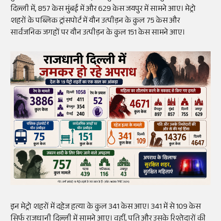
दिल्ली में, 857 केस मुंबई में और 629 केस जयपुर में सामने आए। मेट्रो
शहरों के पब्लिक ट्रांसपोर्ट में यौन उत्पीड़न के कुल 75 केस और
सार्वजनिक जगहों पर यौन उत्पीड़न के कुल 151 केस सामने आए।
इन मेट्रो शहरों में दहेज हत्या के कुल 341 केस आए। 341 में से 109 केस
सिर्फ राजधानी दिल्ली में सामने आए। वहीं, पति और उसके रिश्तेदारों की