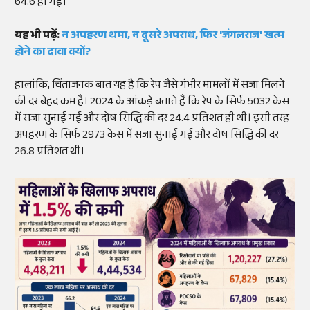
64.6 हो गई।
यह भी पढ़ें:
न अपहरण थमा, न दूसरे अपराध, फिर 'जंगलराज' खत्म
होने का दावा क्यों?
हालांकि, चिंताजनक बात यह है कि रेप जैसे गंभीर मामलों में सजा मिलने
की दर बेहद कम है। 2024 के आंकड़े बताते हैं कि रेप के सिर्फ 5032 केस
में सजा सुनाई गई और दोष सिद्धि की दर 24.4 प्रतिशत ही थी। इसी तरह
अपहरण के सिर्फ 2973 केस में सजा सुनाई गई और दोष सिद्धि की दर
26.8 प्रतिशत थी।