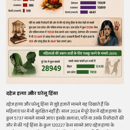
दहेज हत्या और घरेलू हिंसा
दहेज हत्या और घरेलू हिंसा से जुड़े हजारों मामले यह दिखाते हैं कि
महिलाएं घर में भी सुरक्षित नहीं हैं। साल 2024 में पूरे देश में दहेज हत्या के
कुल 5737 मामले सामने आए। इसके अलावा, पति या उसके रिश्तेदारों की
ओर से की गई हिंसा के कुल 120227 केस सामने आए दहेज हत्या के