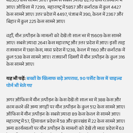
48303 केस सामने आए। इसमें से सबसे ज्यादा 8276 केस राजस्थान में
आए। ओडिशा में 7299, महाराष्ट्र में 5857 और कर्नाटक में कुल 4427
केस सामने आए। उत्तर प्रदेश में 4497, पंजाब में 390, केरल में 2367 और
बिहार में कुल 225 केस सामने आए।
वहीं, यौन उत्पीड़न के मामलों को देखें तो साल भर में 15609 केस सामने
आए। सबसे ज्यादा 2641 केस महाराष्ट्र और उत्तर प्रदेश में आए। इसी तरह
राजस्थान में 1381 केस, मध्य प्रदेश में 1238, केरल में 1160 और कर्नाटक में
कुल 538 केस सामने आए। राजधानी दिल्ली में यौन उत्पीड़न के कुल 316
केस सामने आए।
यह भी पढ़ें:
बच्चों के खिलाफ बढ़े अपराध, 90 पर्सेंट केस में चाइल्ड
पोर्न भी भेजे गए
अगर ऑफिस में यौन उत्पीड़न के केस देखें तो साल भर में 388 केस और
काम करने की अन्य जगहों पर यौन उत्पीड़न के कुल 512 केस सामने आए।
ऑफिस में यौन उत्पीड़न के सबसे ज्यादा 89 केस केरल से सामने आए।
महाराष्ट्र में 57, हिमाचल प्रदेश में 58 और झारखंड में 22 केस सामने आए।
अन्य कार्यस्थलों पर यौन उत्पीड़न के मामलों को देखें तो मध्य प्रदेश में 63