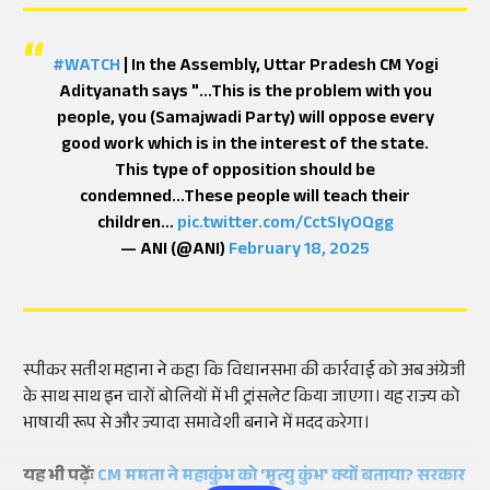
#WATCH
| In the Assembly, Uttar Pradesh CM Yogi
Adityanath says "...This is the problem with you
people, you (Samajwadi Party) will oppose every
good work which is in the interest of the state.
This type of opposition should be
condemned...These people will teach their
children…
pic.twitter.com/CctSIyOQgg
— ANI (@ANI)
February 18, 2025
स्पीकर सतीश महाना ने कहा कि विधानसभा की कार्रवाई को अब अंग्रेजी
के साथ साथ इन चारों बोलियों में भी ट्रांसलेट किया जाएगा। यह राज्य को
भाषायी रूप से और ज्यादा समावेशी बनाने में मदद करेगा।
यह भी पढ़ेंः
CM ममता ने महाकुंभ को 'मृत्यु कुंभ' क्यों बताया? सरकार