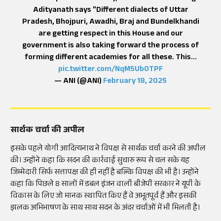
Adityanath says "Different dialects of Uttar
Pradesh, Bhojpuri, Awadhi, Braj and Bundelkhandi
are getting respect in this House and our
government is also taking forward the process of
forming different academies for all these. This…
pic.twitter.com/NqM5Ub0TPF
— ANI (@ANI)
February 18, 2025
सार्थक चर्चा की अपील
इसके पहले योगी आदित्यनाथ ने विपक्ष से सार्थक चर्चा करने की अपील
की। उन्होंने कहा कि सदन की कार्रवाई सुचारु रूप से चल सके यह
जिम्मेदारी सिर्फ सत्तापक्ष की ही नहीं है बल्कि विपक्ष की भी है। उन्होंने
कहा कि पिछले 8 सालों में डबल इंजन वाली बीजेपी सरकार ने यूपी के
विकास के लिए जो मानक स्थापित किए हैं वे अभूतपूर्व हैं और इसकी
झलक अभिभाषण के साथ साथ सदन के अंदर चर्चाओं में भी मिलती है।