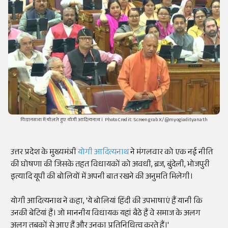
विधानसभा में बोलते हुए योगी आदित्यनाथ । Photo Credit: Screengrab X/ @myogiadityanath
उत्तर प्रदेश के मुख्यमंत्री
योगी आदित्यनाथ
ने मंगलवार को एक नई नीति
की घोषणा की जिसके तहत विधायकों को अवधी, ब्रज, बुंदेली, भोजपुरी
इत्यादि यूपी की बोलियों में अपनी बात रखने की अनुमति मिलेगी।
योगी आदित्यनाथ ने कहा, 'ये बोलियां हिंदी की उपभाषाएं हैं यानी कि
उनकी बेटियां हैं। जो माननीय विधायक यहां बैठे हैं वे समाज के अलग
अलग तबकों से आए हैं और उनका प्रतिनिधित्व करते हैं।'