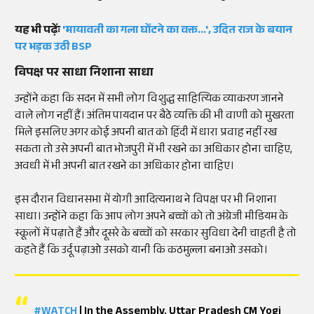
यह भी पढ़ेंः
'मायावती का गला घोंटने का वक्त...', उदित राज के बयान
पर भड़क उठी BSP
विपक्ष पर साधा निशाना साधा
उन्होंने कहा कि सदन में सभी लोग विशुद्ध साहित्यिक व्याकरण जानने
वाले लोग नहीं हैं। अंतिम पायदान पर बैठे व्यक्ति की भी वाणी को मुखरता
मिले इसलिए अगर कोई अपनी बात को हिंदी में धारा प्रवाह नहीं रख
सकता तो उसे अपनी बात भोजपुरी में भी रखने का अधिकार होना चाहिए,
अवधी में भी अपनी बात रखने का अधिकार होना चाहिए।
इस दौरान विधानसभा में योगी आदित्यनाथ ने विपक्ष पर भी निशाना
साधा। उन्होंने कहा कि आप लोग अपने बच्चों को तो अंग्रेजी मीडियम के
स्कूलों में पढ़ाते हैं और दूसरे के बच्चों को सरकार सुविधा देनी चाहती है तो
कहते हैं कि उर्दू पढ़ाओ उसको यानी कि कठमुल्ला बनाओ उसको।
#WATCH
| In the Assembly, Uttar Pradesh CM Yogi