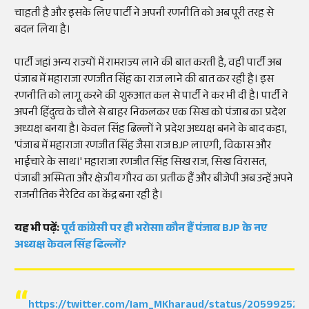
चाहती है और इसके लिए पार्टी ने अपनी रणनीति को अब पूरी तरह से
बदल लिया है।
पार्टी जहां अन्य राज्यों में रामराज्य लाने की बात करती है, वही पार्टी अब
पंजाब में महाराजा रणजीत सिंह का राज लाने की बात कर रही है। इस
रणनीति को लागू करने की शुरुआत कल से पार्टी ने कर भी दी है। पार्टी ने
अपनी हिंदुत्व के चौले से बाहर निकलकर एक सिख को पंजाब का प्रदेश
अध्यक्ष बनया है। केवल सिंह ढिल्लों ने प्रदेश अध्यक्ष बनने के बाद कहा,
'पंजाब में महाराजा रणजीत सिंह जैसा राज BJP लाएगी, विकास और
भाईचारे के साथ।' महाराजा रणजीत सिंह सिख राज, सिख विरासत,
पंजाबी अस्मिता और क्षेत्रीय गौरव का प्रतीक हैं और बीजेपी अब उन्हें अपने
राजनीतिक नैरेटिव का केंद्र बना रही है।
यह भी पढ़ें:
पूर्व कांग्रेसी पर ही भरोसा! कौन हैं पंजाब BJP के नए
अध्यक्ष केवल सिंह ढिल्लों?
https://twitter.com/Iam_MKharaud/status/205992525