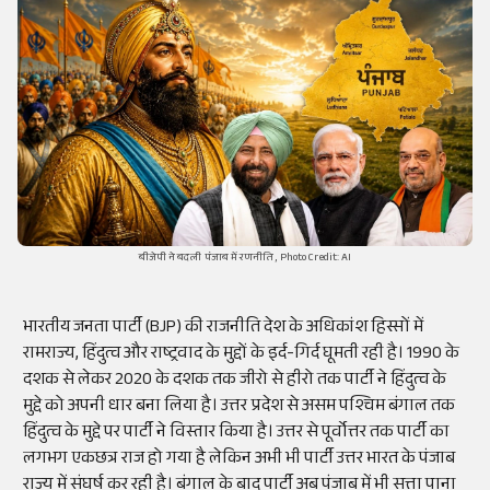
बीजेपी ने बदली पंजाब में रणनीति, Photo Credit: AI
भारतीय जनता पार्टी (BJP) की राजनीति देश के अधिकांश हिस्सों में
रामराज्य, हिंदुत्व और राष्ट्रवाद के मुद्दों के इर्द-गिर्द घूमती रही है। 1990 के
दशक से लेकर 2020 के दशक तक जीरो से हीरो तक पार्टी ने हिंदुत्व के
मुद्दे को अपनी धार बना लिया है। उत्तर प्रदेश से असम पश्चिम बंगाल तक
हिंदुत्व के मुद्दे पर पार्टी ने विस्तार किया है। उत्तर से पूर्वोत्तर तक पार्टी का
लगभग एकछत्र राज हो गया है लेकिन अभी भी पार्टी उत्तर भारत के पंजाब
राज्य में संघर्ष कर रही है। बंगाल के बाद पार्टी अब पंजाब में भी सत्ता पाना