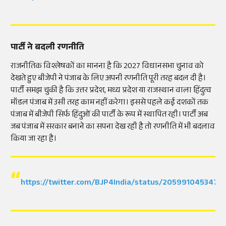
पार्टी ने बदली रणनीति
राजनीतिक विश्लेषकों का मानना है कि 2027 विधानसभा चुनाव को
देखते हुए बीजेपी ने पंजाब के लिए अपनी रणनीति पूरी तरह बदल दी है।
पार्टी समझ चुकी है कि उत्तर प्रदेश, मध्य प्रदेश या राजस्थान वाला हिंदुत्व
मॉडल पंजाब में उसी तरह काम नहीं करेगा। इससे पहले कई दशकों तक
पंजाब में बीजेपी सिर्फ हिंदुओं की पार्टी के रूप में स्थापित रही। पार्टी अब
जब पंजाब में सरकार बनाने का सपना देख रही है तो रणनीति में भी बदलाव
किया जा रहा है।
https://twitter.com/BJP4India/status/205991045347