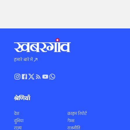
हमारे बारे में
श्रेणियाँ
देश
क्राइम रिपोर्ट
दुनिया
गेम्स
राज्य
राजनीति