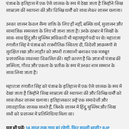
पंजाब के इतिहास में एक ऐसे शासक के रूप में देखा जाता है जिन्होंने सिख
साम्राज्य की स्थापना की और विभिन्न धर्मों को साथ लेकर शासन चलाया।
उनका शासन केवल सैन्य शक्ति के लिए ही नहीं, बल्कि धर्म, सुशासन और
सामाजिक समरसता के लिए भी जाना जाता है। उनके दरबार में सिखों के
साथ-साथ हिंदू और मुस्लिम अधिकारी भी महत्वपूर्ण पदों पर थे। महाराजा
रणजीत सिंह ने पंजाब को राजनीतिक स्थिरता दी, विदेशी आक्रमणों से
सुरक्षित रखा और लाहौर को अपनी राजधानी बनाकर एक मजबूत
प्रशासनिक व्यवस्था विकसित की। यही कारण है कि आज भी पंजाब की
अस्मिता, गौरव और एकता के प्रतीक के रूप में उनका नाम सम्मान के
साथ लिया जाता है।
महाराजा रणजीत सिंह को पंजाब के इतिहास में एक ऐसे शासक के रूप में
देखा जाता है जिन्होंने सिख साम्राज्य की स्थापना की और विभिन्न धर्मों को
साथ लेकर शासन चलाया। इतिहासकार उन्हें एक समावेशी और
व्यावहारिक शासक मानते हैं, जिनके शासन में हिंदू, मुस्लिम और सिख
सभी को प्रशासन में प्रतिनिधित्व मिला था।
यह भी पढ़ें:
14 साल तक गाय मां रहेगी, फिर सब्जी भाजी? BJP