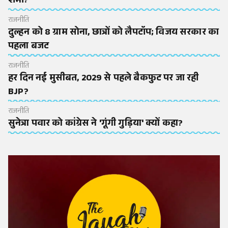
शर्मा?
राजनीति
दुल्हन को 8 ग्राम सोना, छात्रों को लैपटॉप; विजय सरकार का
पहला बजट
राजनीति
हर दिन नई मुसीबत, 2029 से पहले बैकफुट पर जा रही
BJP?
राजनीति
सुनेत्रा पवार को कांग्रेस ने 'गूंगी गुड़िया' क्यों कहा?