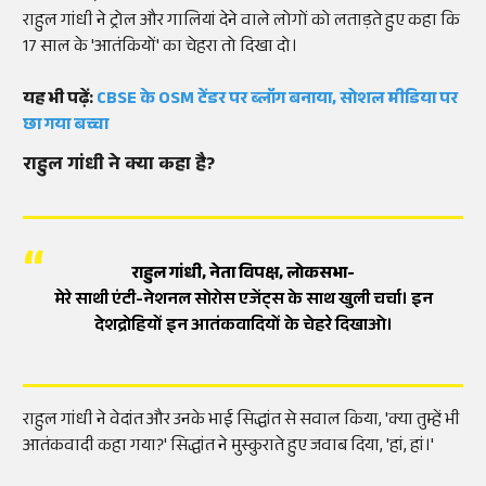
राहुल गांधी ने ट्रोल और गालियां देने वाले लोगों को लताड़ते हुए कहा कि
17 साल के 'आतंकियों' का चेहरा तो दिखा दो।
यह भी पढ़ें:
CBSE के OSM टेंडर पर ब्लॉग बनाया, सोशल मीडिया पर
छा गया बच्चा
राहुल गांधी ने क्या कहा है?
राहुल गांधी, नेता विपक्ष, लोकसभा-
मेरे साथी एंटी-नेशनल सोरोस एजेंट्स के साथ खुली चर्चा। इन
देशद्रोहियों इन आतंकवादियों के चेहरे दिखाओ।
राहुल गांधी ने वेदांत और उनके भाई सिद्धांत से सवाल किया, 'क्या तुम्हें भी
आतंकवादी कहा गया?' सिद्धांत ने मुस्कुराते हुए जवाब दिया, 'हां, हां।'