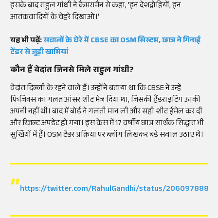
इसके बाद राहुल गांधी ने कैमरामैन से कहा, 'इन देशद्रोहियों, इन
आतंकवादियों के चेहरे दिखाओ।'
यह भी पढ़ें:
सवालों के घेरे में CBSE का OSM सिस्टम, छात्र ने गिनाई
टेंडर से जुड़ी खामियां
कौन हैं वेदांत जिनसे मिले राहुल गांधी?
वेदांत दिल्ली के रहने वाले हैं। उन्होंने बताया था कि CBSE ने उन्हें
फिजिक्स का गलत आंसर शीट भेज दिया था, जिसकी हैंडराइटिंग उनकी
अपनी नहीं थी। बाद में बोर्ड ने गलती मान ली और सही शीट ईमेल कर दी
और रिजल्ट अपडेट हो गया। इस केस में 17 वर्षीय छात्र सार्थक सिद्धांत भी
सुर्खियों में हैं। OSM टेंडर प्रक्रिया पर ब्लॉग लिखकर बड़े सवाल उठाए थे।
https://twitter.com/RahulGandhi/status/2060978887