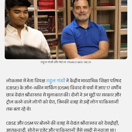
राहुल गांधी और वेदांत। Photo Credit: INC/X
लोकसभा में नेता विपक्ष
राहुल गांधी
ने केंद्रीय माध्यमिक शिक्षा परिषद
(CBSE) के ऑन-स्क्रीन मार्किंग (OSM) विवाद से चर्चा में आए 17 वर्षीय
छात्र वेदांत श्रीवास्तव से मुलाकात की। दोनों ने उन मुद्दों पर सरकार और
ट्रोल करने वाले लोगों को घेरा, जिनकी वजह से उन्हें लोग पाकिस्तानी
तक बता रहे थे।
CBSE और OSM पर बोलने की वजह से वेदांत श्रीवास्तव को देशद्रोही,
आतंकवादी, सोरोस एजेंट और पाकिस्तानी जैसे शब्दों से नवाजा था।