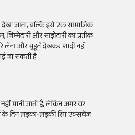
नहीं देखा जाता, बल्कि इसे एक सामाजिक
रेम, जिम्मेदारी और साझेदारी का प्रतीक
ेरे लेना और मुहूर्त देखकर शादी नहीं
राई जा सकती है।
ी नहीं मानी जाती है, लेकिन अगर वर
के दिन लड़का-लड़की रिंग एक्सचेंज