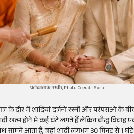
प्रतीकात्मक तस्वीर, Photo Credit- Sora
ज के दौर में शादियां दर्जनों रस्मों और परंपराओं के 
ादी खत्म होने में कई घंटे लगते हैं लेकिन बौद्ध वि
ाथ सामने आता है, जहां शादी लगभग 30 मिनट से 1 घंटे के