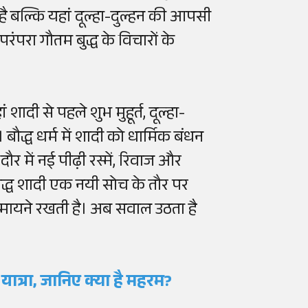
है बल्कि यहां दूल्हा-दुल्हन की आपसी
परा गौतम बुद्ध के विचारों के
शादी से पहले शुभ मुहूर्त, दूल्हा-
 बौद्ध धर्म में शादी को धार्मिक बंधन
दौर में नई पीढ़ी रस्में, रिवाज और
बौद्ध शादी एक नयी सोच के तौर पर
ादा मायने रखती है। अब सवाल उठता है
ात्रा, जानिए क्या है महरम?