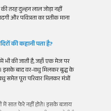
्म की तरह दुल्हन लाल जोड़ा नहीं
ादगी और पवित्रता का प्रतीक माना
मंदिरों की कहानी पता है?
में भी की जाती है, जहाँ एक मेज पर
ै। इसके बाद वर-वधु मिलकर बुद्ध के
वधु समेत पूरा परिवार मिलकर मंत्रों
दी में सात फेरे नहीं होते। इसके बजाय