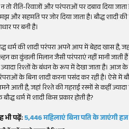
ें न तो रीति-रिवाजों और परंपराओं पर दबाव दिया जाता 
मझ और सहमति पर जोर दिया जाता है। बौद्ध शादी की परं
धार पर बनी है।
द्ध धर्म की शादी परंपरा अपने आप में बेहद खास है, जहां 
ल्हन का कुंडली मिलान जैसी परंपराएं नहीं मानी जाती हैं।
 ज्यादा रिश्तों के बंधन के रूप में देखा जाता है। आज के 
रंपराओं के बिना शादी करना पसंद कर रही है। ऐसे में 
ामने आती है, जहां रिश्ते की गहराई रस्मों से कहीं ज्य
 बौद्ध धर्म में शादी किस प्रकार होती है?
ह भी पढ़ें:
5,446 महिलाएं बिना पति के जाएंगी हज य