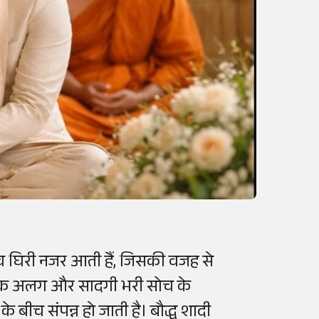
बीच घिरी नजर आती हैं, जिसकी वजह से
वाह एक अलग और सादगी भरी सोच के
 बीच संपन्न हो जाती है। बौद्ध शादी