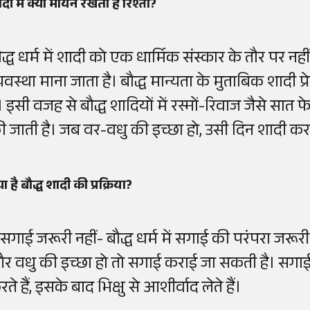
दी में क्यों मायने रखता है रिश्ता?
ौद्ध धर्म में शादी को एक धार्मिक संस्कार के तौर पर 
्यवस्था माना जाता है। बौद्ध मान्यता के मुताबिक शादी प्
। इसी वजह से बौद्ध शादियों में रस्मों-रिवाज जैसे सात फ
ी जाती है। जब वर-वधु की इच्छा हो, उसी दिन शादी क
या है बौद्ध शादी की प्रक्रिया?
. सगाई जरूरी नहीं- बौद्ध धर्म में सगाई की परंपरा जरूर
र वधु की इच्छा हो तो सगाई कराई जा सकती है। सगाई 
ते हैं, इसके बाद भिक्षु से आशीर्वाद लेते हैं।