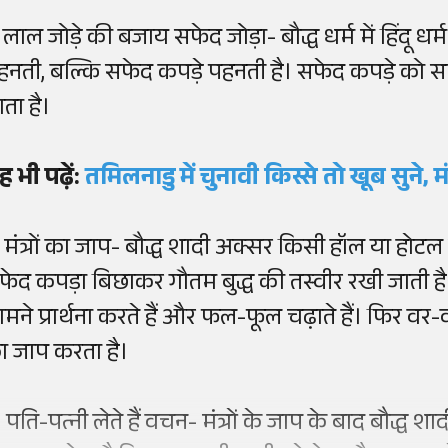
 लाल जोड़े की बजाय सफेद जोड़ा- बौद्ध धर्म में हिंदू धर
हनती, बल्कि सफेद कपड़े पहनती है। सफेद कपड़े को स
ाता है।
ह भी पढ़ें:
तमिलनाडु में चुनावी किस्से तो खूब सुने, 
. मंत्रों का जाप- बौद्ध शादी अक्सर किसी हॉल या होटल 
फेद कपड़ा बिछाकर गौतम बुद्ध की तस्वीर रखी जाती ह
ामने प्रार्थना करते हैं और फल-फूल चढ़ाते हैं। फिर वर-
ा जाप करता है।
 पति-पत्नी लेते हैं वचन- मंत्रों के जाप के बाद बौद्ध शा