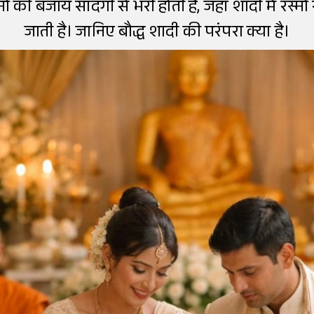
्मों की बजाय सादगी से भरी होती हैं, जहां शादी में रस्म
जाती है। जानिए बौद्ध शादी की परंपरा क्या है।