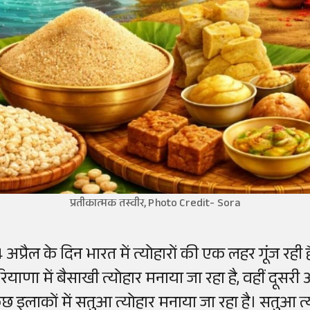
प्रतीकात्मक तस्वीर, Photo Credit- Sora
4 अप्रैल के दिन भारत में त्योहारों की एक लहर गूंज र
रियाणा में बैसाखी त्योहार मनाया जा रहा है, वहीं दूसरी
ुछ इलाकों में सतुआ त्योहार मनाया जा रहा है। सतुआ त्य