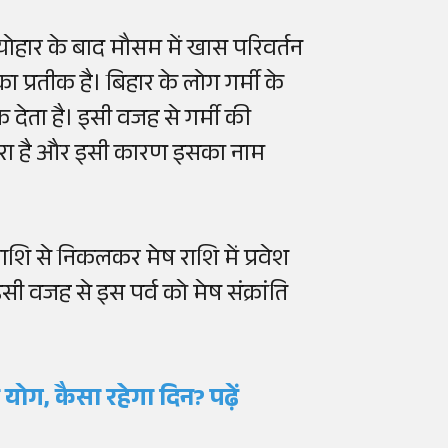
ोहार के बाद मौसम में खास परिवर्तन
ा प्रतीक है। बिहार के लोग गर्मी के
क देता है। इसी वजह से गर्मी की
रंपरा है और इसी कारण इसका नाम
राशि से निकलकर मेष राशि में प्रवेश
सी वजह से इस पर्व को मेष संक्रांति
योग, कैसा रहेगा दिन? पढ़ें