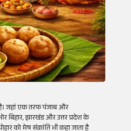
ही है। जहां एक तरफ पंजाब और
 ओर बिहार, झारखंड और उत्तर प्रदेश के
ोहार को मेष संक्रांति भी कहा जाता है