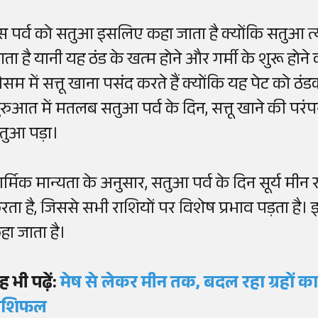
स पर्व को सतुआ इसलिए कहा जाता है क्योंकि सतुआ त्य
ता है यानी यह ठंड के खत्म होने और गर्मी के शुरू होने क
ौसम में सत्तू खाना पसंद करते हैं क्योंकि यह पेट को ठंड
ुरुआत में मतलब सतुआ पर्व के दिन, सत्तू खाने की प
तुआ पड़ा।
ार्मिक मान्यता के अनुसार, सतुआ पर्व के दिन सूर्य मीन 
रता है, जिससे सभी राशियों पर विशेष प्रभाव पड़ता है। इ
हा जाता है।
ह भी पढ़ें:
मेष से लेकर मीन तक, बदल रहा ग्रहों का 
ाशिफल