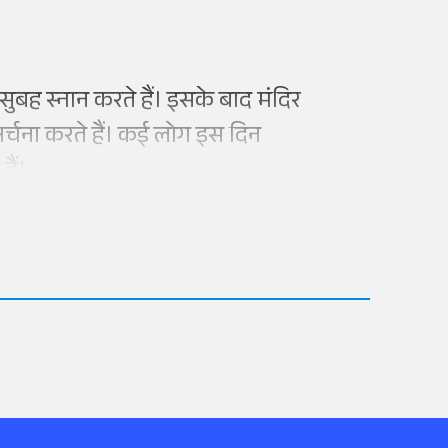
 सुबह स्नान करते हैं। इसके बाद मंदिर
र्चना करते हैं। कई लोग इस दिन
हैं।