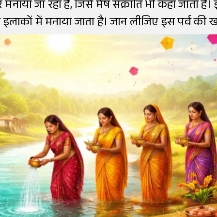
 मनाया जा रहा है, जिसे मेष संक्रांति भी कहा जाता ह
ुछ इलाकों में मनाया जाता है। जान लीजिए इस पर्व की ख