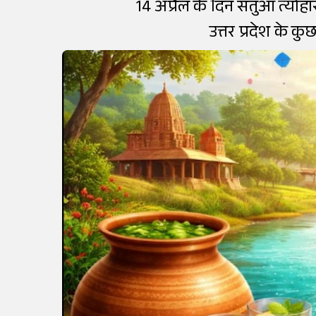
14 अप्रैल के दिन सतुआ त्योहार
उत्तर प्रदेश के क