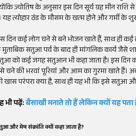
्योंकि ज्योतिष के अनुसार इस दिन सूर्य ग्रह मीन राशि 
ै। यह त्योहार ठंड के मौसम के खत्म होने और गर्मी के शुर
स दिन कई लोग चने से बने भोजन खाते हैं, साथ ही कई लोग स
े मुताबिक सतुआ पर्व के बाद ही मांगलिक कार्य जैसे श
तुआ को कई जगह सतुआन भी कहा जाता है। इस दिन कई लो
ैसे चने की भरवां पूरियां और आम का गुरमा खाते हैं। 
ी खास परंपरा क्या है, साथ ही यह भी कि इसे सतुआ और म
ह भी पढ़ें:
बैसाखी मनाते तो हैं लेकिन क्यों यह प
ुआ और मेष संक्रांति क्यों कहा जाता है?