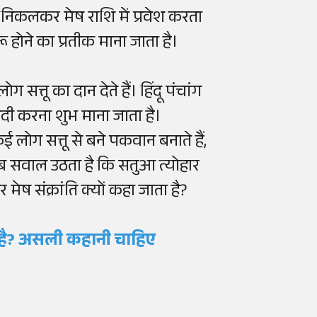
से निकलकर मेष राशि में प्रवेश करता
ू होने का प्रतीक माना जाता है।
त्तू का दान देते हैं। हिंदू पंचांग
ादी करना शुभ माना जाता है।
ग सत्तू से बने पकवान बनाते हैं,
अब सवाल उठता है कि सतुआ त्योहार
ेष संक्रांति क्यों कहा जाता है?
ता है? असली कहानी चाहिए