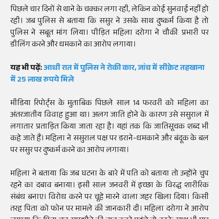
पिछले चार दिनों से थाने के चक्कर लगा रही, लेकिन कोई सुनवाई नहीं हो
रही। जब पुलिस से बताया कि ससुर ने उसके साथ दुष्कर्म किया है तो
पुलिस ने सबूत मांग लिया। पीड़ित महिला दरोगा ने चौकी प्रभारी पर
डीलिंग करने और धमकाने का आरोप लगाया।
यह भी पढ़ें:
आधी रात में पुलिस ने रोकी कार, जांच में सीक्रेट तहखाना
में 25 लाख रुपये मिले
मीडिया रिपोर्ट्स के मुताबिक पिछले साल 14 फरवरी को महिला का
अंतरजातीय विवाह हुआ था। अलग जाति होने के कारण उसे ससुराल में
लगातार प्रताड़ित किया जाता रहा है। यहां तक कि जातिसूचक शब्द भी
कहे जाते हैं। महिला ने ससुराल पक्ष पर डराने-धमकाने और बंदूक के बल
पर ससुर पर दुष्कर्म करने का आरोप लगाया।
महिला ने बताया कि जब घटना के बारे में पति को बताया तो उन्होंने चुप
रहने का दबाव बनाया। इसी साल जनवरी में इच्छा के विरद्ध शारीरिक
संबंध बनाए। विरोध करने पर चूहे मारने वाला जहर खिला दिया। किसी
तरह पिता को फोन पर मामले की जानकारी दी। महिला दरोगा ने आरोप