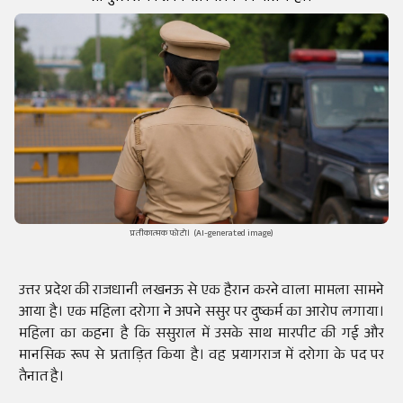
प्रतीकात्मक फोटो। (AI-generated image)
उत्तर प्रदेश की राजधानी लखनऊ से एक हैरान करने वाला मामला सामने
आया है। एक महिला दरोगा ने अपने ससुर पर दुष्कर्म का आरोप लगाया।
महिला का कहना है कि ससुराल में उसके साथ मारपीट की गई और
मानसिक रूप से प्रताड़ित किया है। वह प्रयागराज में दरोगा के पद पर
तैनात है।