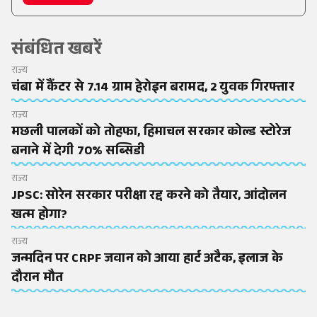
संबंधित खबरें
राज्य
चंबा में कैंटर से 7.14 ग्राम हेरोइन बरामद, 2 युवक गिरफ्तार
राज्य
मछली पालकों को तोहफा, हिमाचल सरकार कोल्ड स्टोरेज
बनाने में देगी 70% सब्सिडी
राज्य
JPSC: सोरेन सरकार परीक्षा रद्द करने को तैयार, आंदोलन
खत्म होगा?
राज्य
जन्मदिन पर CRPF जवान को आया हार्ट अटैक, इलाज के
दौरान मौत