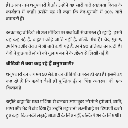
हैं। उनका नाम धनुषधारी है और उन्होंने यह सारी बातें स्वतंत्रता दिवस के
कार्यक्रम में कहीं। उन्होंने यह भी कहा कि वेद-पुराणों में 90
%
बातें
बनावटी हैं।
उनका यह
वीडियो
सोशल
मीडिया पर अब तेजी से
वायरल
हो रहा है। इसमें
वह कह रहे हैं, ब्राह्मण कोई जाति नहीं है, बल्कि ग्रंथ है। वेद, पुराण,
उपनिषद और वेदांत में जो बातें कही गई हैं, उनमें 90
प्रतिशत
बनावटी हैं।
वेदों में कुछ बातें लोगों को गुलाम बनाने के उद्देश्य से लिखी गई हैं।
वीडियो
में क्या कह रहे हैं धनुषधारी
?
धनुषधारी का लगभग 50 सेकंड का
वीडियो
वायरल
हो रहा है। इसमें वह
कह रहे हैं कि
ऋग्वेद
जैसी ही
पुस्तिक
ईरान जिंदा व्यवस्था की एक
किताब है।
उन्होंने कहा कि मध्य एशिया से चलकर आए कुछ लोगों ने हमें धर्म, जाति,
भाषा और भेद में बांट दिया है। उन्होंने महारानी
लक्ष्मीबाई
पर टिप्पणी करते
हुए कहा कि उनकी लड़ाई आजादी के लिए नहीं, बल्कि पेंशन के लिए थी।