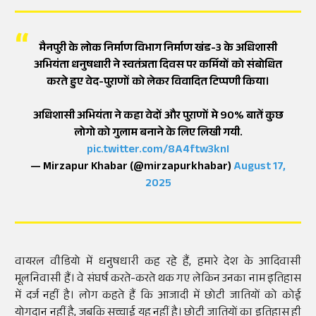
मैनपुरी के लोक निर्माण विभाग निर्माण खंड-3 के अधिशासी
अभियंता धनुषधारी ने स्वतंत्रता दिवस पर कर्मियों को संबोधित
करते हुए वेद-पुराणों को लेकर विवादित टिप्पणी किया।
अधिशासी अभियंता ने कहा वेदों और पुराणों मे 90% बातें कुछ
लोगो को गुलाम बनाने के लिए लिखी गयी.
pic.twitter.com/8A4ftw3knI
— Mirzapur Khabar (@mirzapurkhabar)
August 17,
2025
वायरल
वीडियो
में धनुषधारी कह रहे हैं, हमारे देश के आदिवासी
मूलनिवासी
हैं। वे संघर्ष करते-करते थक गए लेकिन उनका नाम इतिहास
में दर्ज नहीं है। लोग कहते हैं कि आजादी में छोटी जातियों को कोई
योगदान नहीं है, जबकि सच्चाई यह नहीं है। छोटी जातियों का इतिहास ही