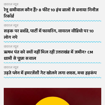
वायरल न्यूज़
रेनू धमीवाल कौन हैं? 8 फीट 10 इंच बालों से बनाया गिनीज
रिकॉर्ड
वायरल न्यूज़
सड़क पर बर्थडे, पार्टी में फायरिंग, वायरल वीडियो पर 10
लोग नपे
वायरल न्यूज़
ऋषभ पंत को क्यों नहीं मिल रही उत्तराखंड में जमीन? CM
धामी से पूछा सवाल
वायरल न्यूज़
उड़ते प्लेन में इमरजेंसी गेट खोलने लगा शख्स, मचा हड़कंप