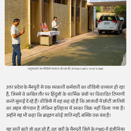
धनुषधारी का वीडियो वायरल हो रहा है। (Photo Credit: Viral Video)
उत्तर प्रदेश के
मैनपुरी
से एक सरकारी कर्मचारी का
वीडियो
वायरल
हो रहा
है, जिसमें वे कथित तौर पर
हिंदुओं
के धार्मिक ग्रंथों पर विवादित टिप्पणी
करते सुनाई दे रहे हैं।
वीडियो
में वह कह रहे हैं कि आजादी में छोटी जातियों
का अहम योगदान है लेकिन इतिहास में उनका जिक्र नहीं किया गया है।
उन्होंने यह भी कहा कि ब्राह्मण कोई जाति नहीं, बल्कि एक ग्रंथ है।
यह सारी बातें जो कह रहे हैं, वह यूपी के
मैनपुरी
जिले के
PWD
में इंजीनियर