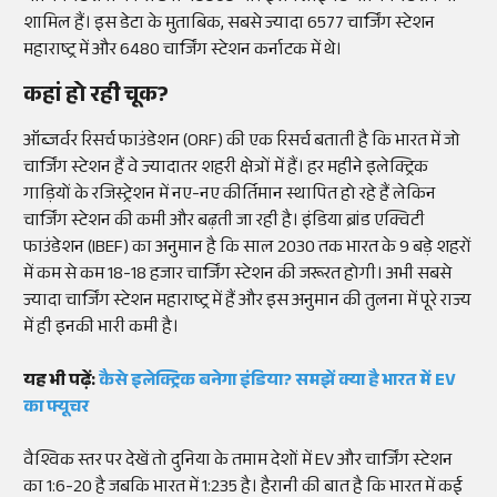
शामिल हैं। इस डेटा के मुताबिक, सबसे ज्यादा 6577 चार्जिंग स्टेशन
महाराष्ट्र में और 6480 चार्जिंग स्टेशन कर्नाटक में थे।
कहां हो रही चूक?
ऑब्जर्वर रिसर्च फाउंडेशन (ORF) की एक रिसर्च बताती है कि भारत में जो
चार्जिंग स्टेशन हैं वे ज्यादातर शहरी क्षेत्रों में हैं। हर महीने इलेक्ट्रिक
गाड़ियों के रजिस्ट्रेशन में नए-नए कीर्तिमान स्थापित हो रहे हैं लेकिन
चार्जिंग स्टेशन की कमी और बढ़ती जा रही है। इंडिया ब्रांड एक्विटी
फाउंडेशन (IBEF) का अनुमान है कि साल 2030 तक भारत के 9 बड़े शहरों
में कम से कम 18-18 हजार चार्जिंग स्टेशन की जरूरत होगी। अभी सबसे
ज्यादा चार्जिंग स्टेशन महाराष्ट्र में हैं और इस अनुमान की तुलना में पूरे राज्य
में ही इनकी भारी कमी है।
यह भी पढ़ें:
कैसे इलेक्ट्रिक बनेगा इंडिया? समझें क्या है भारत में EV
का फ्यूचर
वैश्विक स्तर पर देखें तो दुनिया के तमाम देशों में EV और चार्जिंग स्टेशन
का 1:6-20 है जबकि भारत में 1:235 है। हैरानी की बात है कि भारत में कई