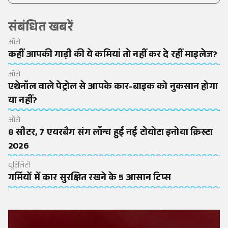
संबंधित खबरें
ऑटो
कहीं आपकी गाड़ी की ये कमियां तो नहीं कर दे रहीं माइलेज?
ऑटो
एथेनॉल वाले पेट्रोल से आपके कार-बाइक को नुकसान होगा
या नहीं?
ऑटो
8 सीटर, 7 एयरबैग संग लॉन्च हुई नई टोयोटा इनोवा क्रिस्टा
2026
यूटिलिटी
गर्मियों में कार सुरक्षित रखने के 5 आसान टिप्स