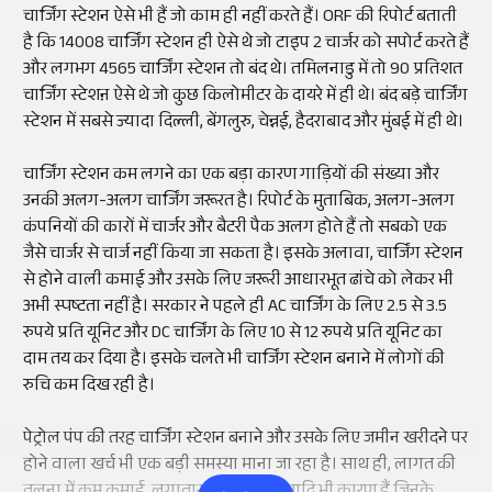
चार्जिंग स्टेशन ऐसे भी हैं जो काम ही नहीं करते हैं। ORF की रिपोर्ट बताती
है कि 14008 चार्जिंग स्टेशन ही ऐसे थे जो टाइप 2 चार्जर को सपोर्ट करते हैं
और लगभग 4565 चार्जिंग स्टेशन तो बंद थे। तमिलनाडु में तो 90 प्रतिशत
चार्जिंग स्टेशऩ ऐसे थे जो कुछ किलोमीटर के दायरे में ही थे। बंद बड़े चार्जिंग
स्टेशन में सबसे ज्यादा दिल्ली, बेंगलुरु, चेन्नई, हैदराबाद और मुंबई में ही थे।
चार्जिंग स्टेशन कम लगने का एक बड़ा कारण गाड़ियों की संख्या और
उनकी अलग-अलग चार्जिंग जरूरत है। रिपोर्ट के मुताबिक, अलग-अलग
कंपनियों की कारों में चार्जर और बैटरी पैक अलग होते हैं तो सबको एक
जैसे चार्जर से चार्ज नहीं किया जा सकता है। इसके अलावा, चार्जिंग स्टेशन
से होने वाली कमाई और उसके लिए जरूरी आधारभूत ढांचे को लेकर भी
अभी स्पष्टता नहीं है। सरकार ने पहले ही AC चार्जिंग के लिए 2.5 से 3.5
रुपये प्रति यूनिट और DC चार्जिंग के लिए 10 से 12 रुपये प्रति यूनिट का
दाम तय कर दिया है। इसके चलते भी चार्जिंग स्टेशन बनाने में लोगों की
रुचि कम दिख रही है।
पेट्रोल पंप की तरह चार्जिंग स्टेशन बनाने और उसके लिए जमीन खरीदने पर
होने वाला खर्च भी एक बड़ी समस्या माना जा रहा है। साथ ही, लागत की