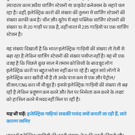
ज्यादातर काम अवैध चार्जिंग स्टेशनों या प्राइवेट कनेक्शन के सहारे चल
रहा है। वहीं, इलेक्ट्रिक कारों की संख्या की तुलना में चार्जिंग स्टेशनों की
संख्या काफी कम है। चीन और यूरोप में जहां पब्लिक चार्जिंग स्टेशनों की
संख्या 10 से 20 गाड़ी पर एक है, वहीं भारत में 235 गाड़ियों पर एक चार्जिंग
स्टेशन है।
यह संख्या दिखाती है कि भारत इलेक्ट्रिक गाड़ियों की संख्या तो तेजी से
बढ़ा रहा है लेकिन चार्जिंग स्टेशनों की संख्या पर्याप्त नहीं है। यह भी एक
वजह है कि पिछले कुछ साल में तमाम कोशिशों के बावजूद लोग
इलेक्ट्रिक कारों पर बहुत भरोसा नहीं कर पा रहे हैं। बहुत सारे लोगों ने
इलेक्ट्रिक कार खरीदी भी है तो उनके पास कम से एक और पेट्रोल/
डीजल/CNG कार भी मौजूद है। इससे इलेक्ट्रिक गाड़ियों की संख्या तो बढ़
रही है लेकिन प्रदूषण कम करने और तेल पर निर्भरता कम करने के लक्ष्य
को हासिल करने में मदद नहीं मिल पा रही है।
यह भी पढ़ें:
इलेक्ट्रिक गाड़ियां सबकी पसंद क्यों बनती जा रही हैं, सारे
कारण जानिए