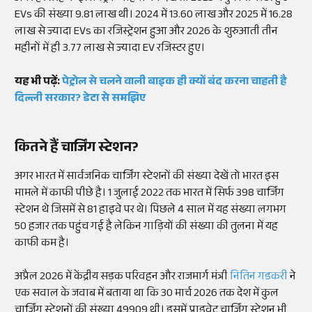
EVs की संख्या 9.81 लाख थी। 2024 में 13.60 लाख और 2025 में 16.28
लाख से ज्यादा EVs का रजिस्ट्रेशन हुआ और 2026 के शुरुआती तीन
महीनों में ही 3.77 लाख से ज्यादा EV रजिस्टर हुए।
यह भी पढ़ें:
पेट्रोल से चलने वाली बाइक ही क्यों बंद करना चाहती है
दिल्ली सरकार? डेटा से समझिए
कितने हैं चार्जिंग स्टेशन?
अगर भारत में सार्वजनिक चार्जिंग स्टेशनों की संख्या देखें तो भारत इस
मामले में काफी पीछे है। 1 जुलाई 2022 तक भारत में सिर्फ 398 चार्जिंग
स्टेशन थे जिसमें से 81 हाइवे पर थे। पिछले 4 साल में यह संख्या लगभग
50 हजार तक पहुंच गई है लेकिन गाड़ियों की संख्या की तुलना में यह
काफी कम है।
अप्रैल 2026 में केंद्रीय सड़क परिवहन और राजमार्ग मंत्री
नितिन गडकरी
ने
एक सवाल के जवाब में बताया था कि 30 मार्च 2026 तक देश में कुल
चार्जिंग स्टेशनों की संख्या 49909 थी। इसमें प्राइवेट चार्जिंग स्टेशन भी