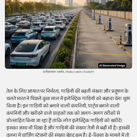
प्रतीकात्मक तस्वीर, Photo Credit: ChatGPT
तेल के लिए आयात पर निर्भरता, गाड़ियों की बढ़ती संख्या और प्रदूषण के
चलते भारत ने पिछले कुछ साल में इलेक्ट्रिक गाड़ियों को बढ़ावा देना शुरू
किया है। इन गाड़ियों को बनाने वाली कंपनियों, पार्ट्स बनाने वाली
कंपनियों और खरीदने वाले ग्राहकों तक को अलग-अलग तरीकों से
प्रोत्साहित किया जा रहा है ताकि लोग इलेक्ट्रिक गाड़ियों को खरीदें।
इसका असर भी दिखा है और गाड़ियों की संख्या तेजी से बढ़ी भी है। इसकी
तुलना में चार्जिंग स्टेशनों की संख्या बेहद कम है। ई-रिक्शा के मामले में तो