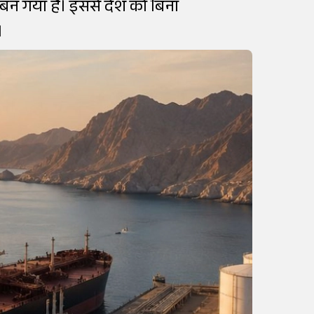
बन गया है। इससे देश को बिना
।