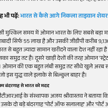
ह भी पढ़ें:
भारत से कैसे आगे निकला ताइवान शेयर 
सी मुश्किल समय में ओमान भारत के लिए सबसे बड़ा 
बादी सिर्फ 55 लाख है और उसकी जीडीपी करीब 9,13
ारत से बहुत ज्यादा सामान खरीदने वाला देश नहीं रहा
सका समुद्र तट है। दूसरे खाड़ी देशों की तरह ओमान 'स्ट्र
ै। ओमान की एक बहुत लंबी समुद्र तट सीधे खुले अरब
ै जो इस युद्ध वाले इलाके से बिल्कुल बाहर है।
क्म बंदरगाह से भारत को मदद
ीटीआरआई के संस्थापक अजय श्रीवास्तव ने बताया
े उसके दो बड़े बंदरगाह 'पोर्ट ऑफ सलालाह' और 'पोर्ट 