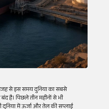
ी वजह से इस समय दुनिया का सबसे
रह बंद है। पिछले तीन महीनों से भी
ी दुनिया में ऊर्जा और तेल की सप्लाई