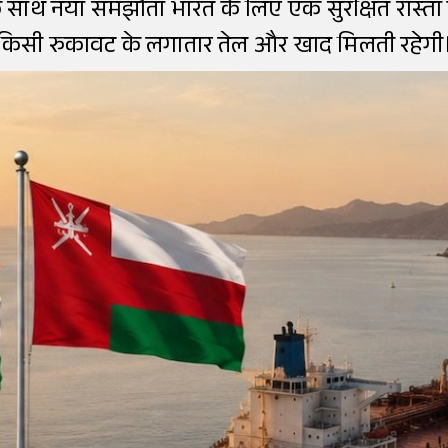
े साथ नया समझौता भारत के लिए एक सुरक्षित रास्ता 
किसी रुकावट के लगातार तेल और खाद मिलती रहेगी