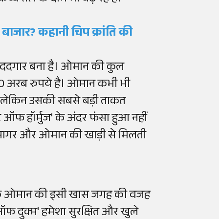
बाजार? कहानी चिप क्रांति की
मददगार बना है। ओमान की कुल
0 अरब रुपये है। ओमान कभी भी
 है लेकिन उसकी सबसे बड़ी ताकत
ेट ऑफ हॉर्मुज' के अंदर फंसा हुआ नहीं
 सागर और ओमान की खाड़ी से मिलती
 कि ओमान की इसी खास जगह की वजह
ऑफ दुक्म' हमेशा सुरक्षित और खुले