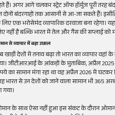
हते हैं। अगर आगे चलकर स्ट्रेट ऑफ हॉर्मुज पूरी तरह ब
न दोनों बंदरगाहों तक आसानी से आ-जा सकते हैं। इ
े लिए एक भरोसेमंद व्यापारिक दरवाजा बना रहेगा। यह
िए नहीं है बल्कि भारत में तेल और गैस की सप्लाई को
ान से व्यापार में बड़ा उछाल
ब खाड़ी देशों में तनाव बढ़ा तो भारत का व्यापार वहां के
या। जीटीआरआई के आंकड़ों के मुताबिक, अप्रैल 2025 मे
ुपये का सामान मंगा रहा था वह अप्रैल 2026 में घटकर
रह भारत से उन देशों को जाने वाला सामान भी 365 अर
 गया।
मान के साथ ऐसा नहीं हुआ इस संकट के दौरान ओमान