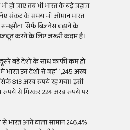
ंद भी हो जाए तब भी भारत के बड़े जहाज
सीलिए संकट के समय भी ओमान भारत
 समझौता सिर्फ बिजनेस बढ़ाने के
 मजबूत करने के लिए जरूरी कदम है।
 दूसरे बड़े देशों के साथ काफी कम हो
ं भारत उन देशों से जहां 1,245 अरब
 सिर्फ 813 अरब रुपये रह गया। इसी
ब रुपये से गिरकर 224 अरब रुपये पर
 से भारत आने वाला सामान 246.4%