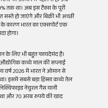
मानों पर ओमान में पहले से ही 5%
0% तक था। अब इस टैक्स के पूरी
 सस्ते हो जाएंगे और बिक्री भी अच्छी
 के कारण भारत का एक्सपोर्ट एक
यदा होगा।
न के लिए भी बहुत फायदेमंद है।
 औद्योगिक कच्चे माल की सप्लाई
 वर्ष 2026 में भारत ने ओमान से
। इसमें सबसे बड़ा हिस्सा कच्चे तेल
लिक्विफाइड नेचुरल गैस यानी
ा था और 70 अरब रुपये की खाद