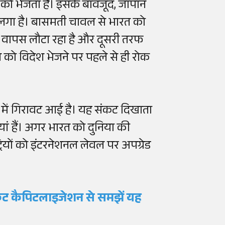
को भेजता है। इसके बावजूद, जापान
ा लगा है। बासमती चावल से भारत को
 वापस लौटा रहा है और दूसरी तरफ
 को विदेश भेजने पर पहले से ही रोक
ई में गिरावट आई है। यह संकट दिखाता
ियां हैं। अगर भारत को दुनिया की
ियों को इंटरनेशनल लेवल पर अपग्रेड
केट कैपिटलाइजेशन से समझें यह