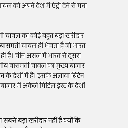
ल को अपने देश में एंट्री देने से मना
ती चावल का कोई बहुत बड़ा खरीदार
न बासमती चावल ही भेजता है जो भारत
 ही है। चीन असल में भारत से दूसरा
तीय बासमती चावल का मुख्य बाजार
 देशों में है। इसके अलावा ब्रिटेन
ाजार में अकेले मिडिल ईस्ट के देशों
 सबसे बड़ा खरीदार नहीं है क्योंकि