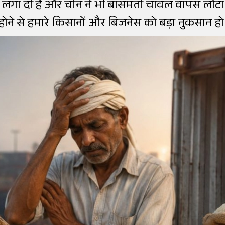
 लगा दी है और चीन ने भी बासमती चावल वापस लौटा द
होने से हमारे किसानों और बिजनेस को बड़ा नुकसान हो 