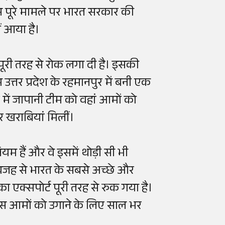
इस पूरे मामले पर भारत सरकार की
 आया है।
पूरी तरह से रोक लगा दी है। इसकी
तर प्रदेश के रहमानपुर में बनी एक
रे में जापानी टीम को वहां आमों को
र खराबियां मिलीं।
यम हैं और वे इसमें थोड़ी सी भी
ी वजह से भारत के सबसे अच्छे और
ा एक्सपोर्ट पूरी तरह से रुक गया है।
ास आमों को उगाने के लिए साल भर