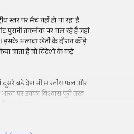
्रीय स्तर पर मैच नहीं हो पा रहा है
प्लांट पुरानी तकनीक पर चल रहे हैं जहां
 इसके अलावा खेती के दौरान कीड़े
या जाता है जो विदेशों के कड़े
 दूसरे बड़े देश भी भारतीय फल और
ें भारत पर उनका विश्वास पूरी तरह
 ही रह जाएगा।