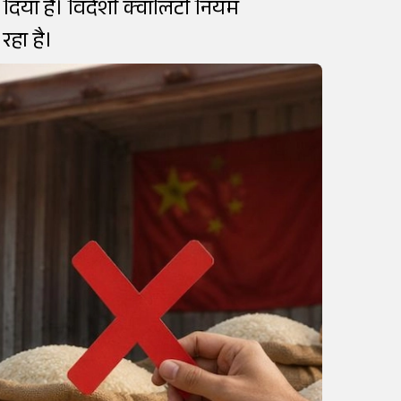
िया है। विदेशी क्वालिटी नियम
रहा है।