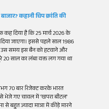
बाजार? कहानी चिप क्रांति की
फ कह दिया है कि 25 मार्च 2026 के
 दिया जाएगा। इससे पहले साल 1986
था। उस समय इस बैन को हटवाने और
पूरे 20 साल का लंबा वक्त लग गया था
भग 70 बार रिजेक्ट करके भारत
े भेजे गए चावल में 'खपरा बीटल'
से बहुत ज्यादा मात्रा में कीड़े मारने