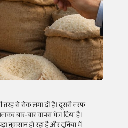
ी तरह से रोक लगा दी है। दूसरी तरफ
ताकर बार-बार वापस भेज दिया है।
़ा नुकसान हो रहा है और दुनिया में