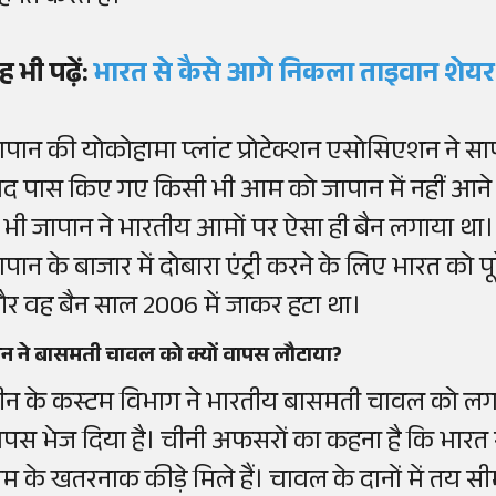
ह भी पढ़ें:
भारत से कैसे आगे निकला ताइवान शेयर 
ापान की योकोहामा प्लांट प्रोटेक्शन एसोसिएशन ने सा
ाद पास किए गए किसी भी आम को जापान में नहीं आने
ें भी जापान ने भारतीय आमों पर ऐसा ही बैन लगाया 
ापान के बाजार में दोबारा एंट्री करने के लिए भारत को 
र वह बैन साल 2006 में जाकर हटा था।
न ने बासमती चावल को क्यों वापस लौटाया?
ीन के कस्टम विभाग ने भारतीय बासमती चावल को लग
ापस भेज दिया है। चीनी अफसरों का कहना है कि भारत स
म के खतरनाक कीड़े मिले हैं। चावल के दानों में तय सीमा 