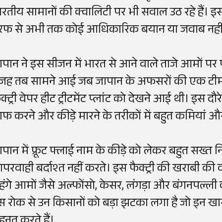
ारतीय सामानों की क्वालिटी पर भी सवाल उठ रहे हैं। 
रफ से अभी तक कोई आधिकारिक बयान या जवाब नहीं
ापान ने इस सीजन में भारत से आने वाले ताजे आमों पर 
जह तब सामने आई जब जापान के अफसरों की एक टीम उत्
क्ट्री वेपर हीट ट्रीटमेंट प्लांट को देखने आई थी। इस दौ
ाफ करने और कीड़े मारने के तरीकों में बहुत कमियां औ
ापान में फ्रूट फ्लाई नाम के कीड़े को लेकर बहुत सख्त नि
ापरवाही बर्दाश्त नहीं करते। इस फैक्ट्री की खराबी क
हंगे आमों जैसे अल्फोंसो, केसर, लंगड़ा और बंगनपल्ली क
स रोक से उन किसानों को बड़ा झटका लगा है जो इन ख
ेहनत करते हैं।