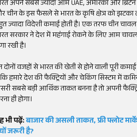
ारत अपने सबसे ज्यादा आम UAE, अमेरिका और ब्रिटेन 
र चीन के इस फैसले से भारत के कृषि क्षेत्र को झटक
हुत ज्यादा विदेशी कमाई होती है। एक तरफ चीन चावल
ारत सरकार ने देश में महंगाई रोकने के लिए आम चावल
गा रखी है।
न दोनों वजहों से भारत की खेती से होने वाली पूरी कमा
ै कि हमारे देश की फैक्ट्रियों और चेकिंग सिस्टम में कम
ीसरी सबसे बड़ी आर्थिक ताकत बनना है तो अपनी फैक्ट्र
रना ही होगा।
ह भी पढ़ें:
बाजार की असली ताकत, फ्री फ्लोट मार्
्यों जरूरी है?