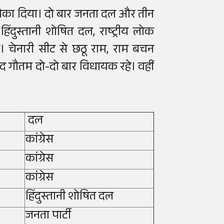
 मौका दिया। दो बार जनता दल और तीन
िंदुस्तानी शोषित दल, राष्ट्रीय लोक
।
चेनारी सीट से छठू राम, राम बचन
द गौतम दो-दो बार विधायक रहे। वहीं
दल
कांग्रेस
कांग्रेस
कांग्रेस
हिंदुस्तानी शोषित दल
जनता पार्टी