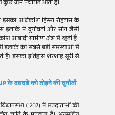
कुछ ग्राम पंचायतें आती हैं।
ो इसका अधिकांश हिस्सा रोहतास के
स इलाके में दुर्गावती और सोन जैसी
श आबादी ग्रामीण क्षेत्र में रहती है।
ी इलाके की सबसे बड़ी समस्याओं में
ति है। इसका इतिहास शेरशाह सूरी से
BJP
के दबदबे को तोड़ने की चुनौती
 विधानसभा ( 207) में मतदाताओं की