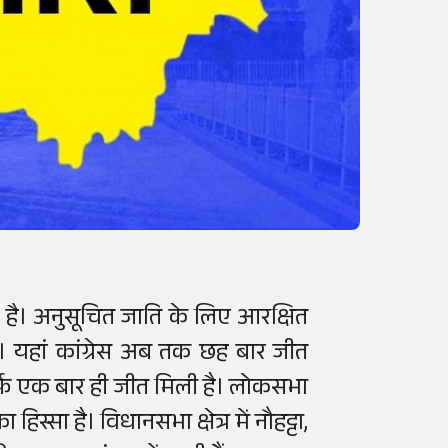
ी है। अनुसूचित जाति के लिए आरक्षित
। यहां कांग्रेस अब तक छह बार जीत
्फ एक बार ही जीत मिली है। लोकसभा
्सा है। विधानसभा क्षेत्र में नौहट्टा,