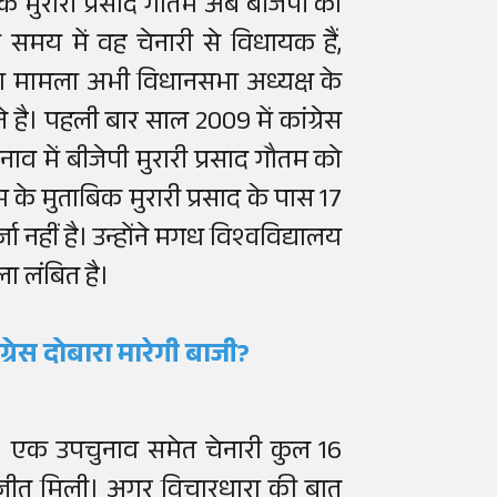
यक मुरारी प्रसाद गौतम अब बीजेपी का
दूा समय में वह चेनारी से विधायक हैं,
ा मामला अभी विधानसभा अध्यक्ष के
 है। पहली बार साल 2009 में कांग्रेस
 में बीजेपी मुरारी प्रसाद गौतम को
के मुताबिक मुरारी प्रसाद के पास 17
 नहीं है। उन्होंने मगध विश्वविद्यालय
 लंबित है।
्रेस दोबारा मारेगी बाजी?
ई। एक उपचुनाव समेत चेनारी कुल 16
ो जीत मिली। अगर विचारधारा की बात