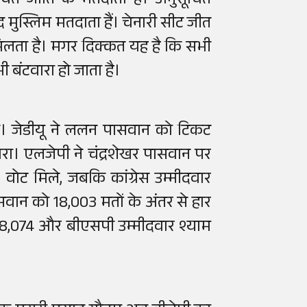
ित जाति के मतदाता हैं। अनुसूचित
 मुस्लिम मतदाता हैं। चेनारी सीट जीत
मिलता है। मगर दिक्कत यह है कि सभी
 भी बंटवारा हो जाता है।
ं थे। जेडीयू ने ललन पासवान को टिकट
तारा। एलजेपी ने चंद्रशेखर पासवान पर
वोट मिले, जबकि कांग्रेस उम्मीदवार
वान को 18,003 मतों के अंतर से हार
 18,074 और बीएसपी उम्मीदवार श्याम