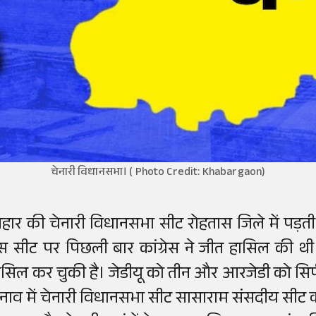
चेनारी विधानसभा। ( Photo Credit: Khabargaon)
िहार की चेनारी विधानसभा सीट रोहतास जिले में पड़त
स सीट पर पिछली बार कांग्रेस ने जीत हासिल की थी
ासिल कर चुकी है। जेडीयू को तीन और आरजेडी को सिर
ुनाव में चेनारी विधानसभा सीट सासाराम संसदीय सीट का हिस