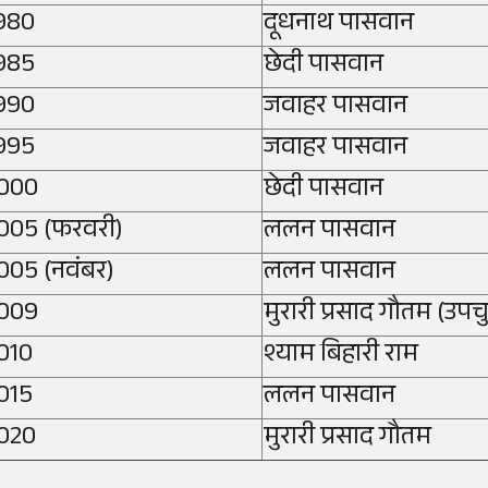
980
दूधनाथ पासवान
985
छेदी पासवान
990
जवाहर पासवान
995
जवाहर पासवान
000
छेदी पासवान
005 (फरवरी)
ललन पासवान
005 (नवंबर)
ललन पासवान
009
मुरारी प्रसाद गौतम (उपच
010
श्याम बिहारी राम
015
ललन पासवान
020
मुरारी प्रसाद गौतम