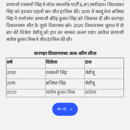
प्रत्याशी रामधनी सिंह ने लोक जनशक्ति पार्टी (
LJP
)
उम्मीदवार शिवशंकर
सिंह को हराकर पहली बार जीत हासिल की। 2015 में जदयू नेता बशिष्ठ
सिंह ने रालोसपा प्रत्याशी बीरेंद्र कुमार सिंह को शिकस्त दी और करगहर
विधानसभा सीट के दूसरे विधायक बने। 2020 विधानसभा चुनाव में दो
बार की विजेता जेडीयू को हार का सामना करना पड़ा। कांग्रेस प्रत्याशी
संतोष कुमार मिश्र ने जीत हासिल की थी।
करगहर विधानसभा: कब-कौन जीता
वर्ष
विजेता
दल
2010
रामधनी सिंह
जेडीयू
2015
बशिष्ठ सिंह
जेडीयू
2020
संतोष कुमार मिश्र
कांग्रेस
और पढ़ें