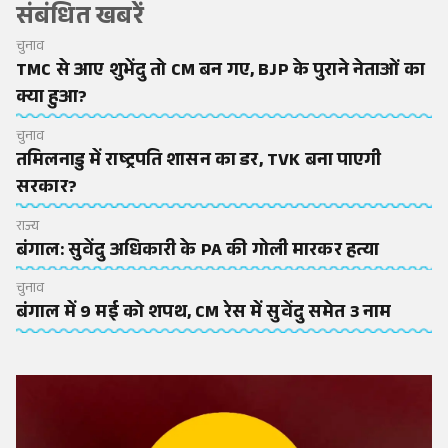
संबंधित खबरें
चुनाव
TMC से आए शुभेंदु तो CM बन गए, BJP के पुराने नेताओं का
क्या हुआ?
चुनाव
तमिलनाडु में राष्ट्रपति शासन का डर, TVK बना पाएगी
सरकार?
राज्य
बंगाल: सुवेंदु अधिकारी के PA की गोली मारकर हत्या
चुनाव
बंगाल में 9 मई को शपथ, CM रेस में सुवेंदु समेत 3 नाम