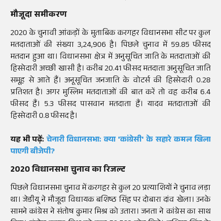
मौजूदा समीकरण
2020 के चुनावी आंकड़ों के मुताबिक करगहर विधानसभा सीट पर कुल
मतदाताओं की संख्या 3,24,906 है। पिछले चुनाव में 59.85 फीसद
मतदान हुआ था। विधानसभा क्षेत्र में अनुसूचित जाति के मतदाताओं की
हिस्सेदारी अच्छी खासी है। करीब 20.41 फीसद मतदाता अनुसूचित जाति
समूह से आते हैं। अनूसूचित जनजाति के वोटर्स की हिस्सेदारी 0.28
प्रतिशत है। अगर मुस्लिम मतदाताओं की बात करें तो वह करीब 6.4
फीसद हैं। 5.3 फीसद पासवान मतदाता हैं। यादव मतदाताओं की
हिस्सेदारी 0.8 फीसद है।
यह भी पढ़ें:
चेनारी विधानसभा: क्या 'कांग्रेसी' के सहारे कमल खिला
पाएगी बीजेपी?
2
020 विधानसभा चुनाव का रिजल्ट
पिछले विधानसभा चुनाव में करगहर से कुल 20 प्रत्याशियों ने चुनाव लड़ा
था। जेडीयू ने मौजूदा विधायक बशिष्ठ सिंह पर दोबारा दांव खेला। उनके
सामने कांग्रेस ने संतोष कुमार मिश्र को उतारा। जनता ने कांग्रेस का साथ