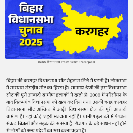
करगहर विधानसभा। (Photo Credit: Khabargaon)
बिहार की करगहर विधानसभा सीट रोहतास जिले में पड़ती है। लोकसभा
में सासराम संसदीय सीट का हिस्सा है। सामान्य श्रेणी की इस विधानसभा
सीट की पूरी आबादी ग्रामीण इलाकों में रहती हैं।
2008 में परिसीमन के
बाद विक्रमगंज विधानसभा को खत्म कर दिया गया। उसकी जगह करगहर
विधानसभा सीट अस्तित्व में आई। विधानसभा क्षेत्र की पूरी आबादी
ग्रामीण है। यहां कोई शहरी मतदाता नहीं है। ग्रामीण इलाकों में पेयजल
संकट, बिजली और सड़क की समस्या है। रोजगार के बड़े साधन नहीं होने
से लोगों को अन्य प्रदेशों का रुख करना पड़ता है।