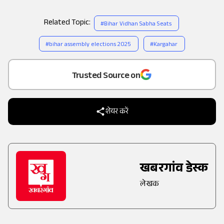
Related Topic:
#
Bihar Vidhan Sabha Seats
#
bihar assembly elections 2025
#
Kargahar
Add
as a
Trusted Source on
शेयर करें
खबरगांव डेस्क
लेखक