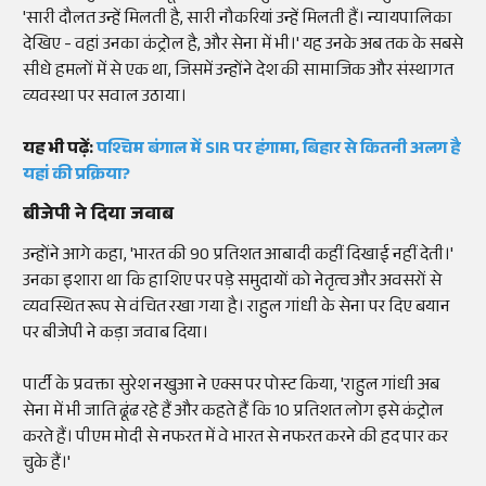
'सारी दौलत उन्हें मिलती है, सारी नौकरियां उन्हें मिलती हैं। न्यायपालिका
देखिए - वहां उनका कंट्रोल है, और सेना में भी।' यह उनके अब तक के सबसे
सीधे हमलों में से एक था, जिसमें उन्होंने देश की सामाजिक और संस्थागत
व्यवस्था पर सवाल उठाया।
यह भी पढ़ें:
पश्चिम बंगाल में SIR पर हंगामा, बिहार से कितनी अलग है
यहां की प्रक्रिया?
बीजेपी ने दिया जवाब
उन्होंने आगे कहा, 'भारत की 90 प्रतिशत आबादी कहीं दिखाई नहीं देती।'
उनका इशारा था कि हाशिए पर पड़े समुदायों को नेतृत्व और अवसरों से
व्यवस्थित रूप से वंचित रखा गया है। राहुल गांधी के सेना पर दिए बयान
पर बीजेपी ने कड़ा जवाब दिया।
पार्टी के प्रवक्ता सुरेश नखुआ ने एक्स पर पोस्ट किया, 'राहुल गांधी अब
सेना में भी जाति ढूंढ रहे हैं और कहते हैं कि 10 प्रतिशत लोग इसे कंट्रोल
करते हैं। पीएम मोदी से नफरत में वे भारत से नफरत करने की हद पार कर
चुके हैं।'