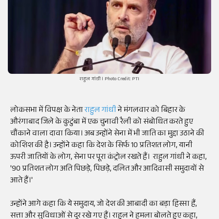
राहुल गांधी । Photo Credit: PTI
लोकसभा में विपक्ष के नेता
राहुल गांधी
ने मंगलवार को बिहार के
औरंगाबाद जिले के कुटुंबा में एक चुनावी रैली को संबोधित करते हुए
चौंकाने वाला दावा किया। अब उन्होंने सेना में भी जाति का मुद्दा उठाने की
कोशिश की है। उन्होंने कहा कि देश के सिर्फ 10 प्रतिशत लोग, यानी
ऊपरी जातियों के लोग, सेना पर पूरा कंट्रोल रखते हैं। राहुल गांधी ने कहा,
'90 प्रतिशत लोग अति पिछड़े, पिछड़े, दलित और आदिवासी समुदायों से
आते हैं।'
उन्होंने आगे कहा कि ये समुदाय, जो देश की आबादी का बड़ा हिस्सा हैं,
सत्ता और सुविधाओं से दूर रखे गए हैं। राहुल ने हमला बोलते हुए कहा,