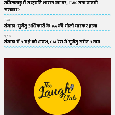
तमिलनाडु में राष्ट्रपति शासन का डर, TVK बना पाएगी
सरकार?
राज्य
बंगाल: सुवेंदु अधिकारी के PA की गोली मारकर हत्या
चुनाव
बंगाल में 9 मई को शपथ, CM रेस में सुवेंदु समेत 3 नाम