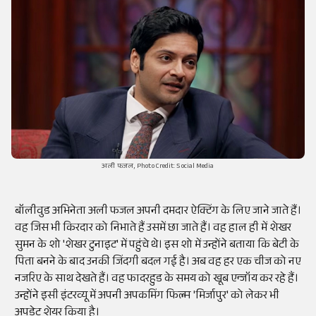
अली फजल, Photo Credit: Social Media
बॉलीवुड अभिनेता अली फजल अपनी दमदार ऐक्टिंग के लिए जाने जाते हैं।
वह जिस भी किरदार को निभाते हैं उसमें छा जाते हैं। वह हाल ही में शेखर
सुमन के शो 'शेखर टुनाइट' में पहुंचे थे। इस शो में उन्होंने बताया कि बेटी के
पिता बनने के बाद उनकी जिंदगी बदल गई है। अब वह हर एक चीज को नए
नजरिए के साथ देखते हैं। वह फादरहुड के समय को खूब एन्जॉय कर रहे हैं।
उन्होंने इसी इंटरव्यू में अपनी अपकमिंग फिल्म 'मिर्जापुर' को लेकर भी
अपडेट शेयर किया है।