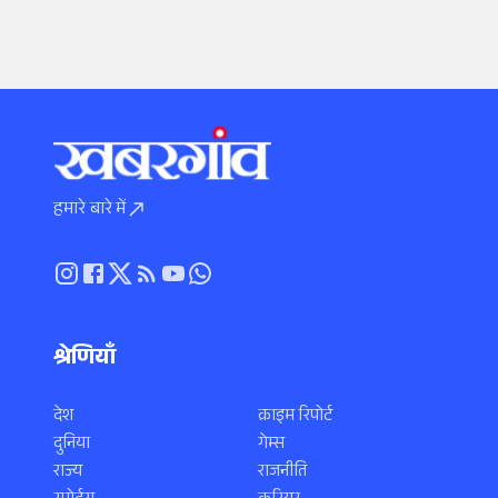
हमारे बारे में
श्रेणियाँ
देश
क्राइम रिपोर्ट
दुनिया
गेम्स
राज्य
राजनीति