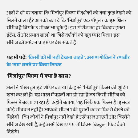
अली ने शो पर बताया कि मिर्जापुर फिल्म में दर्शकों को क्या कुछ देखने को
मिलने वाला है? आपको बता दें कि 'मिर्जापुर' एक पॉपुलर क्राइम थ्रिलर
सीरीज है जिसके 3 सीजन आ चुके हैं। इस सीरीज का हर किरदार इतना
इंटेंस, रॉ और प्रभावशाली था जिसे दर्शकों को खूब प्यार मिला। इस
सीरीज को अमेजन प्राइम पर देख सकते हैं।
यह भी पढ़ें:
'किसी को भी नहीं देखना चाहते', अरुण गोविल ने रणबीर
के 'राम' बनने पर किया रिएक्ट
'मिर्जापुर' फिल्म में क्या है खास?
अली ने शेखर टुनाइट शो पर बताया कि हमने 'मिर्जापुर' फिल्म की शूटिंग
खत्म कर ली है। यह भारत में पहली बार हो रहा है जब किसी सीरीज को
फिल्म में बदला जा रहा है। उन्होंने बताया, 'यह सिर्फ एक फिल्म है। इसका
कोई सीक्वल नहीं है। आपको सीजन 1 की पुरानी कास्ट फिर से देखने को
मिलेगी। जिन लोगों ने मिर्जापुर नहीं देखी है उन्हें पसंद आएगी और जिन्होंने
सीरीज देख रखी है, उन्हें उसमें दिखाए गए लॉजिक्स बिल्कुल फिट बैठते
दिखेंगे।