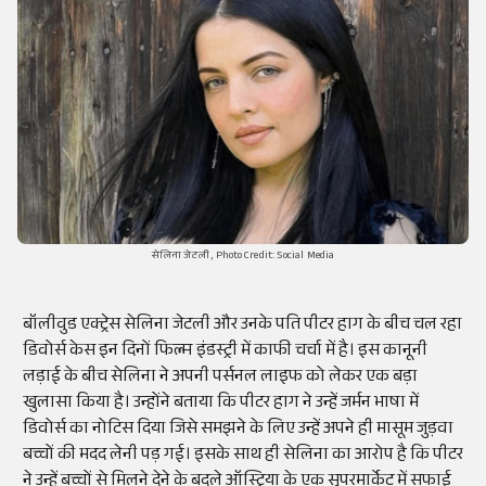
सेलिना जेटली, Photo Credit: Social Media
बॉलीवुड एक्ट्रेस सेलिना जेटली और उनके पति पीटर हाग के बीच चल रहा
डिवोर्स केस इन दिनों फिल्म इंडस्ट्री में काफी चर्चा में है। इस कानूनी
लड़ाई के बीच सेलिना ने अपनी पर्सनल लाइफ को लेकर एक बड़ा
खुलासा किया है। उन्होंने बताया कि पीटर हाग ने उन्हें जर्मन भाषा में
डिवोर्स का नोटिस दिया जिसे समझने के लिए उन्हें अपने ही मासूम जुड़वा
बच्चों की मदद लेनी पड़ गई। इसके साथ ही सेलिना का आरोप है कि पीटर
ने उन्हें बच्चों से मिलने देने के बदले ऑस्ट्रिया के एक सुपरमार्केट में सफाई