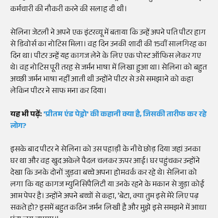
कर्मचारी की नौकरी करने की सलाह दी थी।
सेलिना जेटली ने अपने एक इंटरव्यू में बताया कि उन्हें अपने पति पीटर हाग
से डिवोर्स का नोटिस मिला। वह दिन उनकी शादी की 15वीं सालगिरह का
दिन था। पीटर उन्हें यह कागज लेने के लिए एक पोस्ट ऑफिस लेकर गए
थे। वह नोटिस पूरी तरह से जर्मन भाषा में लिखा हुआ था। सेलिना को बहुत
अच्छी जर्मन भाषा नहीं आती थी उन्होंने पीटर से उसे समझाने को कहा
लेकिन पीटर ने साफ मना कर दिया।
यह भी पढ़ें:
'प्रीतम एंड पेड्रो' की कहानी क्या है, जिसकी तारीफ कर रहे
लोग?
इसके बाद पीटर ने सेलिना को उस पहाड़ी के नीचे छोड़ दिया जहां उनका
घर था और वह खुद अकेले पैदल चलकर ऊपर आई। घर पहुंचकर उन्होंने
देखा कि उनके दोनों जुड़वा बच्चे अपना होमवर्क कर रहे थे। सेलिना को
लगा कि यह कागज म्युनिसिपैलिटी या उनके रहने के मकान से जुड़ा कोई
आम पेपर है। उन्होंने अपने बच्चों से कहा, 'बेटा, क्या तुम इसे मेरे लिए पढ़
सकते हो? इसमें बहुत कठिन जर्मन लिखी है और मुझे इसे समझने में आधा