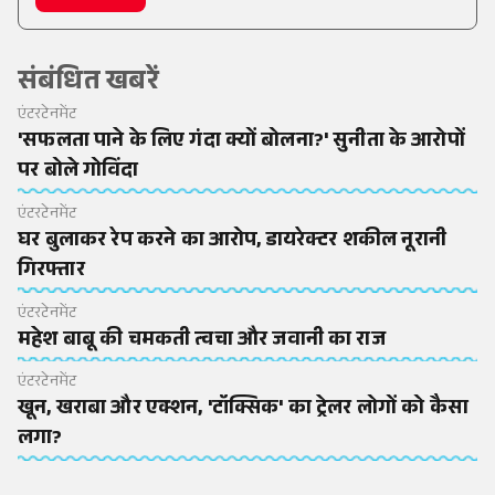
संबंधित खबरें
एंटरटेनमेंट
'सफलता पाने के लिए गंदा क्यों बोलना?' सुनीता के आरोपों
पर बोले गोविंदा
एंटरटेनमेंट
घर बुलाकर रेप करने का आरोप, डायरेक्टर शकील नूरानी
गिरफ्तार
एंटरटेनमेंट
महेश बाबू की चमकती त्वचा और जवानी का राज
एंटरटेनमेंट
खून, खराबा और एक्शन, 'टॉक्सिक' का ट्रेलर लोगों को कैसा
लगा?