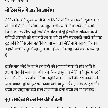
घंटा लग जाएगा।'
नोटिस में लगे अजीब आरोप
सेलिना के छोटे जुड़वा बच्चों ने उस डिवोर्स नोटिस को पढ़के सुनाया। उस
नोटिस में सेलिना के खिलाफ बहुत अजीब बातें लिखी गई थीं। उसमें
लिखा था कि पीटर उन्हें डिवोर्स इसलिए दे रहे हैं क्योंकि सेलिना अपने
पति की जरूरतों को पूरा नहीं कर पा रही थीं और अब उनकी शादी पूरी तरह
टूट चुकी है जिसे ठीक नहीं किया जा सकता। सेलिना ने बताया कि जब
उन्होंने बच्चों के मुंह से यह सुना तो उन्हें लगा कि यह कोई मजाक चल रहा
है।
इसके बाद कोर्ट के जज ने उन दोनों को आपस में प्यार से और शांति से
अलग होने की सलाह दी थी। जज की बात सुनकर सेलिना ने तुरंत पीटर के
वकीलों को एक प्रपोजल भेजा। उन्होंने कहा कि उन्हें पीटर से कोई संपत्ति
या जायदाद नहीं चाहिए बस उनका लगाया हुआ पैसा, उनके एसेट्स और
बच्चों की जॉइंट कस्टडी मिल जाए ताकि दोनों बच्चों को संभाल सकें।
सुपरमार्केट में क्लीनर की नौकरी