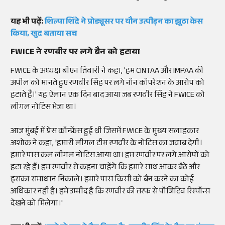
यह भी पढ़ें:
शिल्पा शिंदे ने प्रोड्यूसर पर यौन उत्पीड़न का झूठा केस
किया, खुद बताया सच
FWICE ने रणवीर पर लगे बैन को हटाया
FWICE के अध्यक्ष बीएन तिवारी ने कहा, 'हम CINTAA और IMPAA की
अपील को मानते हुए रणवीर सिंह पर लगे नॉन कॉपरेशन के आरोप को
हटाते हैं।' यह ऐलान एक दिन बाद आया जब रणवीर सिंह ने FWICE को
लीगल नोटिस भेजा था।
आज मुंबई में प्रेस कॉन्फ्रेंस हुई थी जिसमें FWICE के मुख्य सलाहकार
अशोक ने कहा, 'हमारी लीगल टीम रणवीर के नोटिस का जवाब देगी।
हमारे पास कल लीगल नोटिस आया था। हम रणवीर पर लगे आरोपों को
हटा रहे हैं। हम रणवीर से कहना चाहेंगे कि हमारे साथ आकर बैठे और
इसका समाधान निकाले। हमारे पास किसी को बैन करने का कोई
अधिकार नहीं है। हमें उम्मीद है कि रणवीर की तरफ से पॉजिटिव रिस्पॉन्स
देखने को मिलेगा।'