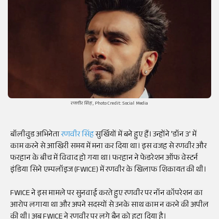
रणवीर सिंह, Photo Credit: Social Media
बॉलीवुड अभिनेता
रणवीर सिंह
सुर्खियों में बने हुए हैं। उन्होंने 'डॉन 3' में
काम करने से आखिरी समय में मना कर दिया था। इस वजह से रणवीर और
फरहान के बीच में विवाद हो गया था। फरहान ने फेडरेशन ऑफ वेस्टर्न
इंडिया सिने एम्पलॉइज (FWICE) में रणवीर के खिलाफ शिकायत की थी।
FWICE ने इस मामले पर सुनवाई करते हुए रणवीर पर नॉन कॉपरेशन का
आरोप लगाया था और अपने सदस्यों से उनके साथ काम न करने की अपील
की थी। अब FWICE ने रणवीर पर लगे बैन को हटा दिया है।