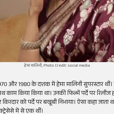
हेमा मालिनी, Photo Credit: social media
970 और 1980 के दशक में हेमा मालिनी सुपरस्टार थीं। उ
ाथ काम किया किया था। उनकी फिल्में पर्दे पर रिलीज होन
र किरदार को पर्दे पर बखूबी निभाया। ऐसा कहा जाता 
्ट्रेसेसे में से एक थीं।