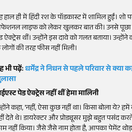
ह हाल ही में हिंदी रश के पॉडकास्ट में शामिल हुईं। शो 
्रोफेशनल लाइफ को लेकर खुलकर बात की। उनसे पूछ
ेड ऐक्ट्रेस थीं। उन्होंने इस दावे को गलत बताया। उन्हो
े लोगों की तरह फीस नहीं मिली।
ह भी पढ़ें:
धर्मेंद्र ने निधन से पहले परिवार से क्या
ुलासा
ाईएस्ट पेड ऐक्ट्रेस नहीं थीं हेमा मालिनी
न्होंने कहा, 'नहीं, ऐसा कुछ नहीं था। किसा बोला ये? ह
ीं देते थे। डायरेक्टर और प्रोड्यूसर मुझे बहुत पसंद कर
ाम नहीं किया। जैसे जैसे नाम होता है, आपका पेमेंट थोड़