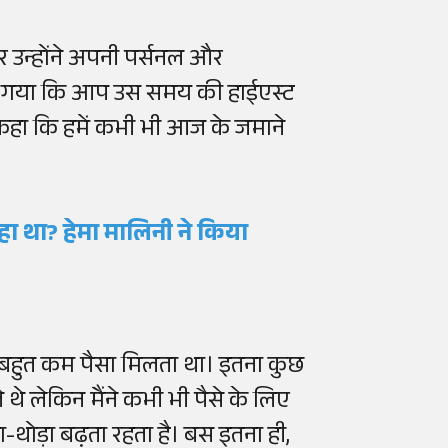
पर उन्होंने अपनी पर्सनल और
ा गया कि आप उस समय की हाईएस्ट
ंने कहा कि हमें कभी भी आज के जमाने
 कहा था? हेमा मालिनी ने किया
में बहुत कम पैसा मिलता था। इतना कुछ
ते थे लेकिन मैंने कभी भी पैसे के लिए
ा-थोड़ा बढ़ता रहता है। बस इतना ही,