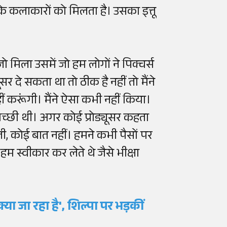
 कलाकारों को मिलता है। उसका इत्तू
 मिला उसमें जो हम लोगों ने पिक्चर्स
र दे सकता था तो ठीक है नहीं तो मैंने
ीं करूंगी। मैंने ऐसा कभी नहीं किया।
अच्छी थी। अगर कोई प्रोड्यूसर कहता
ती, कोई बात नहीं। हमने कभी पैसों पर
हम स्वीकार कर लेते थे जैसे भीक्षा
्या जा रहा है', शिल्पा पर भड़कीं