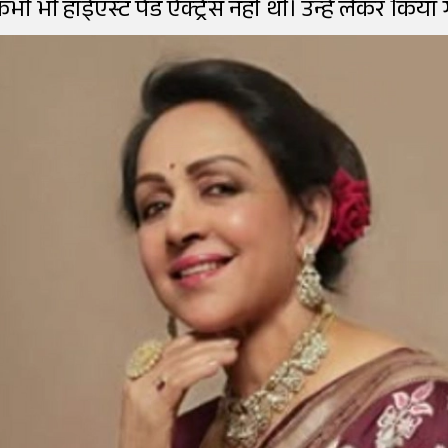
ी भी हाईएस्ट पेड ऐक्ट्रेस नहीं थीं। उन्हें लेकर कि