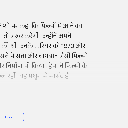
होंने शो पर कहा कि फिल्मों में आने का
ो जरूर करेंगी। उन्होंने अपने
के की थी। उनके करियर को 1970 और
सत्ते पे सत्ता और बागबान जैसी फिल्मों
और निर्माण भी किया। हेमा ने फिल्मों के
 रहीं। वह मथुरा से सासंद है।
ntertainment