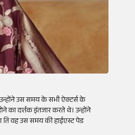
न्होंने उस समय के सभी ऐक्टर्स के
े का दर्शक इंतजार करते थे। उन्होंने
था ति वह उस समय की हाईएस्ट पेड