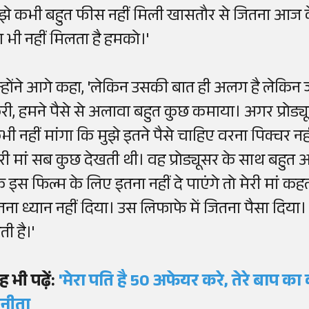
ुझे कभी बहुत फीस नहीं मिली खासतौर से जितना आज के
ा भी नहीं मिलता है हमको।'
न्होंने आगे कहा, 'लेकिन उसकी बात ही अलग है लेकिन जो
री, हमने पैसे से अलावा बहुत कुछ कमाया। अगर प्रोड्यूस
भी नहीं मांगा कि मुझे इतने पैसे चाहिए वरना पिक्चर नह
ेरी मां सब कुछ देखती थी। वह प्रोड्यूसर के साथ बहुत 
ि इस फिल्म के लिए इतना नहीं दे पाएंगे तो मेरी मां कह
तना ध्यान नहीं दिया। उस लिफाफे में जितना पैसा दिया। 
ती है।'
ह भी पढ़ें:
'मेरा पति है 50 अफेयर करे, तेरे बाप का क
ुनीता