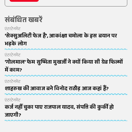
संबंधित खबरें
एंटरटेनमेंट
'सेक्सुअलिटी फेज है', आकांक्षा चमोला के इस बयान पर
भड़के लोग
एंटरटेनमेंट
'गोलमाल' फेम सुष्मिता मुखर्जी ने क्यों किया सी ग्रेड फिल्मों
में काम?
एंटरटेनमेंट
शाहरुख की आवाज बने विनोद राठौड़ आज कहां हैं?
एंटरटेनमेंट
कर्ज नहीं चुका पाए राजपाल यादव, संपत्ति की कुर्की हो
जाएगी?