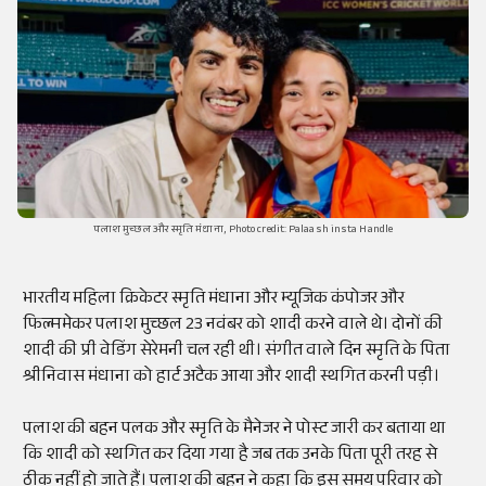
पलाश मुच्छल और स्मृति मंधाना, Photo credit: Palaash insta Handle
भारतीय महिला क्रिकेटर स्मृति मंधाना और म्यूजिक कंपोजर और
फिल्ममेकर पलाश मुच्छल 23 नवंबर को शादी करने वाले थे। दोनों की
शादी की प्री वेडिंग सेरेमनी चल रही थी। संगीत वाले दिन स्मृति के पिता
श्रीनिवास मंधाना को हार्ट अटैक आया और शादी स्थगित करनी पड़ी।
पलाश की बहन पलक और स्मृति के मैनेजर ने पोस्ट जारी कर बताया था
कि शादी को स्थगित कर दिया गया है जब तक उनके पिता पूरी तरह से
ठीक नहीं हो जाते हैं। पलाश की बहन ने कहा कि इस समय परिवार को