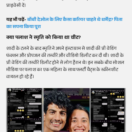
प्राइवेसी दें।
यह भी पढ़ें-
बॉबी देओल के लिए कैसा करियर चाहते थे धर्मेंद्र? पिता
का सपना किया पूरा
क्या पलाश ने स्मृति को किया था चीट?
शादी के टलने के बाद स्मृति ने अपने इंस्टाग्राम से शादी की प्री वेडिंग
फंक्शन और प्रोपजल की तस्वीरें और वीडियो डिलीट कर दी थी। शादी के
प्री वेडिंग की तस्वीरें डिलीट होने से लोग हैरान थे। इन सबके बीच सोशल
मीडिया पर पलाश का एक महिला के साथ फ्लर्टी चैट्स के स्क्रीनशॉट
वायरल हो रहे हैं।