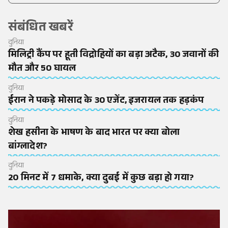
संबंधित खबरें
दुनिया
मिलिट्री कैंप पर हूती विद्रोहियों का बड़ा अटैक, 30 जवानों की
मौत और 50 घायल
दुनिया
ईरान ने पकड़े मोसाद के 30 एजेंट, इजरायल तक हड़कंप
दुनिया
शेख हसीना के भाषण के बाद भारत पर क्या बोला
बांग्लादेश?
दुनिया
20 मिनट में 7 धमाके, क्या दुबई में कुछ बड़ा हो गया?