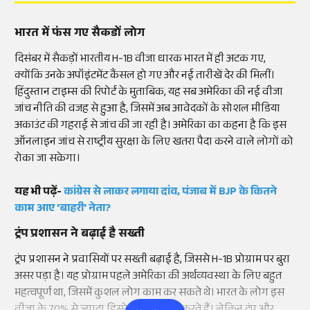
भारत में फंस गए सैकडों लोग
दिसंबर में सैकड़ों भारतीय H-1B वीजा धारक भारत में ही अटक गए,
क्योंकि उनके अपॉइंटमेंट कैंसल हो गए और नई तारीखें देर की मिलीं।
हिंदुस्तान टाइम्स की रिपोर्ट के मुताबिक, यह सब अमेरिका की नई वीजा
जांच नीति की वजह से हुआ है, जिसमें अब आवेदकों के सोशल मीडिया
अकाउंट की गहराई से जांच की जा रही है। अमेरिका का कहना है कि इस
ऑनलाइन जांच से राष्ट्रीय सुरक्षा के लिए खतरा पैदा करने वाले लोगों को
रोका जा सकेगा।
यह भी पढ़ें-
कांग्रेस से लाकर लगाया दांव, पंजाब में BJP के कितने
काम आए 'बाहरी' नेता?
ट्रंप प्रशासन ने बढ़ाई है सख्ती
ट्रंप प्रशासन ने प्रवासियों पर सख्ती बढ़ाई है, जिससे H-1B प्रोग्राम पर बुरा
असर पड़ा है। यह प्रोग्राम पहले अमेरिका की अर्थव्यवस्था के लिए बहुत
महत्वपूर्ण था, जिसमें कुशल लोग काम कर सकते थे। भारत के लोग इस