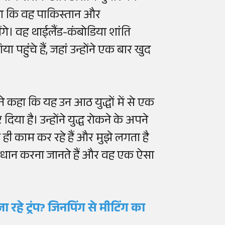
 कहा कि वह पाकिस्तान और
गे। वह थाईलैंड-कंबोडिया शांति
हुंचे हैं, जहां उन्होंने एक बार खुद
ने कहा कि यह उन आठ युद्धों में से एक
िया है। उन्होंने युद्ध रोकने के अपने
 ही काम कर रहे हैं और मुझे लगता है
समाधान करना जानते हैं और वह एक ऐसा
रहे ट्रंप? जिनपिंग से मीटिंग का