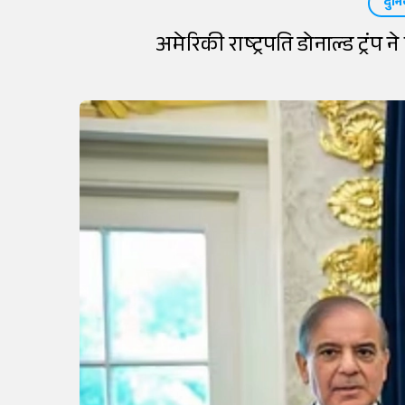
दुनि
अमेरिकी राष्ट्रपति डोनाल्ड ट्र