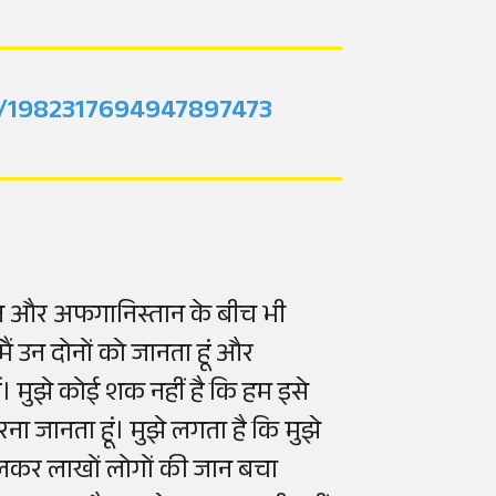
s/1982317694947897473
स्तान और अफगानिस्तान के बीच भी
ैं उन दोनों को जानता हूं और
ं। मुझे कोई शक नहीं है कि हम इसे
 करना जानता हूं। मुझे लगता है कि मुझे
लकर लाखों लोगों की जान बचा