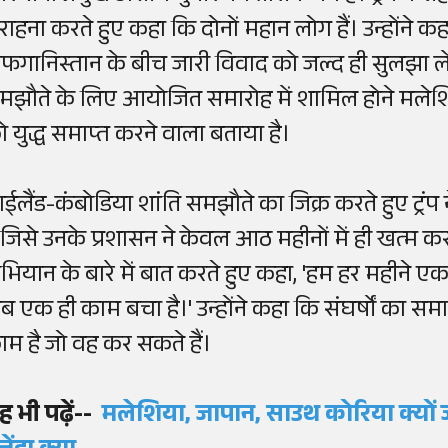
राहना करते हुए कहा कि दोनों महान लोग हैं। उन्होंने
फगानिस्तान के बीच जारी विवाद को जल्द ही सुलझा लें
मझौते के लिए आयोजित समारोह में शामिल होने मलेशिया प
ो युद्ध समाप्त करने वाला बताया है।
ाईलैंड-कंबोडिया शांति समझौते का जिक्र करते हुए ट्रंप 
ै जिसे उनके प्रशासन ने केवल आठ महीनों में ही खत्म कर द
भियान के बारे में बात करते हुए कहा, 'हम हर महीने एक
ब एक ही काम बचा है।' उन्होंने कहा कि संघर्षों का 
ाम है जो वह कर सकते हैं।
ह भी पढ़ें--
मलेशिया, जापान, साउथ कोरिया क्यों जा 