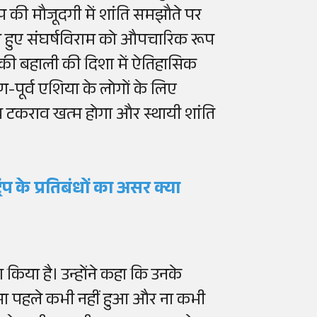
रंप की मौजूदगी में शांति समझौते पर
में हुए संघर्षविराम को औपचारिक रूप
ति की बहाली की दिशा में ऐतिहासिक
िण-पूर्व एशिया के लोगों के लिए
न्य टकराव खत्म होगा और स्थायी शांति
रंप के प्रतिबंधों का असर क्या
 किया है। उन्होंने कहा कि उनके
 ऐसा पहले कभी नहीं हुआ और ना कभी