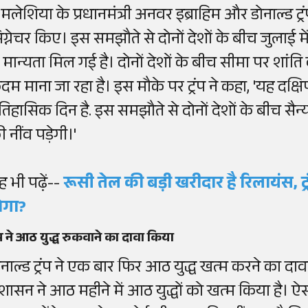
े मलेशिया के प्रधानमंत्री अनवर इब्राहिम और डोनाल्ड ट्
िग्नेचर किए। इस समझौते से दोनों देशों के बीच जुलाई 
े मान्यता मिल गई है। दोनों देशों के बीच सीमा पर शां
दम माना जा रहा है। इस मौके पर ट्रंप ने कहा, 'यह दक्ष
तिहासिक दिन है. इस समझौते से दोनों देशों के बीच सै
 नींव पड़ेगी।'
 भी पढ़ें--
रूसी तेल की बड़ी खरीदार है रिलायंस, ट्
ोगा?
रंप ने आठ युद्ध रुकवाने का दावा किया
ोनाल्ड ट्रंप ने एक बार फिर आठ युद्ध खत्म करने का दावा
्रशासन ने आठ महीने में आठ युद्धों को खत्म किया है।