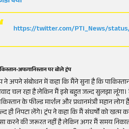
जेंडा क्या
https://twitter.com/PTI_News/statu
किस्तान-अफगानिस्तान पर बोले ट्रंप
्रंप ने अपने संबोधन में कहा कि मैंने सुना है कि पाकि
िवाद चल रहा है लेकिन मैं इसे बहुत जल्द सुलझा लूंगा। म
ाकिस्तान के फील्ड मार्शल और प्रधानमंत्री महान लोग है
्द ही निपटा लेंगे। ट्रंप ने कहा कि मैं संघर्षों को खत्म
सा करने की जरूरत नहीं है लेकिन अगर मैं समय निका