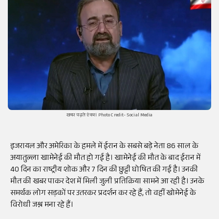
खबर पढ़ते एंकर। Photo Credit- Social Media
इजरायल और अमेरिका के हमले में ईरान के सबसे बड़े नेता 86 साल के
अयातुल्ला खामेनेई की मौत हो गई है। खामेनेई की मौत के बाद ईरान में
40 दिन का राष्ट्रीय शोक और 7 दिन की छुट्टी घोषित की गई है। उनकी
मौत की खबर पाकर देश में मिली जुली प्रतिक्रिया सामने आ रही है। उनके
समर्थक लोग सड़कों पर उतरकर प्रदर्शन कर रहे हैं, तो वहीं खोमेनेई के
विरोधी जश्न मना रहे हैं।