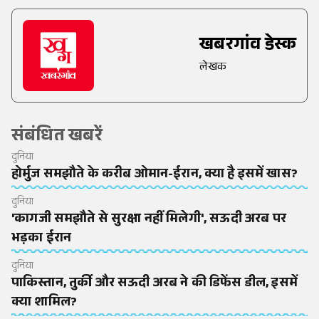
खबरगांव डेस्क
लेखक
संबंधित खबरें
दुनिया
होर्मुज समझौते के करीब ओमान-ईरान, क्या है इसमें खास?
दुनिया
'कागजी समझौते से सुरक्षा नहीं मिलेगी', सऊदी अरब पर
भड़का ईरान
दुनिया
पाकिस्तान, तुर्की और सऊदी अरब ने की डिफेंस डील, इसमें
क्या शामिल?