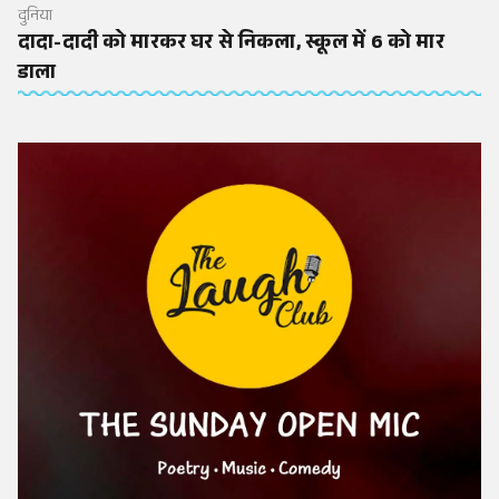
दुनिया
दादा-दादी को मारकर घर से निकला, स्कूल में 6 को मार
डाला