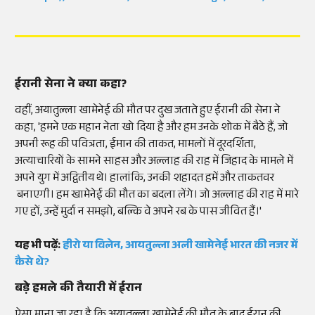
ईरानी सेना ने क्या कहा?
वहीं, अयातुल्ला खामेनेई की मौत पर दुख जताते हुए ईरानी की सेना ने
कहा, 'हमने एक महान नेता खो दिया है और हम उनके शोक में बैठे हैं, जो
अपनी रूह की पवित्रता, ईमान की ताकत, मामलों में दूरदर्शिता,
अत्याचारियों के सामने साहस और अल्लाह की राह में जिहाद के मामले में
अपने युग में अद्वितीय थे। हालांकि, उनकी शहादत हमें और ताकतवर
बनाएगी। हम खामेनेई की मौत का बदला लेंगे। जो अल्लाह की राह में मारे
गए हों, उन्हें मुर्दा न समझो, बल्कि वे अपने रब के पास जीवित हैं।'
यह भी पढ़ें:
हीरो या विलेन, आयतुल्ला अली खामेनेई भारत की नजर में
कैसे थे?
बड़े हमले की तैयारी में ईरान