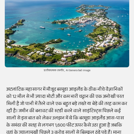
प्रतीकात्मक तस्वीर, AI Generated Image
अटलांटिक महासागर में मौजूद बरमूडा आइलैंड के ठीक नीचे वैज्ञानिकों
को 12 मील से भी ज्यादा मोटी और कम भारी चट्टान की एक अनोखी परत
मिली है जो पानी में तैरने वाले एक बहुत बड़े तख्ते या बेड़े की तरह काम कर
रही है। जमीन की बनावट की स्टडी करने वाले साइंटिस्ट्स पिछले कई
सालों से इस बात को लेकर उलझन में थे कि बरमूडा आइलैंड आस-पास
के समंदर की सतह से लगभग 1,600 फीट ऊपर कैसे उठा हुआ है जबकि
वहां के ज्वालामुखी पिछले 3 करोड़ सालों से बिल्कुल ठंडे पड़े हैं। माना