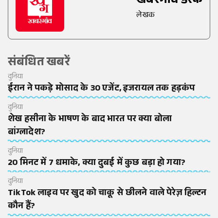
खबरगांव डेस्क
लेखक
संबंधित खबरें
दुनिया
ईरान ने पकड़े मोसाद के 30 एजेंट, इजरायल तक हड़कंप
दुनिया
शेख हसीना के भाषण के बाद भारत पर क्या बोला
बांग्लादेश?
दुनिया
20 मिनट में 7 धमाके, क्या दुबई में कुछ बड़ा हो गया?
दुनिया
TikTok लाइव पर खुद को चाकू से छीलने वाले पेरेज़ हिल्टन
कौन हैं?