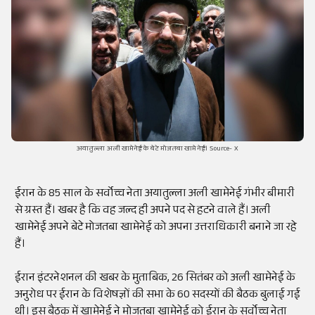
अयातुल्ला अली खामेनेई के बेटे मोजतबा खामेनेई। Source- X
ईरान के 85 साल के सर्वोच्च नेता अयातुल्ला अली खामेनेई गंभीर बीमारी
से ग्रस्त हैं। खबर है कि वह जल्द ही अपने पद से हटने वाले हैं। अली
खामेनेई अपने बेटे मोजतबा खामेनेई को अपना उत्तराधिकारी बनाने जा रहे
हैं।
ईरान इंटरनेशनल की खबर के मुताबिक, 26 सितंबर को अली खामेनेई के
अनुरोध पर ईरान के विशेषज्ञों की सभा के 60 सदस्यों की बैठक बुलाई गई
थी। इस बैठक में खामेनेई ने मोजतबा खामेनेई को ईरान के सर्वोच्च नेता