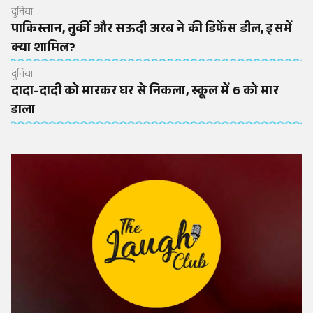
दुनिया
पाकिस्तान, तुर्की और सऊदी अरब ने की डिफेंस डील, इसमें
क्या शामिल?
दुनिया
दादा-दादी को मारकर घर से निकला, स्कूल में 6 को मार
डाला