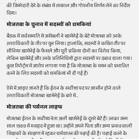
की जिम्मेदारी देने के संबंध में तत्काल और गोपनीय निर्णय लेने का निर्देश
दिया।
मोजतबा के चुनाव में सदस्यों को धमकियां
बैठक में सर्वसम्मति से असेंबली ने खामेनेई के बेटे मोजतबा को उनके
उत्तराधिकारी के तौर पर चुन लिया। हालांकि, सदस्यों ने कथित तौर पर
सीनियर खामेनेई के फैसले और पूरी प्रक्रिया दोनों का विरोध किया,
लेकिन खामेनेई और उनके प्रतिनिधियों द्वारा सदस्यों पर दबाव डाला गया।
कुछ रिपोर्ट्स में आरोप लगाया गया है कि मोजतबा के चयन को प्रभावित
करने के लिए सदस्यों को धमकियां भी दी गई हैं।
ऐसे में आइए जानते हैं कि ईरान के सर्वोच्च पद पर आसीन होने वाले
उत्तराधिकारी मोजतबा खामेनेई के बारे में...
मोजतबा की पर्सनल लाइफ
मोजतबा ईरान के सर्वोच्च नेता अली खामेनेई के दूसरे बेटे हैं। उनका जन्म
साल 1969 में मशहद में हुआ था। उन्होंने अपने पिता और अन्य प्रभावशाली
शिक्षकों के संरक्षण में रहकर धर्मशास्त्र की पढ़ाई की है। पढ़ाई करने के