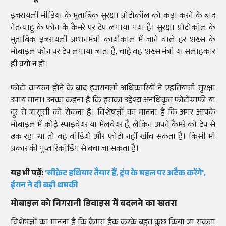
इजरायली मीडिया के मुताबिक सुरक्षा प्रोटोकॉल को कड़ा करने के बाद
नेतन्याहू के फोन के कैमरे पर टेप लगाया गया है। सुरक्षा प्रोटोकॉल के
मुताबिक इजरायली प्रधानमंत्री कार्याकाल में जाने वाले हर शख्स के
मोबाइल फोन पर टेप लगाया जाता है, चाहे वह शख्स मंत्री या सलाहकार
ही क्यों न हो।
फोटो वायरल होने के बाद इजरायली अधिकारियों ने एहतियाती सुरक्षा
उपाय माना। उनका कहना है कि इसका उद्देश्य अनधिकृत फोटोग्राफी या
दूर से जासूसी को रोकना है। विशेषज्ञों का मानना है कि अगर आपके
मोबाइल में कोई स्पाइवेयर या मेलवेयर हैं, लेकिन अपने कैमरे को टेप से
ढक रहा था तो वह वीडियो और फोटो नहीं खींच सकता है। किसी भी
प्रकार की गुप्त रिकॉर्डिंग से बचा जा सकता है।
यह भी पढ़ें:
'सीक्रेट हथियार तैयार हैं, ट्रंप के महल पर अटैक करेंगे',
ईरान ने दी बड़ी धमकी
मोबाइल को निगरानी डिवाइस में बदलने का खतरा
विशेषज्ञों का मानना है कि कैमरा हैक करके बहुत कुछ किया जा सकता