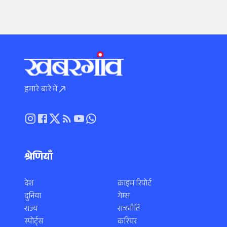
हमारे बारे में
श्रेणियाँ
देश
क्राइम रिपोर्ट
दुनिया
गेम्स
राज्य
राजनीति
स्पोर्ट्स
करियर