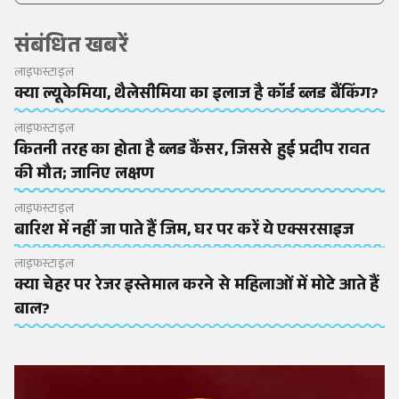
संबंधित खबरें
लाइफस्टाइल
क्या ल्यूकेमिया, थैलेसीमिया का इलाज है कॉर्ड ब्लड बैंकिंग?
लाइफस्टाइल
कितनी तरह का होता है ब्लड कैंसर, जिससे हुई प्रदीप रावत
की मौत; जानिए लक्षण
लाइफस्टाइल
बारिश में नहीं जा पाते हैं जिम, घर पर करें ये एक्सरसाइज
लाइफस्टाइल
क्या चेहर पर रेजर इस्तेमाल करने से महिलाओं में मोटे आते हैं
बाल?