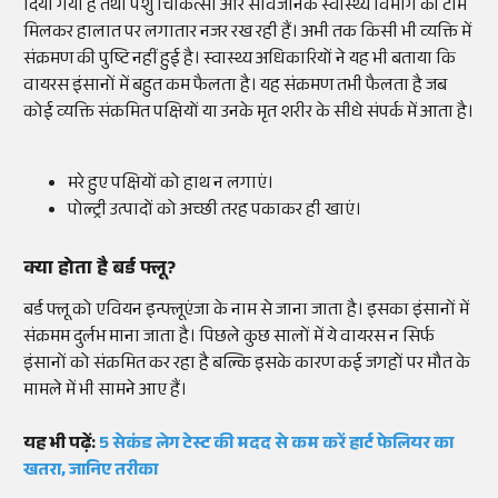
दिया गया है तथा पशु चिकित्सा और सार्वजनिक स्वास्थ्य विभाग की टीमें
मिलकर हालात पर लगातार नजर रख रही हैं। अभी तक किसी भी व्यक्ति में
संक्रमण की पुष्टि नहीं हुई है। स्वास्थ्य अधिकारियों ने यह भी बताया कि
वायरस इंसानों में बहुत कम फैलता है। यह संक्रमण तभी फैलता है जब
कोई व्यक्ति संक्रमित पक्षियों या उनके मृत शरीर के सीधे संपर्क में आता है।
मरे हुए पक्षियों को हाथ न लगाएं।
पोल्ट्री उत्पादों को अच्छी तरह पकाकर ही खाएं।
क्या होता है बर्ड फ्लू?
बर्ड फ्लू को एवियन इन्फ्लूएंजा के नाम से जाना जाता है। इसका इंसानों में
संक्रमम दुर्लभ माना जाता है। पिछले कुछ सालों में ये वायरस न सिर्फ
इंसानों को संक्रमित कर रहा है बल्कि इसके कारण कई जगहों पर मौत के
मामले में भी सामने आए हैं।
यह भी पढ़ें:
5 सेकंड लेग टेस्ट की मदद से कम करें हार्ट फेलियर का
खतरा, जानिए तरीका