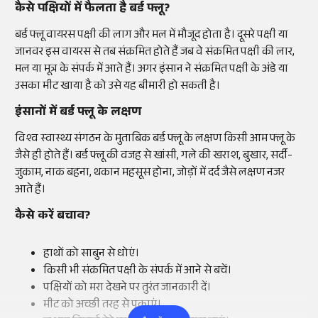
कैसे पक्षियों में फैलता है बर्ड फ्लू?
बर्ड फ्लू वायरस पक्षी की लाग और मल में मौजूद होता है। दूसरे पक्षी या
जानवर इस वायरस से तब संक्रमित होते हैं जब वे संक्रमित पक्षी की लार,
मल या मूत्र के संपर्क में आते हैं। अगर इंसान ने संक्रमित पक्षी के अंडे या
उसका मीट खाया है को उसे यह बीमारी हो सकती है।
इंसानों में बर्ड फ्लू के लक्षण
विश्व स्वास्थ्य संगठन के मुताबिक बर्ड फ्लू के लक्षण किसी आम फ्लू के
जैसे ही होते हैं। बर्ड फ्लू की वजह से खांसी, गले की खराश, बुखार, सर्दी-
जुकाम, नाक बहना, थकान महसूस होना, जोड़ों में दर्द जैसे लक्षण नजर
आते हैं।
कैसे करें बचाव?
हाथों को साबुन से धोएं।
किसी भी संक्रमित पक्षी के संपर्क में आने से बचें।
पक्षियों को मरा देखने पर तुरंत जानकारी दें।
मीट को अच्छी तरह से पकाएं।