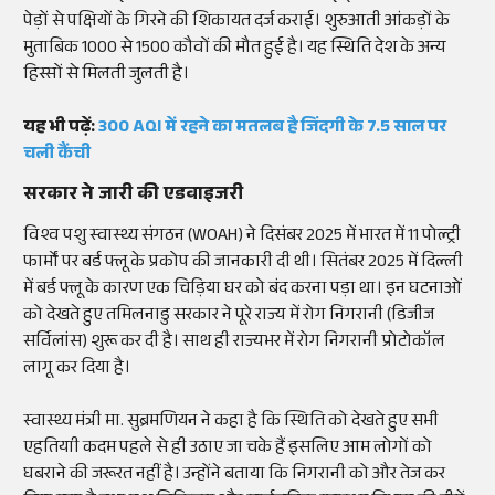
पेड़ों से पक्षियों के गिरने की शिकायत दर्ज कराई। शुरुआती आंकड़ों के
मुताबिक 1000 से 1500 कौवों की मौत हुई है। यह स्थिति देश के अन्य
हिस्सों से मिलती जुलती है।
यह भी पढ़ें:
300 AQI में रहने का मतलब है जिंदगी के 7.5 साल पर
चली कैंची
सरकार ने जारी की एडवाइजरी
विश्व पशु स्वास्थ्य संगठन (WOAH) ने दिसंबर 2025 में भारत में 11 पोल्ट्री
फार्मों पर बर्ड फ्लू के प्रकोप की जानकारी दी थी। सितंबर 2025 में दिल्ली
में बर्ड फ्लू के कारण एक चिड़िया घर को बंद करना पड़ा था। इन घटनाओं
को देखते हुए तमिलनाडु सरकार ने पूरे राज्य में रोग निगरानी (डिजीज
सर्विलांस) शुरू कर दी है। साथ ही राज्यभर में रोग निगरानी प्रोटोकॉल
लागू कर दिया है।
स्वास्थ्य मंत्री मा. सुब्रमणियन ने कहा है कि स्थिति को देखते हुए सभी
एहतियाी कदम पहले से ही उठाए जा चके हैं इसलिए आम लोगों को
घबराने की जरूरत नहीं है। उन्होंने बताया कि निगरानी को और तेज कर