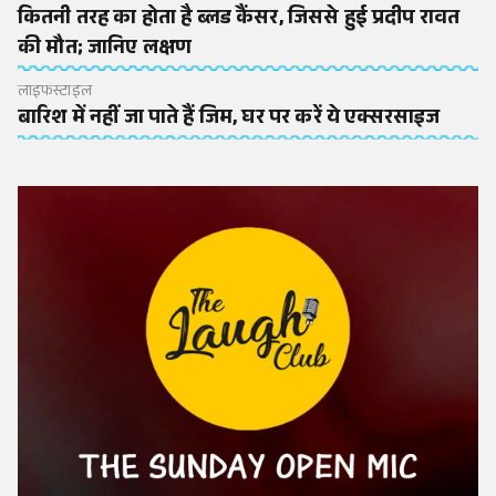
कितनी तरह का होता है ब्लड कैंसर, जिससे हुई प्रदीप रावत
की मौत; जानिए लक्षण
लाइफस्टाइल
बारिश में नहीं जा पाते हैं जिम, घर पर करें ये एक्सरसाइज