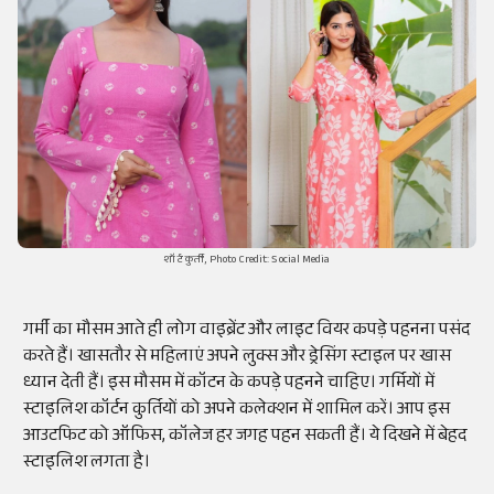
शॉर्ट कुर्ती, Photo Credit: Social Media
गर्मी का मौसम आते ही लोग वाइब्रेंट और लाइट वियर कपड़े पहनना पसंद
करते हैं। खासतौर से महिलाएं अपने लुक्स और ड्रेसिंग स्टाइल पर खास
ध्यान देती हैं। इस मौसम में कॉटन के कपड़े पहनने चाहिए। गर्मियों में
स्टाइलिश कॉर्टन कुर्तियों को अपने कलेक्शन में शामिल करें। आप इस
आउटफिट को ऑफिस, कॉलेज हर जगह पहन सकती हैं। ये दिखने में बेहद
स्टाइलिश लगता है।