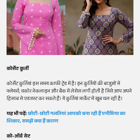
कोर्सेट कुर्ती
कोर्सेट कुर्तियां इस समय काफी ट्रेंड में है। इन कुर्तियों की बाजुओं में
फ्लेयर्स, चकोर नेकलाइन और बैक में लेसेस लगी होती है जिसे आप अपने
हिसाब से एडजस्ट कर सकते हैं। ये कुर्तियां मार्केट में खूब चल रही है।
यह भी पढ़ें:
छोटी-छोटी गलतियां आपको बना रही हैं एनीमिया का
शिकार, समझें क्या हैं कारण
को-ऑर्ड सेट