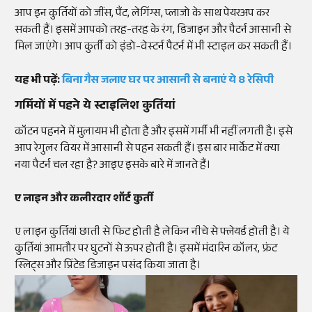
आप इन कुर्तियों को जींस, पैंट, लेगिंग्स, प्लाजो के साथ पेयरअप कर
सकती हैं। इसमें आपको तरह-तरह के रंग, डिजाइन और पैटर्न आसानी से
मिल जाएंगे। आप कुर्ती को इंडो-वेस्टर्न पैटर्न में भी स्टाइल कर सकती हैं।
यह भी पढ़ें:
बिना गैस जलाए घर पर आसानी से बनाएं ये 8 रेसिपी
गर्मियों में पहने ये स्टाइलिश कुर्तियां
कॉटन पहनने में मुलायम भी होता है और इसमें गर्मी भी नहीं लगती है। इसे
आप रेगुलर वियर में आसानी से पहन सकती हैं। इस बार मार्केट में क्या
नया पैटर्न चल रहा है? आइए इसके बारे में जानते हैं।
ए लाइन और कलीरदार शॉर्ट कुर्ती
ए लाइन कुर्तियां छाती से फिट होती है लेकिन नीचे से फ्लेयर्ड होती है। ये
कुर्तियां आमतौर पर घुटनों से ऊपर होती है। इसमें मंदारिन कॉलर, फ्रंट
स्लिट्स और प्रिंटेड डिजाइन पसंद किया जाता है।