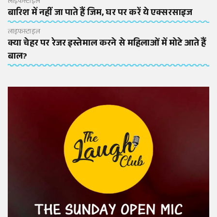
लाइफस्टाइल
बारिश में नहीं जा पाते हैं जिम, घर पर करें ये एक्सरसाइज
लाइफस्टाइल
क्या चेहर पर रेजर इस्तेमाल करने से महिलाओं में मोटे आते हैं
बाल?