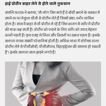
हाई प्रोटीन डाइट लेने से होने वाले नुकसान
अंजलि फाटक ने बताया, 'जो लोग जिम जाते हैं वे बॉडी बनाने के चक्कर में
अपने घर पर नेचुरल चीजों से प्रोटीन लेते हैं जिसमें अंडा, पनीर शामिल
होता है। साथ में बाहर से भी प्रोटीन ले रहे हैं जिस कारण से शरीर में प्रोटीन
की मात्रा बढ़ जाती है। प्रोटीन को पचाने के लिए शरीर को ज्याद मेहनत
करनी पड़ती है। इस वजह से लिवर और किडनी पर दबाव पड़ता है। इसके
अलावा पाचन संबंधी परेशानियां होती है। अधिक मात्रा में स्टेरॉयड वाला
प्रोटीन लेने से पीसीओडी, पीसीओएस, डिहाइड्रेशन की समस्या हो सकती
है'। इसके अलावा बाल झड़ने लगते हैं।