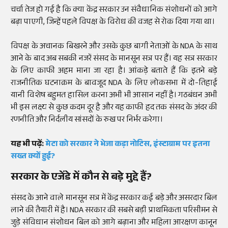
चर्चा तेज हो गई है कि क्या केंद्र सरकार उन संवैधानिक संशोधनों को आगे
बढ़ा पाएगी, जिन्हें पहले विपक्ष के विरोध की वजह से रोक दिया गया था।
विपक्ष के अचानक बिखरने और उसके कुछ बागी नेताओं के NDA के साथ
आने के बाद अब सबकी नजरें संसद के मानसून सत्र पर हैं। यह सत्र सरकार
के लिए काफी अहम माना जा रहा है। आंकड़े बताते हैं कि इतने बड़े
राजनीतिक घटनाक्रम के बावजूद NDA के लिए लोकसभा में दो-तिहाई
यानी विशेष बहुमत हासिल करना अभी भी आसान नहीं है। गठबंधन अभी
भी इस लक्ष्य से कुछ कदम दूर है और यह काफी हद तक संसद के अंदर की
रणनीति और निर्दलीय सांसदों के रुख पर निर्भर करेगा।
यह भी पढ़ें:
मेटा को सरकार ने भेजा कड़ा नोटिस, इंस्टाग्राम पर इतना
सख्त क्यों हुई?
सरकार के एजेंडे में कौन से बड़े मुद्दे हैं?
संसद के आने वाले मानसून सत्र में केंद्र सरकार कई बड़े और असरदार बिल
लाने की तैयारी में है। NDA सरकार की सबसे बड़ी प्राथमिकता परिसीमन से
जुड़े संविधान संशोधन बिल को आगे बढ़ाना और महिला आरक्षण कानून