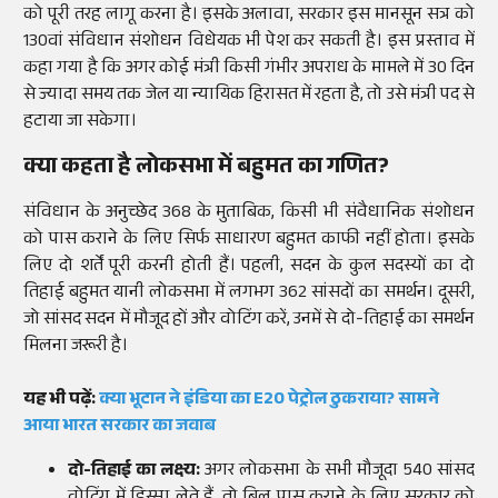
को पूरी तरह लागू करना है। इसके अलावा, सरकार इस मानसून सत्र को
130वां संविधान संशोधन विधेयक भी पेश कर सकती है। इस प्रस्ताव में
कहा गया है कि अगर कोई मंत्री किसी गंभीर अपराध के मामले में 30 दिन
से ज्यादा समय तक जेल या न्यायिक हिरासत में रहता है, तो उसे मंत्री पद से
हटाया जा सकेगा।
क्या कहता है लोकसभा में बहुमत का गणित?
संविधान के अनुच्छेद 368 के मुताबिक, किसी भी संवैधानिक संशोधन
को पास कराने के लिए सिर्फ साधारण बहुमत काफी नहीं होता। इसके
लिए दो शर्तें पूरी करनी होती हैं। पहली, सदन के कुल सदस्यों का दो
तिहाई बहुमत यानी लोकसभा में लगभग 362 सांसदों का समर्थन। दूसरी,
जो सांसद सदन में मौजूद हों और वोटिंग करें, उनमें से दो-तिहाई का समर्थन
मिलना जरूरी है।
यह भी पढ़ें:
क्या भूटान ने इंडिया का E20 पेट्रोल ठुकराया? सामने
आया भारत सरकार का जवाब
दो-तिहाई का लक्ष्य:
अगर लोकसभा के सभी मौजूदा 540 सांसद