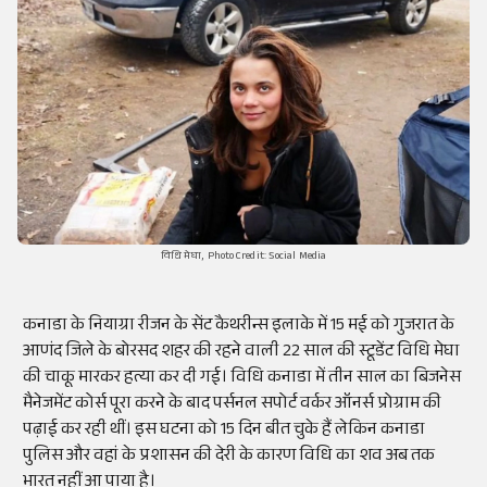
विधि मेघा, Photo Credit: Social Media
कनाडा के नियाग्रा रीजन के सेंट कैथरीन्स इलाके में 15 मई को गुजरात के
आणंद जिले के बोरसद शहर की रहने वाली 22 साल की स्टूडेंट विधि मेघा
की चाकू मारकर हत्या कर दी गई। विधि कनाडा में तीन साल का बिजनेस
मैनेजमेंट कोर्स पूरा करने के बाद पर्सनल सपोर्ट वर्कर ऑनर्स प्रोग्राम की
पढ़ाई कर रही थीं। इस घटना को 15 दिन बीत चुके हैं लेकिन कनाडा
पुलिस और वहां के प्रशासन की देरी के कारण विधि का शव अब तक
भारत नहीं आ पाया है।