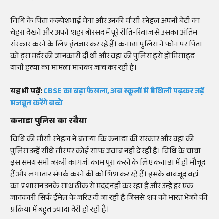
विधि के पिता कल्पेशभाई मेघा और उनकी मौसी स्नेहल अपनी बेटी का
चेहरा देखने और अपने शहर बोरसद में पूरे रीति-रिवाज से उसका अंतिम
संस्कार करने के लिए इंतजार कर रहे हैं। कनाडा पुलिस ने फोन पर पिता
को इस मर्डर की जानकारी दी थी और वहां की पुलिस इसे होमिसाइड
यानी हत्या का मामला मानकर जांच कर रही है।
यह भी पढ़ें:
CBSE का बड़ा फैसला, अब स्कूलों में मैथिली पढ़कर जड़ें
मजबूत करेंगे बच्चे
कनाडा पुलिस का रवैया
विधि की मौसी स्नेहल ने बताया कि कनाडा की सरकार और वहां की
पुलिस उन्हें सीधे तौर पर कोई साफ जवाब नहीं दे रही है। विधि के चाचा
इस समय सभी जरूरी कागजी काम पूरा करने के लिए कनाडा में ही मौजूद
हैं और लगातार संपर्क करने की कोशिश कर रहे हैं। इसके बावजूद वहां
का प्रशासन उनके साथ ठीक से मदद नहीं कर रहा है और उन्हें हर एक
जानकारी सिर्फ ईमेल के जरिए दी जा रही है जिससे शव को भारत भेजने की
प्रक्रिया में बहुत ज्यादा देरी हो रही है।