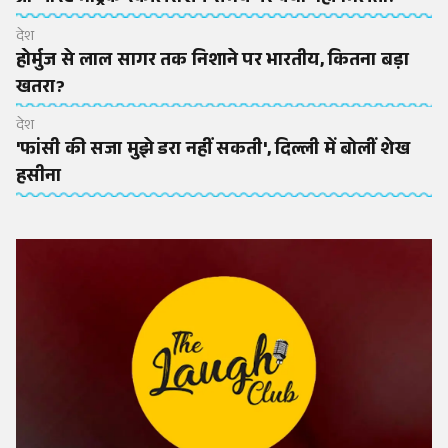
देश
होर्मुज से लाल सागर तक निशाने पर भारतीय, कितना बड़ा
खतरा?
देश
'फांसी की सजा मुझे डरा नहीं सकती', दिल्ली में बोलीं शेख
हसीना