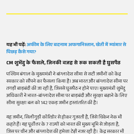
यह भी पढ़ें:
अफीम के लिए बदनाम अफगानिस्तान, खेती में म्यांमार से
पिछड़ कैसे गया?
CM शुभेंदु के फैसले, जिनकी वजह से रुक सकती है घुसपैठ
पश्चिम बंगाल के मुख्यमंत्री ने बांग्लादेश सीमा से सटी जमीनों को केंद्र
सरकार को सौंपने का फैसला किया है। अब भारत और बांग्लादेश सीमा पर
तगड़ी बाड़बंदी की जा रही है, जिससे घुसपैठ न होने पाए। मुख्यमंत्री शुभेंदु
अधिकारी ने भारत-बांग्लादेश सीमा पर बाड़बंदी और सुरक्षा बढ़ाने के लिए
सीमा सुरक्षा बल को 142 एकड़ जमीन हस्तांतरित की है।
यह जमीन, सिलीगुड़ी कॉरिडोर से होकर गुजरती है, जिसे चिकेन नेक भी
कहते हैं। यह पूर्वोत्तर के 7 राज्यों को भारत की मुख्य भूमि से जोड़ता है,
जिस पर चीन और बांग्लादेश की हमेशा टेढ़ी नजर रही है। केंद्र सरकार भी