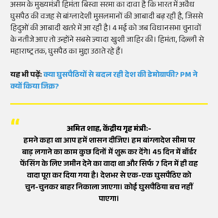
असम के मुख्यमंत्री हिमंता बिस्वा सरमा का दावा है कि भारत में अवैध
घुसपैठ की वजह से बांग्लादेशी मुसलमानों की आबादी बढ़ रही है, जिससे
हिदुओं की आबादी खतरे में आ रही है। 4 मई को जब विधानसभा चुनावों
के नतीजे आए तो उन्होंने सबसे ज्यादा खुशी जाहिर की। हिमंता, दिल्ली से
महाराष्ट्र तक, घुसपैठ का मुद्दा उठाते रहे हैं।
यह भी पढ़ें:
क्या घुसपैठियों से बदल रही देश की डेमोग्राफी? PM ने
क्यों किया जिक्र?
अमित शाह, केंद्रीय गृह मंत्री:-
हमने कहा था आप हमें शासन दीजिए। हम बांग्लादेश सीमा पर
बाड़ लगाने का काम कुछ दिनों में शुरू कर देंगे। 45 दिन में बॉर्डर
फेंसिंग के लिए जमीन देने का वादा था और सिर्फ 7 दिन में ही वह
वादा पूरा कर दिया गया है। देशभर से एक-एक घुसपैठिए को
चुन-चुनकर बाहर निकाला जाएगा। कोई घुसपैठिया बच नहीं
पाएगा।