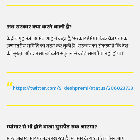
अब सरकार क्या करने वाली है?
केंद्रीय गृह मंत्री अमित शाह ने कहा है, 'सरकार डेमेग्राफिक चेंज पर एक
उच्च स्तरीय समिति का गठन कर चुकी है। सरकार का संकल्प है कि देश
की सुरक्षा और जनसांख्यिकीय संतुलन से कोई समझौता नहीं होगा।'
https://twitter.com/S_deshpremi/status/2060237335
म्यांमार से भी होने वाला घुसपैठ रुक जाएगा?
भारत अब म्यांमार पर नजर रख रहा है। म्यांमार के राष्ट्रपति यू मिन आंग