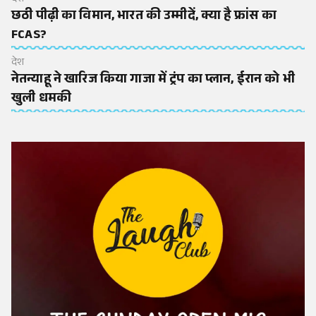
छठी पीढ़ी का विमान, भारत की उम्मीदें, क्या है फ्रांस का
FCAS?
देश
नेतन्याहू ने खारिज किया गाजा में ट्रंप का प्लान, ईरान को भी
खुली धमकी