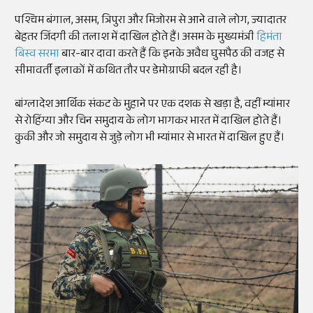
पश्चिम बंगाल, असम, त्रिपुरा और मिजोरम से आने वाले लोग, ज्यादातर
बेहतर जिंदगी की तलाश में दाखिल होते हैं। असम के मुख्यमंत्री
हिमंता
बिस्व सरमा
बार-बार दावा करते हैं कि इनके अवैध घुसपैठ की वजह से
सीमावर्ती इलाकों में कथित तौर पर डेमोग्राफी बदल रही है।
बांग्लादेश आर्थिक संकट के मुहाने पर एक दशक से खड़ा है, वहीं म्यांमार
से रोहिंग्या और चिन समुदाय के लोग भागकर भारत में दाखिल होते हैं।
कुकी और जो समुदाय से जुड़े लोग भी म्यांमार से भारत में दाखिल हुए हैं।