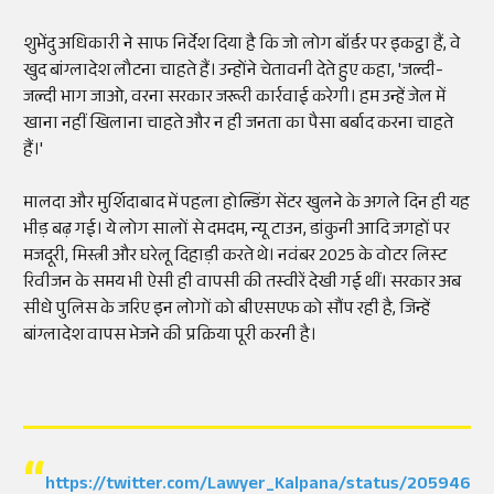
शुभेंदु अधिकारी ने साफ निर्देश दिया है कि जो लोग बॉर्डर पर इकट्ठा हैं, वे
खुद बांग्लादेश लौटना चाहते हैं। उन्होंने चेतावनी देते हुए कहा, 'जल्दी-
जल्दी भाग जाओ, वरना सरकार जरूरी कार्रवाई करेगी। हम उन्हें जेल में
खाना नहीं खिलाना चाहते और न ही जनता का पैसा बर्बाद करना चाहते
हैं।'
मालदा और मुर्शिदाबाद में पहला होल्डिंग सेंटर खुलने के अगले दिन ही यह
भीड़ बढ़ गई। ये लोग सालों से दमदम, न्यू टाउन, डांकुनी आदि जगहों पर
मजदूरी, मिस्त्री और घरेलू दिहाड़ी करते थे। नवंबर 2025 के वोटर लिस्ट
रिवीजन के समय भी ऐसी ही वापसी की तस्वीरें देखी गई थीं। सरकार अब
सीधे पुलिस के जरिए इन लोगों को बीएसएफ को सौंप रही है, जिन्हें
बांग्लादेश वापस भेजने की प्रक्रिया पूरी करनी है।
https://twitter.com/Lawyer_Kalpana/status/205946