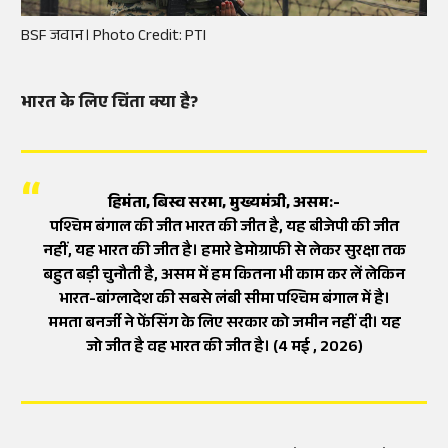
BSF जवान। Photo Credit: PTI
भारत के लिए चिंता क्या है?
हिमंता, बिस्व सरमा, मुख्यमंत्री, असम:-
पश्चिम बंगाल की जीत भारत की जीत है, यह बीजेपी की जीत
नहीं, यह भारत की जीत है। हमारे डेमोग्राफी से लेकर सुरक्षा तक
बहुत बड़ी चुनौती है, असम में हम कितना भी काम कर लें लेकिन
भारत-बांग्लादेश की सबसे लंबी सीमा पश्चिम बंगाल में है।
ममता बनर्जी ने फेंसिंग के लिए सरकार को जमीन नहीं दी। यह
जो जीत है वह भारत की जीत है। (4 मई , 2026)