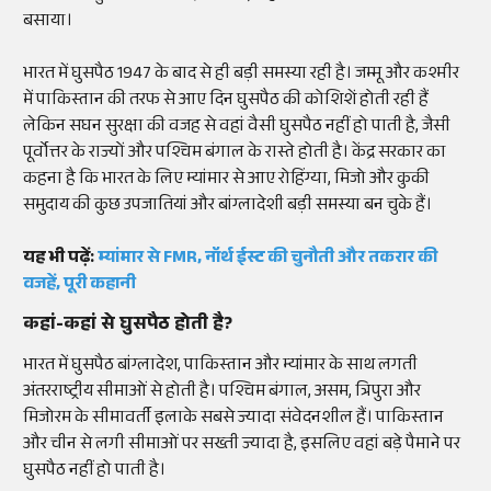
बसाया।
भारत में घुसपैठ 1947 के बाद से ही बड़ी समस्या रही है। जम्मू और कश्मीर
में पाकिस्तान की तरफ से आए दिन घुसपैठ की कोशिशें होती रही हैं
लेकिन सघन सुरक्षा की वजह से वहां वैसी घुसपैठ नहीं हो पाती है, जैसी
पूर्वोत्तर के राज्यों और पश्चिम बंगाल के रास्ते होती है। केंद्र सरकार का
कहना है कि भारत के लिए म्यांमार से आए रोहिंग्या, मिजो और कुकी
समुदाय की कुछ उपजातियां और बांग्लादेशी बड़ी समस्या बन चुके हैं।
यह भी पढ़ें:
म्यांमार से FMR, नॉर्थ ईस्ट की चुनौती और तकरार की
वजहें, पूरी कहानी
कहां-कहां से घुसपैठ होती है?
भारत में घुसपैठ बांग्लादेश, पाकिस्तान और म्यांमार के साथ लगती
अंतरराष्ट्रीय सीमाओं से होती है। पश्चिम बंगाल, असम, त्रिपुरा और
मिजोरम के सीमावर्ती इलाके सबसे ज्यादा संवेदनशील हैं। पाकिस्तान
और चीन से लगी सीमाओं पर सख्ती ज्यादा है, इसलिए वहां बड़े पैमाने पर
घुसपैठ नहीं हो पाती है।