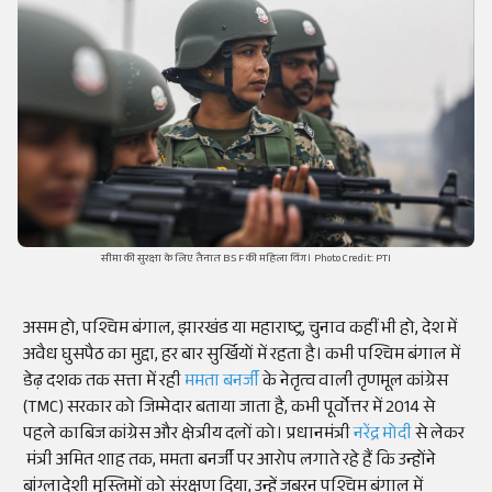
सीमा की सुरक्षा के लिए तैनात BSF की महिला विंग। Photo Credit: PTI
असम हो, पश्चिम बंगाल, झारखंड या महाराष्ट्र, चुनाव कहीं भी हो, देश में
अवैध घुसपैठ का मुद्दा, हर बार सुर्खियों में रहता है। कभी पश्चिम बंगाल में
डेढ़ दशक तक सत्ता में रही
ममता बनर्जी
के नेतृत्व वाली तृणमूल कांग्रेस
(TMC) सरकार को जिम्मेदार बताया जाता है, कभी पूर्वोत्तर में 2014 से
पहले काबिज कांग्रेस और क्षेत्रीय दलों को। प्रधानमंत्री
नरेंद्र मोदी
से लेकर
मंत्री अमित शाह तक, ममता बनर्जी पर आरोप लगाते रहे हैं कि उन्होंने
बांग्लादेशी मुस्लिमों को संरक्षण दिया, उन्हें जबरन पश्चिम बंगाल में