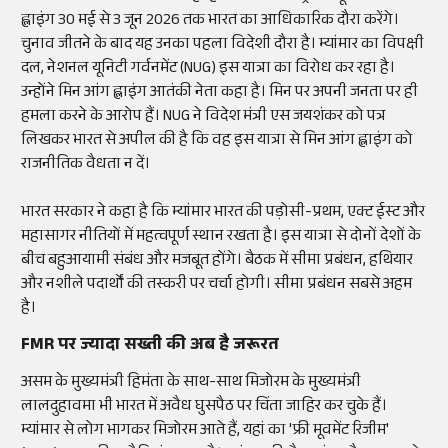
ह्लाइंग 30 मई से 3 जून 2026 तक भारत का आधिकारिक दौरा करेंगे।
चुनाव जीतने के बाद यह उनका पहला विदेशी दौरा है। म्यांमार का विपक्षी
दल, नेशनल यूनिटी गर्वनमेंट (NUG) इस यात्रा का विरोध कर रहा है।
उन्होंने मिन आंग ह्लाइंग आतंकी नेता कहा है। मिन पर अपनी जनता पर ही
हमला करने के आरोप हैं। NUG ने विदेश मंत्री एस जयशंकर को पत्र
लिखकर भारत से अपील की है कि वह इस यात्रा से मिन आंग ह्लाइंग को
राजनीतिक वैधता न दें।
भारत सरकार ने कहा है कि म्यांमार भारत की पड़ोसी-प्रथम, एक्ट ईस्ट और
महासागर नीतियों में महत्वपूर्ण स्थान रखता है। इस यात्रा से दोनों देशों के
बीच बहुआयामी संबंध और मजबूत होंगे। बैठक में सीमा प्रबंधन, हथियार
और नशीले पदार्थों की तस्करी पर चर्चा होगी। सीमा प्रबंधन सबसे अहम
है।
FMR पर ज्यादा सख्ती की अब है जरूरत
असम के मुख्यमंत्री हिमंता के साथ-साथ मिजोरम के मुख्यमंत्री
लालदुहावमा भी भारत में अवैध घुसपैठ पर चिंता जाहिर कर चुके हैं।
म्यांमार से लोग भागकर मिजोरम आते हैं, यहां का 'फ्री मूवमेंट रिजीम'