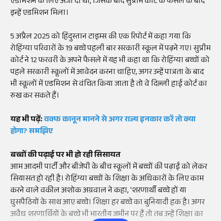
एडमिशन के लिए अर्जी दी थी, जिसके बाद सुप्रीम कोर्ट के फैसले के बाद
इन्हें एडमिशन मिला।
5 अप्रैल 2025 को हिंदुस्तान टाइम्स की एक रिपोर्ट में कहा गया कि
रोहिंग्या परिवारों के 19 बच्चे पहली बार सरकारी स्कूल में पढ़ने गए। सुप्रीम
कोर्ट ने 12 फरवरी के अपने फैसले में यह भी कहा था कि रोहिंग्या बच्चों को
पहले सरकारी स्कूलों में आवेदन करना चाहिए, अगर उन्हें पात्रता के बाद
भी स्कूलों में एडमिशन से वंचित किया जाता है तो वे दिल्ली हाई कोर्ट का
रुख कर सकते हैं।
यह भी पढ़ें:
वक्फ कानून मानने से अगर राज्य इनकार करें तो क्या
होगा? समझिए
बच्चों की पढ़ाई पर भी हो रही सिसायत
आम आदमी पार्टी और बीजेपी के बीच स्कूलों में बच्चों की पढ़ाई को लेकर
सियासत हो रही है। रोहिंग्या बच्चों के शिक्षा के अधिकारों के लिए काम
करने वाले वकील अशोक अग्रवाल ने कहा, 'शरणार्थी बच्चे हों या
घुसपैठियों के साथ आए बच्चे। शिक्षा हर बच्चे का बुनियादी हक है। अगर
अवैध शरणार्थियों के बच्चे भी भारतीय जमीन पर हैं तो तब उन्हें शिक्षा का