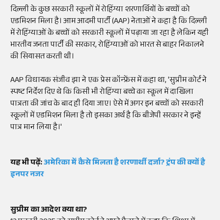
दिल्ली के कुछ सरकारी स्कूलों में रोहिंग्या शरणार्थियों के बच्चों को
एडमिशन मिला है। आम आदमी पार्टी (AAP) नेताओं ने कहा है कि दिल्ली
में रोहिंग्याओं के बच्चों को सरकारी स्कूलों में पढ़ाया जा रहा है लेकिन यही
भारतीय जनता पार्टी की सरकार, रोहिंग्याओं को भारत से बाहर निकालने
की सियासत करती थी।
AAP विधायक संजीव झा ने एक प्रेस कॉन्फ्रेंस में कहा था, 'सुप्रीम कोर्ट ने
स्पष्ट निर्देश दिए थे कि किसी भी रोहिंग्या बच्चे का स्कूल में दाखिला
पात्रता की जांच के बाद ही दिया जाए। ऐसे में अगर इन बच्चों को सरकारी
स्कूलों में एडमिशन मिला है तो इसका अर्थ है कि बीजेपी सरकार ने इन्हें
पात्र मान लिया है।'
यह भी पढ़ें:
अमेरिका में कैसे मिलता है शरणार्थी दर्जा? ट्रंप की क्यों है
इनपर नजर
सुप्रीम का आदेश क्या था?