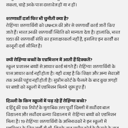
सकता, चाहे उनके पास दस्तावेज हों या न हों।
शरणार्थी दर्जा फिर भी चुनौती क्या है?
रोहिंग्या शरणार्थियों को UNHCR की ओर से शरणार्थी कार्ड जारी किए
जाते हैं। भारत उनकी शरणार्थी स्थिति को मान्यता देता है। हालांकि, भारत
1951 की शरणार्थी संधि का हस्ताक्षरकर्ता नहीं है, इसलिए इन कार्डों का
कानूनी दर्जा सीमित है।
क्यों रोहिंग्या बच्चों के एडमिशन में आती हैं दिक्कतें?
स्कूल प्रशासन बच्चों से आधार कार्ड मांगते हैं। रोहिंग्या शरणार्थियों के
पास आधार कार्ड नहीं होता है। यही वजह है कि शिक्षा और अन्य सेवाओं
तक उनकी पहुंच नहीं होती है। सुप्रीम कोर्ट के फैसले के बाद कुछ जगहों
पर बच्चों को स्कूलों में एडमिशन मिलने शुरू हुए हैं।
दिल्ली के किन स्कूलों में पढ़ रहे हैं रोहिंग्या बच्चे?
द हिंदू की एक रिपोर्ट के मुताबिक उत्तर पूर्वी दिल्ली में सर्वोदय बाल
विद्यालय और सर्वोदय कन्या विद्यालय में रोहिंग्या बच्चों को एडमिशन
मिला है। 19 रोहिंग्या शरणार्थियों के अभिभावकों ने इन स्कूलों में