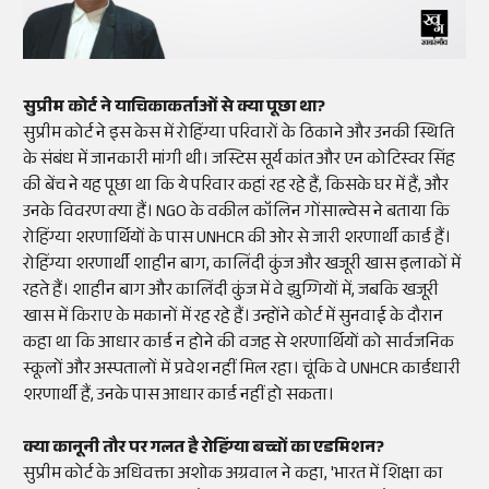
सुप्रीम कोर्ट ने याचिकाकर्ताओं से क्या पूछा था?
सुप्रीम कोर्ट ने इस केस में रोहिंग्या परिवारों के ठिकाने और उनकी स्थिति
के संबंध में जानकारी मांगी थी। जस्टिस सूर्य कांत और एन कोटिस्वर सिंह
की बेंच ने यह पूछा था कि ये परिवार कहां रह रहे हैं, किसके घर में हैं, और
उनके विवरण क्या हैं। NGO के वकील कॉलिन गोंसाल्वेस ने बताया कि
रोहिंग्या शरणार्थियों के पास UNHCR की ओर से जारी शरणार्थी कार्ड हैं।
रोहिंग्या शरणार्थी शाहीन बाग, कालिंदी कुंज और खजूरी खास इलाकों में
रहते हैं। शाहीन बाग और कालिंदी कुंज में वे झुग्गियों में, जबकि खजूरी
खास में किराए के मकानों में रह रहे हैं। उन्होंने कोर्ट में सुनवाई के दौरान
कहा था कि आधार कार्ड न होने की वजह से शरणार्थियों को सार्वजनिक
स्कूलों और अस्पतालों में प्रवेश नहीं मिल रहा। चूंकि वे UNHCR कार्डधारी
शरणार्थी हैं, उनके पास आधार कार्ड नहीं हो सकता।
क्या कानूनी तौर पर गलत है रोहिंग्या बच्चों का एडमिशन?
सुप्रीम कोर्ट के अधिवक्ता अशोक अग्रवाल ने कहा, 'भारत में शिक्षा का