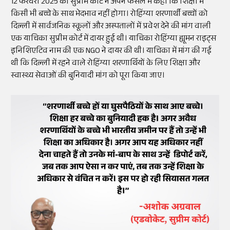
12 फरवरी 2025 को सुप्रीम कोर्ट ने अपने फैसले में कहा कि शिक्षा में
किसी भी बच्चे के साथ भेदभाव नहीं होगा। रोहिंग्या शरणार्थी बच्चों को
दिल्ली में सार्वजनिक स्कूलों और अस्पतालों में प्रवेश देने की मांग वाली
एक याचिका सुप्रीम कोर्ट में दायर हुई थी। याचिका रोहिंग्या ह्यूमन राइट्स
इनिशिएटिव नाम की एक NGO ने दायर की थी। याचिका में मांग की गई
थी कि दिल्ली में रहने वाले रोहिंग्या शरणार्थियों के लिए शिक्षा और
स्वास्थ्य सेवाओं की बुनियादी मांग को पूरा किया जाए।