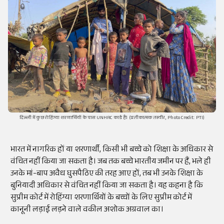
दिल्ली में कुछ रोहिंग्या शरणार्थियों के पास UNHRC कार्ड है। (प्रतीकात्मक तस्वीर, Photo Credit: PTI)
भारत में नागरिक हों या शरणार्थी, किसी भी बच्चे को शिक्षा के अधिकार से
वंचित नहीं किया जा सकता है। जब तक बच्चे भारतीय जमीन पर हैं, भले ही
उनके मां-बाप अवैध घुसपैठिए की तरह आए हों, तब भी उनके शिक्षा के
बुनियादी अधिकार से वंचित नहीं किया जा सकता है। यह कहना है कि
सुप्रीम कोर्ट में रोहिंग्या शरणार्थियों के बच्चों के लिए सुप्रीम कोर्ट में
कानूनी लड़ाई लड़ने वाले वकील अशोक अग्रवाल का।