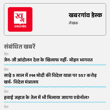
खबरगांव डेस्क
लेखक
संबंधित खबरें
देश
जेन-जी आंदोलन देश के खिलाफ नहीं- मोहन भागवत
देश
साढ़े 5 साल में PM मोदी की विदेश यात्रा पर 557 करोड़
खर्च- विदेश मंत्रालय
देश
हवाई जहाज के तेल में भी मिलाया जाएगा एथेनॉल?
देश