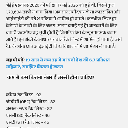
जेईई एडवांस्ड 2026 की परीक्षा 17 मई 2026 को हुई थी, जिसमें कुल
1,79,694 छात्रों ने भाग लिया। अब सारे उम्मीदवार जोसा काउंसलिंग और
आईआईटी की प्रवेश प्रक्रिया में शामिल हो पाएंगे। कटऑफ लिस्ट हर
कैटेगरी के छात्रों के लिए अलग-अलग बताई गई है। जानकारी के लिए
बता दें, कटऑफ वह सूची होती है जिसमें परीक्षा के न्यूनतम अंक बताए
जाते हैं। इन अंकों के आधार पर छात्र रैंक लिस्ट में शामिल हो पाता है। उसी
रैंक के जरिए छात्र आईआईटी विश्वविद्यालयों में एडमिशन ले पाता है।
यह भी पढ़ें:
19 साल से कम उम्र में मां बनीं देश की 6.7 प्रतिशत
महिलाएं, समझिए कितना है खतरा
कम से कम कितना नंबर हैं जरूरी होना चाहिए?
कॉमन रैंक लिस्ट - 92
ओबीसी (OBC) रैंक लिस्ट - 82
जनरल-EWS रैंक लिस्ट - 82
एससी (SC) रैंक लिस्ट - 46
एसटी (ST) रैंक लिस्ट - 46