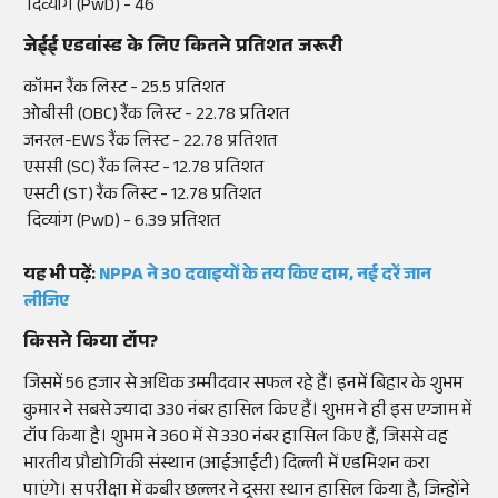
दिव्यांग (PwD) - 46
जेईई एडवांस्ड के लिए कितने प्रतिशत जरूरी
कॉमन रैंक लिस्ट - 25.5 प्रतिशत
ओबीसी (OBC) रैंक लिस्ट - 22.78 प्रतिशत
जनरल-EWS रैंक लिस्ट - 22.78 प्रतिशत
एससी (SC) रैंक लिस्ट - 12.78 प्रतिशत
एसटी (ST) रैंक लिस्ट - 12.78 प्रतिशत
दिव्यांग (PwD) - 6.39 प्रतिशत
यह भी पढ़ें:
NPPA ने 30 दवाइयों के तय किए दाम, नई दरें जान
लीजिए
किसने किया टॉप?
जिसमें 56 हजार से अधिक उम्मीदवार सफल रहे हैं। इनमें बिहार के शुभम
कुमार ने सबसे ज्यादा 330 नंबर हासिल किए हैं। शुभम ने ही इस एग्जाम में
टॉप किया है। शुभम ने 360 में से 330 नंबर हासिल किए हैं, जिससे वह
भारतीय प्रौद्योगिकी संस्थान (आईआईटी) दिल्ली में एडमिशन करा
पाएंगे। स परीक्षा में कबीर छल्लर ने दूसरा स्थान हासिल किया है, जिन्होंने