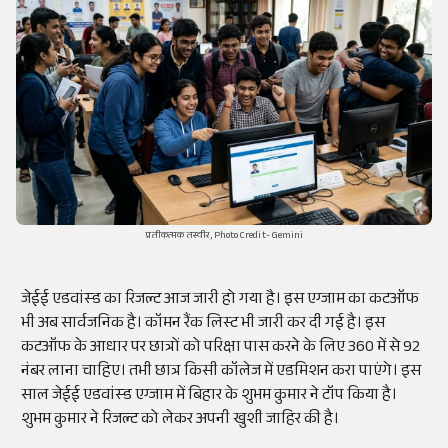
प्रतीकत्मक तस्वीर,Photo Credit- Gemini
जेईई एडवांस्ड का रिजल्ट आज जारी हो गया है। इस एग्जाम का कटऑफ
भी अब सार्वजनिक है। कॉमन रैंक लिस्ट भी जारी कर दी गई है। इस
कटऑफ के आधार पर छात्रों को परिक्षा पास करने के लिए 360 में से 92
नंबर लाना चाहिए। तभी छात्र किसी कॉलेज में एडमिशन करा पाएंगे। इस
साल जेईई एडवांस्ड एग्जाम में बिहार के शुभम कुमार ने टॉप किया है।
शुभम कुमार ने रिजल्ट को लेकर अपनी खुशी जाहिर की है।